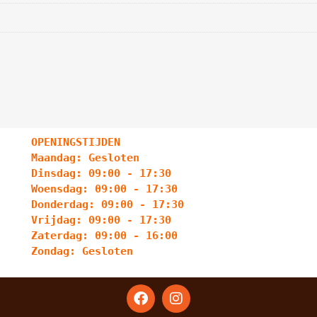
OPENINGSTIJDEN
Maandag: Gesloten
Dinsdag: 09:00 - 17:30
Woensdag: 09:00 - 17:30
Donderdag: 09:00 - 17:30
Vrijdag: 09:00 - 17:30
Zaterdag: 09:00 - 16:00
Zondag: Gesloten