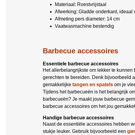
Materiaal: Roestvrijstaal
Afwerking: Gladde onderkant, ideaal
Afmeting pers diameter: 14 cm
Vaatwasmachine bestendig
Barbecue accessoires
Essentiele barbecue accessoires
Het allerbelangrijkste om lekker te kunnen
gerechten te bereiden. Denk bijvoorbeeld 
gemakkelijke
tangen en spatels
om je vle
Tijdens het barbecueën is het belangrijk 
barbecueën? Je maakt jouw barbecue gemak
barbecue accessoires om het jou gemakkel
Handige barbecue accessoires
Naast de essentiële accessoires hebben w
stukje leuker. Gebruik bijvoorbeeld een
gie