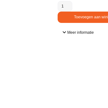
Toevoegen aan win
Meer informatie