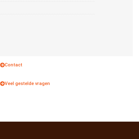
Contact
Veel gestelde vragen