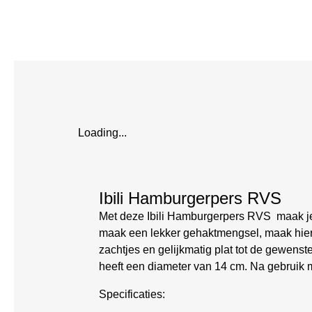
Loading...
Ibili Hamburgerpers RVS
Met deze Ibili Hamburgerpers RVS maak je p
maak een lekker gehaktmengsel, maak hier 
zachtjes en gelijkmatig plat tot de gewens
heeft een diameter van 14 cm. Na gebruik 
Specificaties: