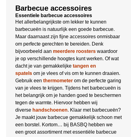
Barbecue accessoires
Essentiele barbecue accessoires
Het allerbelangrijkste om lekker te kunnen
barbecueën is natuurlijk een goede barbecue.
Maar daarnaast zijn fijne accessoires onmisbaar
om perfecte gerechten te bereiden. Denk
bijvoorbeeld aan
meerdere roosters
waardoor
je op verschillende hoogtes kunt werken. Of wat
dacht je van gemakkelijke
tangen en
spatels
om je vlees of vis om te kunnen draaien.
Gebruik een
thermometer
om de perfecte garing
van je vlees te krijgen. Tijdens het barbecueën is
het belangrijk om je handen goed te beschermen
tegen de warmte. Hiervoor hebben wij
diverse
handschoenen
. Klaar met barbecueën?
Je maakt jouw barbecue gemakkelijk schoon met
een borstel. Kortom… bij BASBQ hebben we
een groot assortiment met essentiële barbecue