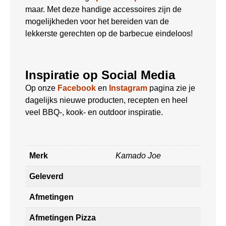
maar. Met deze handige accessoires zijn de
mogelijkheden voor het bereiden van de
lekkerste gerechten op de barbecue eindeloos!
Inspiratie op Social Media
Op onze
Facebook
en
Instagram
pagina zie je
dagelijks nieuwe producten, recepten en heel
veel BBQ-, kook- en outdoor inspiratie.
Merk
Kamado Joe
Geleverd
Afmetingen
Afmetingen Pizza