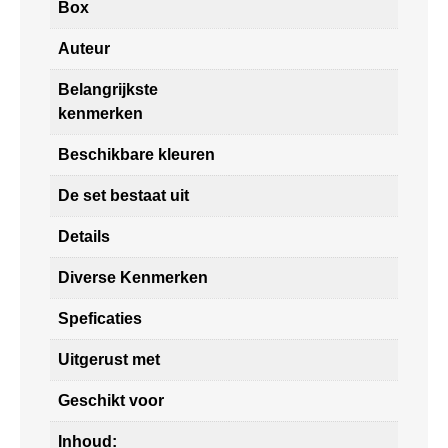
Box
Auteur
Belangrijkste
kenmerken
Beschikbare kleuren
De set bestaat uit
Details
Diverse Kenmerken
Speficaties
Uitgerust met
Geschikt voor
Inhoud: