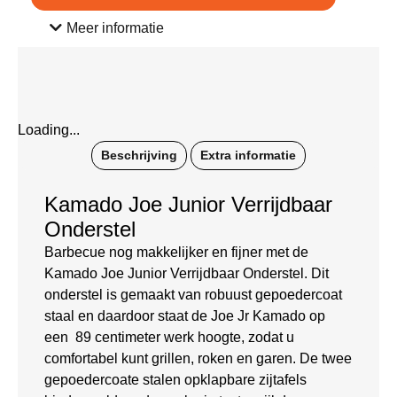
Meer informatie
Loading...
Beschrijving
Extra informatie
Kamado Joe Junior Verrijdbaar
Onderstel
Barbecue nog makkelijker en fijner met de
Kamado Joe Junior Verrijdbaar Onderstel. Dit
onderstel is gemaakt van robuust gepoedercoat
staal en daardoor staat de Joe Jr Kamado op
een 89 centimeter werk hoogte, zodat u
comfortabel kunt grillen, roken en garen. De twee
gepoedercoate stalen opklapbare zijtafels