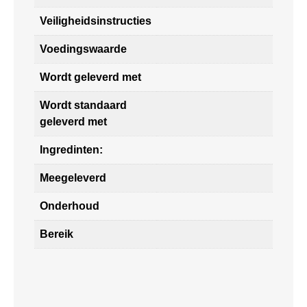
Veiligheidsinstructies
Voedingswaarde
Wordt geleverd met
Wordt standaard
geleverd met
Ingredinten:
Meegeleverd
Onderhoud
Bereik