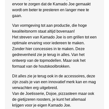
ervoor te zorgen dat de Kamado Joe gemaakt
wordt om beter te presteren en langer mee te
gaan.
Van vormgeving tot aan productie, die hoge
kwaliteitsnorm staat altijd bovenaan!
Het streven van Kamado Joe is om grillen tot een
optimale ervaring voor iedereen te maken.
Zonder hier concessies in te maken. Deze
gedrevenheid zie je terug in alles. Van het
ontwerp van de topmodellen. Maar ook het
formaat van de houtskoolbrokken.
Dit alles zie je terug ook in de accessoires, deze
zijn zoals je van een innovatief merk kan en mag
verwachten erg uitgebreid.
Van de Joetisserie, Dojoe, pizzasteen maar ook
de gietijzeren roosters, je kunt het allemaal
krijgen voor je eigen Kamado Joe.