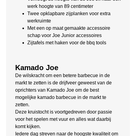
werk hoogte van 89 centimeter
Twee opklapbare zijplanken voor extra
werkruimte
Met een op maat gemaakte accessoire
schap voor Joe Junior accessoires
Zijtafels met haken voor de bbq tools
Kamado Joe
De wilskracht om een betere barbecue in de
markt te zetten is de drijfveer geweest van de
oprichters van Kamado Joe om de best
mogelijke kamado barbecue in de markt te
zetten.
Deze kruistocht is voortgedreven door passie
voor het spelen met vuur en alles wat daarbij
komt kijken.
Iedere dag streven naar de hoogste kwaliteit om