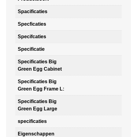
Spacificaties
Specficaties
Specifcaties
Specificatie
Specificaties Big
Green Egg Cabinet
Specificaties Big
Green Egg Frame L:
Specificaties Big
Green Egg Large
specificaties
Eigenschappen