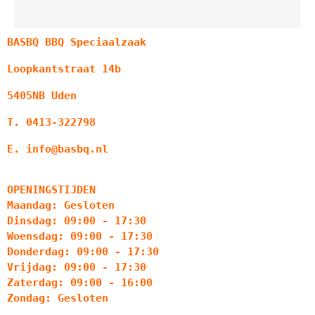
BASBQ BBQ Speciaalzaak
Loopkantstraat 14b
5405NB Uden
T. 0413-322798
E. info@basbq.nl
OPENINGSTIJDEN
Maandag: Gesloten
Dinsdag: 09:00 - 17:30
Woensdag: 09:00 - 17:30
Donderdag: 09:00 - 17:30
Vrijdag: 09:00 - 17:30
Zaterdag: 09:00 - 16:00
Zondag: Gesloten