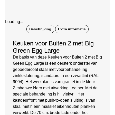
Loading...
Beschrijving
Extra informatie
Keuken voor Buiten 2 met Big
Green Egg Large
De basis van deze Keuken voor Buiten 2 met Big
Green Egg Large is een oersterk onderstel van
gepoedercoat staal met voorbehandeling
zinkfosfatering, standaard in een zwarttint (RAL
9004). Het werkblad is van graniet in de kleur
Zimbabwe Nero met afwerking Leather. Met de
speciale behandeling is hij vlekvrij. Het
kastdeurfront met push-to-open sluiting is van
staal met hierin massief eikenhouten planken
verwerkt. De 70 cm. brede lade onder het