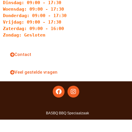
Dinsdag: 09:00 - 17:30
Woensdag: 09:00 - 17:30
Donderdag: 09:00 - 17:30
Vrijdag: 09:00 - 17:30
Zaterdag: 09:00 - 16:00
Zondag: Gesloten
Contact
Veel gestelde vragen
BASBQ BBQ Speciaalzaak