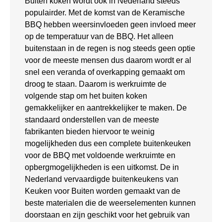
Buiten koken wordt ook in Nederland steeds
populairder. Met de komst van de Keramische
BBQ hebben weersinvloeden geen invloed meer
op de temperatuur van de BBQ. Het alleen
buitenstaan in de regen is nog steeds geen optie
voor de meeste mensen dus daarom wordt er al
snel een veranda of overkapping gemaakt om
droog te staan. Daarom is werkruimte de
volgende stap om het buiten koken
gemakkelijker en aantrekkelijker te maken. De
standaard onderstellen van de meeste
fabrikanten bieden hiervoor te weinig
mogelijkheden dus een complete buitenkeuken
voor de BBQ met voldoende werkruimte en
opbergmogelijkheden is een uitkomst. De in
Nederland vervaardigde buitenkeukens van
Keuken voor Buiten worden gemaakt van de
beste materialen die de weerselementen kunnen
doorstaan en zijn geschikt voor het gebruik van