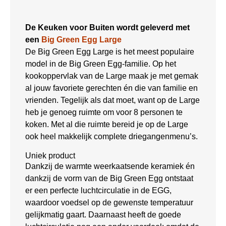
De Keuken voor Buiten wordt geleverd met
een
Big Green Egg Large
De Big Green Egg Large is het meest populaire
model in de Big Green Egg-familie. Op het
kookoppervlak van de Large maak je met gemak
al jouw favoriete gerechten én die van familie en
vrienden. Tegelijk als dat moet, want op de Large
heb je genoeg ruimte om voor 8 personen te
koken. Met al die ruimte bereid je op de Large
ook heel makkelijk complete driegangenmenu’s.
Uniek product
Dankzij de warmte weerkaatsende keramiek én
dankzij de vorm van de Big Green Egg ontstaat
er een perfecte luchtcirculatie in de EGG,
waardoor voedsel op de gewenste temperatuur
gelijkmatig gaart. Daarnaast heeft de goede