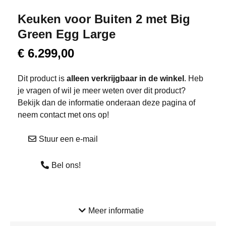
Keuken voor Buiten 2 met Big
Green Egg Large
€
6.299,00
Dit product is
alleen verkrijgbaar in de winkel
. Heb
je vragen of wil je meer weten over dit product?
Bekijk dan de informatie onderaan deze pagina of
neem contact met ons op!
Stuur een e-mail
Bel ons!
Meer informatie