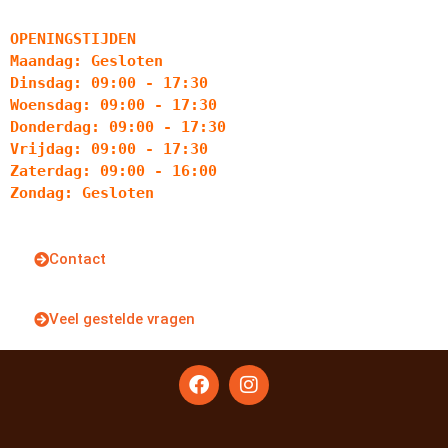
OPENINGSTIJDEN
Maandag: Gesloten
Dinsdag: 09:00 - 17:30
Woensdag: 09:00 - 17:30
Donderdag: 09:00 - 17:30
Vrijdag: 09:00 - 17:30
Zaterdag: 09:00 - 16:00
Zondag: Gesloten
Contact
Veel gestelde vragen