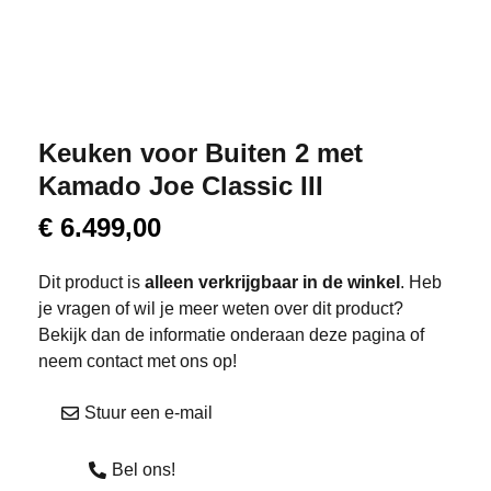
Keuken voor Buiten 2 met
Kamado Joe Classic III
€
6.499,00
Dit product is
alleen verkrijgbaar in de winkel
. Heb
je vragen of wil je meer weten over dit product?
Bekijk dan de informatie onderaan deze pagina of
neem contact met ons op!
Stuur een e-mail
Bel ons!