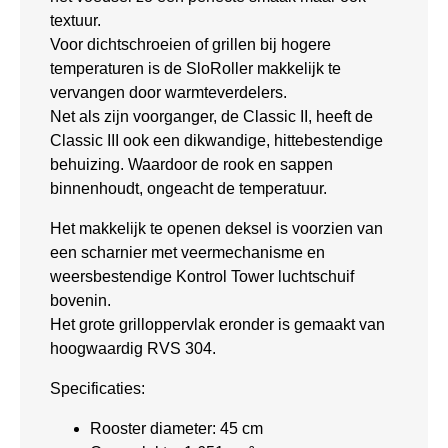
textuur.
Voor dichtschroeien of grillen bij hogere
temperaturen is de SloRoller makkelijk te
vervangen door warmteverdelers.
Net als zijn voorganger, de Classic II, heeft de
Classic III ook een dikwandige, hittebestendige
behuizing. Waardoor de rook en sappen
binnenhoudt, ongeacht de temperatuur.
Het makkelijk te openen deksel is voorzien van
een scharnier met veermechanisme en
weersbestendige Kontrol Tower luchtschuif
bovenin.
Het grote grilloppervlak eronder is gemaakt van
hoogwaardig RVS 304.
Specificaties:
Rooster diameter: 45 cm