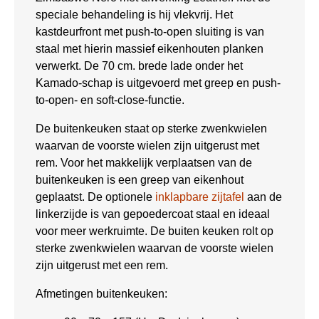
speciale behandeling is hij vlekvrij. Het
kastdeurfront met push-to-open sluiting is van
staal met hierin massief eikenhouten planken
verwerkt. De 70 cm. brede lade onder het
Kamado-schap is uitgevoerd met greep en push-
to-open- en soft-close-functie.
De buitenkeuken staat op sterke zwenkwielen
waarvan de voorste wielen zijn uitgerust met
rem. Voor het makkelijk verplaatsen van de
buitenkeuken is een greep van eikenhout
geplaatst. De optionele
inklapbare zijtafel
aan de
linkerzijde is van gepoedercoat staal en ideaal
voor meer werkruimte. De buiten keuken rolt op
sterke zwenkwielen waarvan de voorste wielen
zijn uitgerust met een rem.
Afmetingen buitenkeuken: