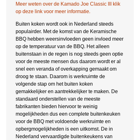
Meer weten over de Kamado Joe Classic III klik
op deze link voor meer informatie.
Buiten koken wordt ook in Nederland steeds
populairder. Met de komst van de Keramische
BBQ hebben weersinvloeden geen invloed meer
op de temperatuur van de BBQ. Het alleen
buitenstaan in de regen is nog steeds geen optie
voor de meeste mensen dus daarom wordt er al
snel een veranda of overkapping gemaakt om
droog te staan. Daarom is werkruimte de
volgende stap om het buiten koken
gemakkelijker en aantrekkelijker te maken. De
standaard onderstellen van de meeste
fabrikanten bieden hiervoor te weinig
mogelijkheden dus een complete buitenkeuken
voor de BBQ met voldoende werkruimte en
opbergmogelijkheden is een uitkomst. De in
Nederland vervaardigde buitenkeukens van