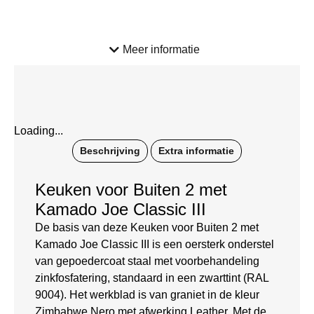
Meer informatie
Loading...
Beschrijving
Extra informatie
Keuken voor Buiten 2 met
Kamado Joe Classic III
De basis van deze Keuken voor Buiten 2 met
Kamado Joe Classic III is een oersterk onderstel
van gepoedercoat staal met voorbehandeling
zinkfosfatering, standaard in een zwarttint (RAL
9004). Het werkblad is van graniet in de kleur
Zimbabwe Nero met afwerking Leather. Met de