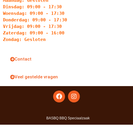
Maandag: Gesloten
Dinsdag: 09:00 - 17:30
Woensdag: 09:00 - 17:30
Donderdag: 09:00 - 17:30
Vrijdag: 09:00 - 17:30
Zaterdag: 09:00 - 16:00
Zondag: Gesloten
Contact
Veel gestelde vragen
BASBQ BBQ Speciaalzaak