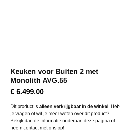
Keuken voor Buiten 2 met
Monolith AVG.55
€
6.499,00
Dit product is
alleen verkrijgbaar in de winkel
. Heb
je vragen of wil je meer weten over dit product?
Bekijk dan de informatie onderaan deze pagina of
neem contact met ons op!