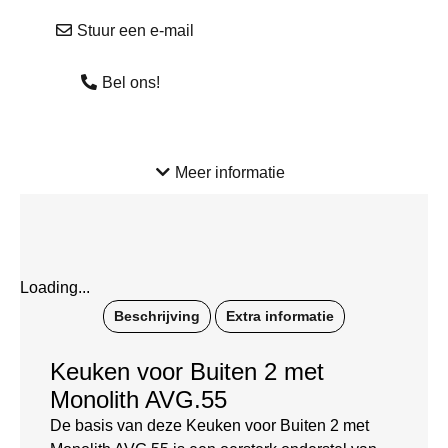
Stuur een e-mail
Bel ons!
Meer informatie
Loading...
Beschrijving
Extra informatie
Keuken voor Buiten 2 met
Monolith AVG.55
De basis van deze Keuken voor Buiten 2 met