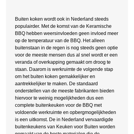
Buiten koken wordt ook in Nederland steeds
populairder. Met de komst van de Keramische
BBQ hebben weersinvloeden geen invloed meer
op de temperatuur van de BBQ. Het alleen
buitenstaan in de regen is nog steeds geen optie
voor de meeste mensen dus al snel wordt er een
veranda of overkapping gemaakt om droog te
staan. Daarom is werkruimte de volgende stap
om het buiten koken gemakkelijker en
aantrekkelijker te maken. De standaard
onderstellen van de meeste fabrikanten bieden
hiervoor te weinig mogelijkheden dus een
complete buitenkeuken voor de BBQ met
voldoende werkruimte en opbergmogelijkheden
is een uitkomst. De in Nederland vervaardigde
buitenkeukens van Keuken voor Buiten worden
gemaakt van de beste materialen die de