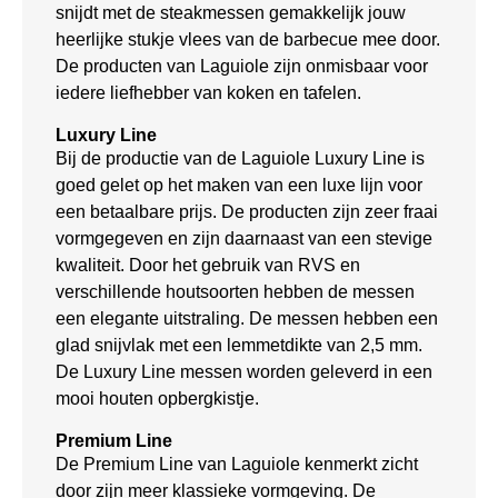
snijdt met de steakmessen gemakkelijk jouw
heerlijke stukje vlees van de barbecue mee door.
De producten van Laguiole zijn onmisbaar voor
iedere liefhebber van koken en tafelen.
Luxury Line
Bij de productie van de Laguiole Luxury Line is
goed gelet op het maken van een luxe lijn voor
een betaalbare prijs. De producten zijn zeer fraai
vormgegeven en zijn daarnaast van een stevige
kwaliteit. Door het gebruik van RVS en
verschillende houtsoorten hebben de messen
een elegante uitstraling. De messen hebben een
glad snijvlak met een lemmetdikte van 2,5 mm.
De Luxury Line messen worden geleverd in een
mooi houten opbergkistje.
Premium Line
De Premium Line van Laguiole kenmerkt zicht
door zijn meer klassieke vormgeving. De