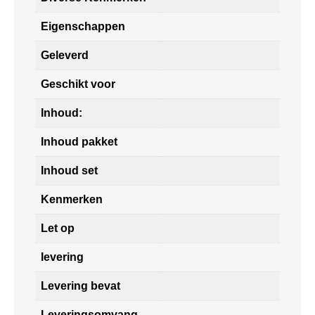
Eigenschappen
Geleverd
Geschikt voor
Inhoud:
Inhoud pakket
Inhoud set
Kenmerken
Let op
levering
Levering bevat
Leveringsomvang