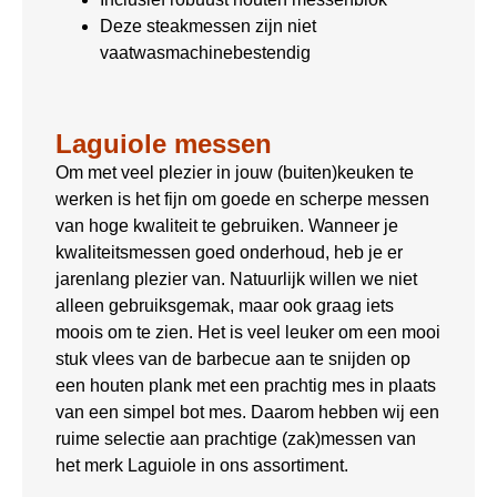
Deze steakmessen zijn niet
vaatwasmachinebestendig
Laguiole messen
Om met veel plezier in jouw (buiten)keuken te
werken is het fijn om goede en scherpe messen
van hoge kwaliteit te gebruiken. Wanneer je
kwaliteitsmessen goed onderhoud, heb je er
jarenlang plezier van. Natuurlijk willen we niet
alleen gebruiksgemak, maar ook graag iets
moois om te zien. Het is veel leuker om een mooi
stuk vlees van de barbecue aan te snijden op
een houten plank met een prachtig mes in plaats
van een simpel bot mes. Daarom hebben wij een
ruime selectie aan prachtige (zak)messen van
het merk Laguiole in ons assortiment.