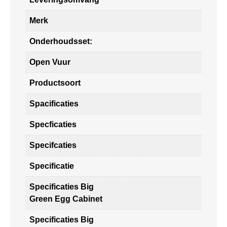
Merk
Onderhoudsset:
Open Vuur
Productsoort
Spacificaties
Specficaties
Specifcaties
Specificatie
Specificaties Big
Green Egg Cabinet
Specificaties Big