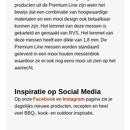
producten uit de Premium Line zijn weer het
bewijs dat een combinatie van hoogwaardige
materialen en een mooi design ook betaalbaar
kunnen zijn. Het lemmet van deze messen is
gekarteld en gemaakt van RVS. Het lemmet van
deze messen heeft een dikte van 1,8 mm. De
Premium Line messen worden standaard
geleverd in een mooi houten messenblok
waardoor ze er ook nog eens mooi uit zien op het
aanrecht.
Inspiratie op Social Media
Op onze
Facebook
en
Instagram
pagina zie je
dagelijks nieuwe producten, recepten en heel
veel BBQ-, kook- en outdoor inspiratie.