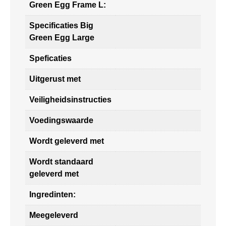
Green Egg Frame L:
Specificaties Big
Green Egg Large
Speficaties
Uitgerust met
Veiligheidsinstructies
Voedingswaarde
Wordt geleverd met
Wordt standaard
geleverd met
Ingredinten:
Meegeleverd