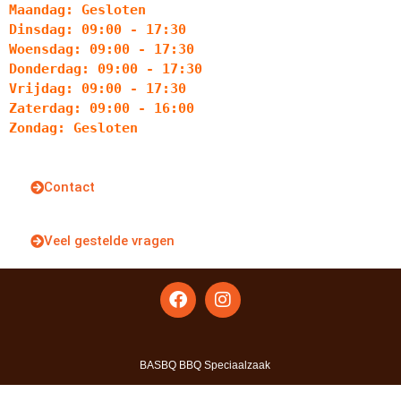
Maandag: Gesloten
Dinsdag: 09:00 - 17:30
Woensdag: 09:00 - 17:30
Donderdag: 09:00 - 17:30
Vrijdag: 09:00 - 17:30
Zaterdag: 09:00 - 16:00
Zondag: Gesloten
Contact
Veel gestelde vragen
BASBQ BBQ Speciaalzaak