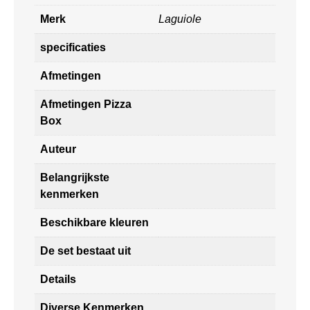
Merk
Laguiole
specificaties
Afmetingen
Afmetingen Pizza
Box
Auteur
Belangrijkste
kenmerken
Beschikbare kleuren
De set bestaat uit
Details
Diverse Kenmerken