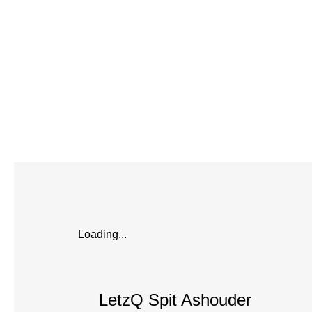
Loading...
LetzQ Spit Ashouder