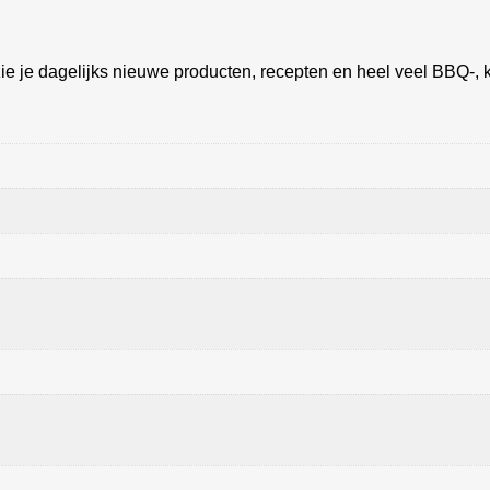
ie je dagelijks nieuwe producten, recepten en heel veel BBQ-, k