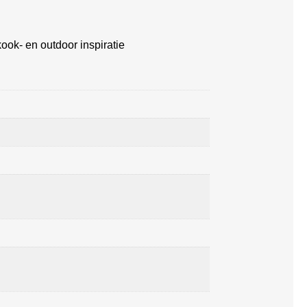
ook- en outdoor inspiratie