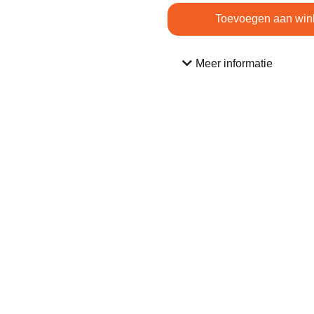
Toevoegen aan win
Meer informatie