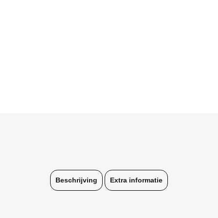
Beschrijving
Extra informatie