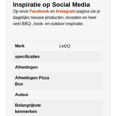
Inspiratie op Social Media
Op onze
Facebook
en
Instagram
pagina zie je
dagelijks nieuwe producten, recepten en heel
veel BBQ-, kook- en outdoor inspiratie.
Merk
LetzQ
specificaties
Afmetingen
Afmetingen Pizza
Box
Auteur
Belangrijkste
kenmerken