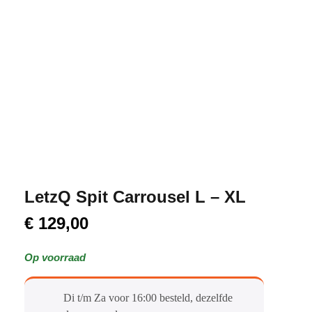
LetzQ Spit Carrousel L – XL
€
129,00
Op voorraad
Di t/m Za voor 16:00 besteld, dezelfde