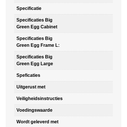
Specificatie
Specificaties Big
Green Egg Cabinet
Specificaties Big
Green Egg Frame L:
Specificaties Big
Green Egg Large
Speficaties
Uitgerust met
Veiligheidsinstructies
Voedingswaarde
Wordt geleverd met