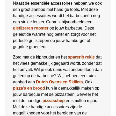
Naast de essentiële accessoires hebben we ook
een groot aanbod met handige tools. Met deze
handige accessoires wordt het barbecueën nog
een stukje leuker. Gebruik bijvoorbeeld een
gietijzeren rooster
op jouw barbecue. Deze
geleidt de warmte nog beter en zorgt voor het
perfecte grillstrepen op jouw hamburger of
gegrilde groenten.
Zorg met de kiphouder en het
sparerib rekje
dat
het vlees gemakkelijk gegaard wordt, zonder dat
het omvalt. Wil je ook eens wat anders doen dan
grillen op de barbecue? Wij hebben een ruim
aanbod aan
Dutch Ovens en Skillets
. Ook
pizza’s en brood
kun je gemakkelijk maken op
jouw barbecue met de pizzasteen. Serveer het
met de handige
pizzaschep
en smullen maar.
Met deze handige accessoires zijn de
mogelijkheden voor het bereiden van de