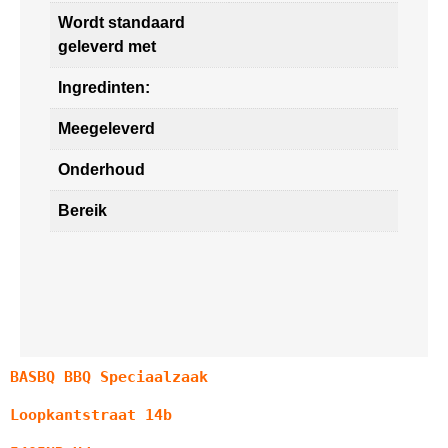
Wordt standaard
geleverd met
Ingredinten:
Meegeleverd
Onderhoud
Bereik
BASBQ BBQ Speciaalzaak
Loopkantstraat 14b