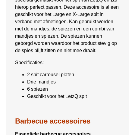
hierop perfect passen. Deze accessoire is alleen
geschikt voor het Large en X-Large spit in
verband met afmetingen. Kan gebruikt worden
met de mandjes, de spiezen en een combi van
mandjes en spiezen. De spiezen kunnen
geborgd worden waardoor het product stevig op
de spies blijft zitten en niet mee draait.
Specificaties:
2 spit carrousel platen
Drie mandjes
6 spiezen
Geschikt voor het LetzQ spit
Barbecue accessoires
Essentiele barbecue accessoires