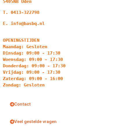
5405NB Uden
T. 0413-322798
E. info@basbq.nl
OPENINGSTIJDEN
Maandag: Gesloten
Dinsdag: 09:00 - 17:30
Woensdag: 09:00 - 17:30
Donderdag: 09:00 - 17:30
Vrijdag: 09:00 - 17:30
Zaterdag: 09:00 - 16:00
Zondag: Gesloten
Contact
Veel gestelde vragen