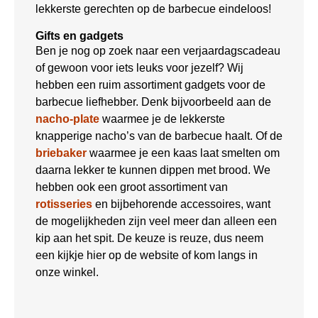
lekkerste gerechten op de barbecue eindeloos!
Gifts en gadgets
Ben je nog op zoek naar een verjaardagscadeau
of gewoon voor iets leuks voor jezelf? Wij
hebben een ruim assortiment gadgets voor de
barbecue liefhebber. Denk bijvoorbeeld aan de
nacho-plate
waarmee je de lekkerste
knapperige nacho’s van de barbecue haalt. Of de
briebaker
waarmee je een kaas laat smelten om
daarna lekker te kunnen dippen met brood. We
hebben ook een groot assortiment van
rotisseries
en bijbehorende accessoires, want
de mogelijkheden zijn veel meer dan alleen een
kip aan het spit. De keuze is reuze, dus neem
een kijkje hier op de website of kom langs in
onze winkel.