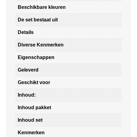
Beschikbare kleuren
De set bestaat uit
Details
Diverse Kenmerken
Eigenschappen
Geleverd
Geschikt voor
Inhoud:
Inhoud pakket
Inhoud set
Kenmerken