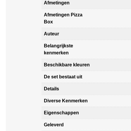
Afmetingen
Afmetingen Pizza
Box
Auteur
Belangrijkste
kenmerken
Beschikbare kleuren
De set bestaat uit
Details
Diverse Kenmerken
Eigenschappen
Geleverd