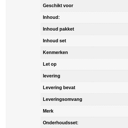
Geschikt voor
Inhoud:
Inhoud pakket
Inhoud set
Kenmerken
Let op
levering
Levering bevat
Leveringsomvang
Merk
Onderhoudsset: