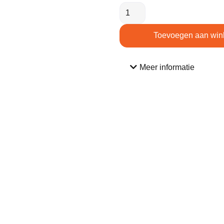
Toevoegen aan win
Meer informatie