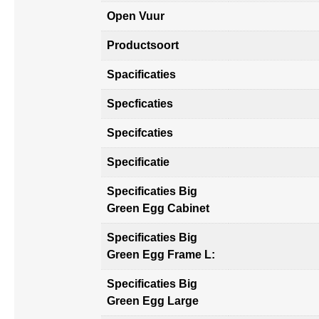
Open Vuur
Productsoort
Spacificaties
Specficaties
Specifcaties
Specificatie
Specificaties Big
Green Egg Cabinet
Specificaties Big
Green Egg Frame L:
Specificaties Big
Green Egg Large