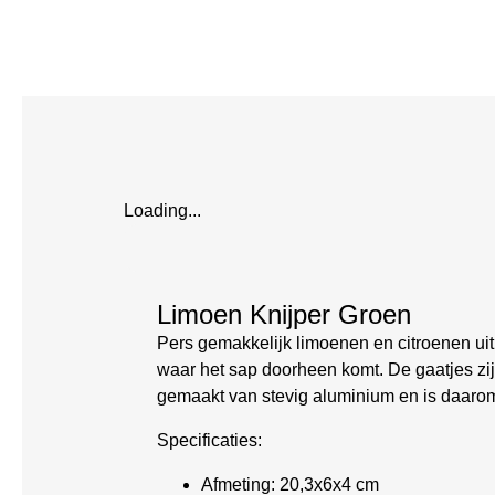
Loading...
Limoen Knijper Groen
Pers gemakkelijk limoenen en citroenen uit 
waar het sap doorheen komt. De gaatjes zijn
gemaakt van stevig aluminium en is daarom
Specificaties:
Afmeting: 20,3x6x4 cm