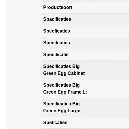
Productsoort
Spacificaties
Specficaties
Specifcaties
Specificatie
Specificaties Big
Green Egg Cabinet
Specificaties Big
Green Egg Frame L:
Specificaties Big
Green Egg Large
Speficaties