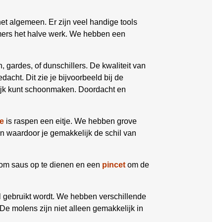
et algemeen. Er zijn veel handige tools
mmers het halve werk. We hebben een
, gardes, of dunschillers. De kwaliteit van
dacht. Dit zie je bijvoorbeeld bij de
lijk kunt schoonmaken. Doordacht en
e
is raspen een eitje. We hebben grove
en waardoor je gemakkelijk de schil van
om saus op te dienen en een
pincet
om de
el gebruikt wordt. We hebben verschillende
De molens zijn niet alleen gemakkelijk in