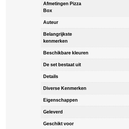
Afmetingen Pizza
Box
Auteur
Belangrijkste
kenmerken
Beschikbare kleuren
De set bestaat uit
Details
Diverse Kenmerken
Eigenschappen
Geleverd
Geschikt voor