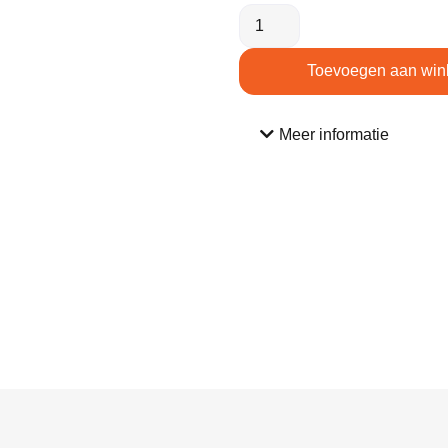
Toevoegen aan win
Meer informatie