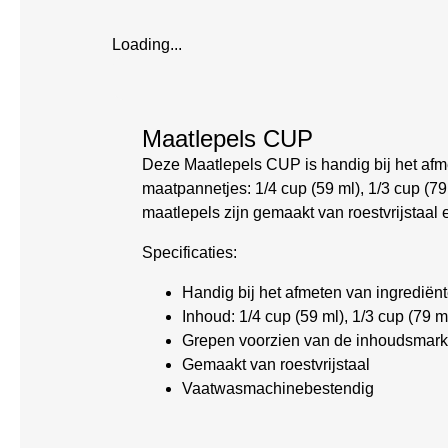
Loading...
Maatlepels CUP
Deze Maatlepels CUP is handig bij het afme
maatpannetjes: 1/4 cup (59 ml), 1/3 cup (7
maatlepels zijn gemaakt van roestvrijstaa
Specificaties:
Handig bij het afmeten van ingrediën
Inhoud: 1/4 cup (59 ml), 1/3 cup (79 m
Grepen voorzien van de inhoudsmark
Gemaakt van roestvrijstaal
Vaatwasmachinebestendig