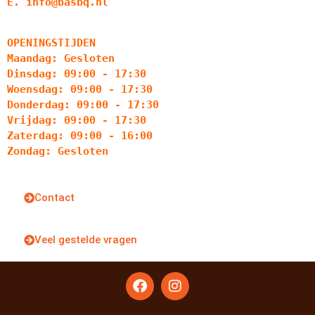
E. info@basbq.nl
OPENINGSTIJDEN
Maandag: Gesloten
Dinsdag: 09:00 - 17:30
Woensdag: 09:00 - 17:30
Donderdag: 09:00 - 17:30
Vrijdag: 09:00 - 17:30
Zaterdag: 09:00 - 16:00
Zondag: Gesloten
Contact
Veel gestelde vragen