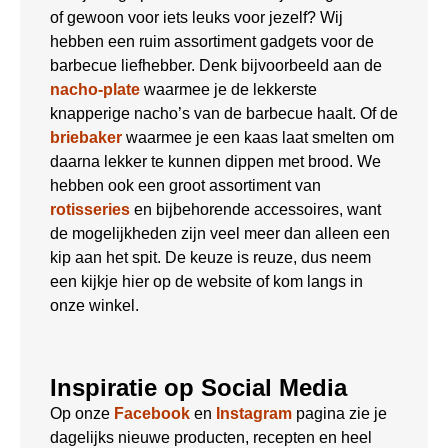
of gewoon voor iets leuks voor jezelf? Wij
hebben een ruim assortiment gadgets voor de
barbecue liefhebber. Denk bijvoorbeeld aan de
nacho-plate
waarmee je de lekkerste
knapperige nacho’s van de barbecue haalt. Of de
briebaker
waarmee je een kaas laat smelten om
daarna lekker te kunnen dippen met brood. We
hebben ook een groot assortiment van
rotisseries
en bijbehorende accessoires, want
de mogelijkheden zijn veel meer dan alleen een
kip aan het spit. De keuze is reuze, dus neem
een kijkje hier op de website of kom langs in
onze winkel.
Inspiratie op Social Media
Op onze
Facebook
en
Instagram
pagina zie je
dagelijks nieuwe producten, recepten en heel