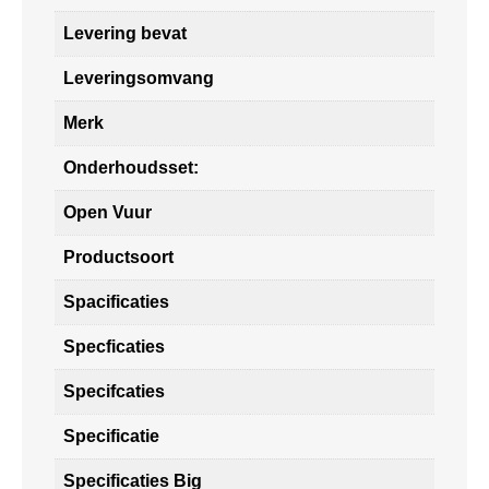
Levering bevat
Leveringsomvang
Merk
Onderhoudsset:
Open Vuur
Productsoort
Spacificaties
Specficaties
Specifcaties
Specificatie
Specificaties Big