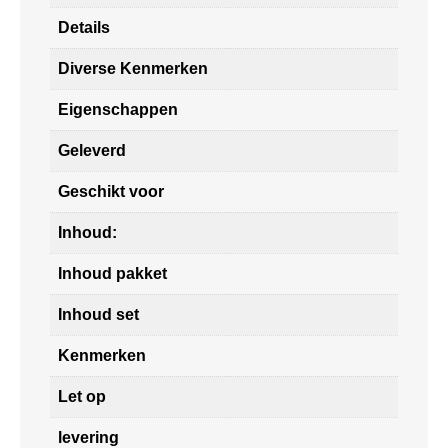
Details
Diverse Kenmerken
Eigenschappen
Geleverd
Geschikt voor
Inhoud:
Inhoud pakket
Inhoud set
Kenmerken
Let op
levering