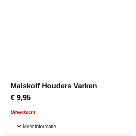
Maiskolf Houders Varken
€
9,95
Uitverkocht
Meer informatie