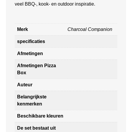
veel BBQ-, kook- en outdoor inspiratie.
Merk
Charcoal Companion
specificaties
Afmetingen
Afmetingen Pizza
Box
Auteur
Belangrijkste
kenmerken
Beschikbare kleuren
De set bestaat uit