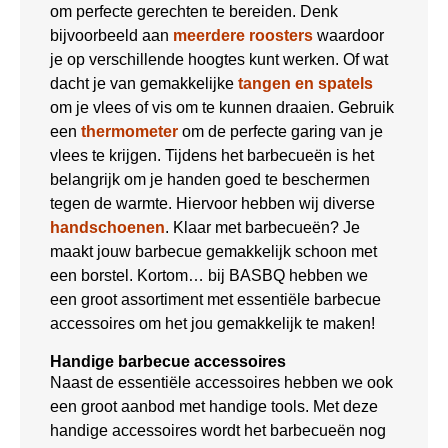
om perfecte gerechten te bereiden. Denk
bijvoorbeeld aan
meerdere roosters
waardoor
je op verschillende hoogtes kunt werken. Of wat
dacht je van gemakkelijke
tangen en spatels
om je vlees of vis om te kunnen draaien. Gebruik
een
thermometer
om de perfecte garing van je
vlees te krijgen. Tijdens het barbecueën is het
belangrijk om je handen goed te beschermen
tegen de warmte. Hiervoor hebben wij diverse
handschoenen
. Klaar met barbecueën? Je
maakt jouw barbecue gemakkelijk schoon met
een borstel. Kortom… bij BASBQ hebben we
een groot assortiment met essentiële barbecue
accessoires om het jou gemakkelijk te maken!
Handige barbecue accessoires
Naast de essentiële accessoires hebben we ook
een groot aanbod met handige tools. Met deze
handige accessoires wordt het barbecueën nog