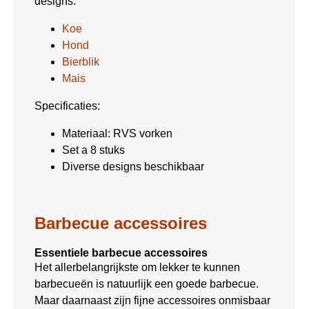
designs:
Koe
Hond
Bierblik
Mais
Specificaties:
Materiaal: RVS vorken
Set a 8 stuks
Diverse designs beschikbaar
Barbecue accessoires
Essentiele barbecue accessoires
Het allerbelangrijkste om lekker te kunnen
barbecueën is natuurlijk een goede barbecue.
Maar daarnaast zijn fijne accessoires onmisbaar