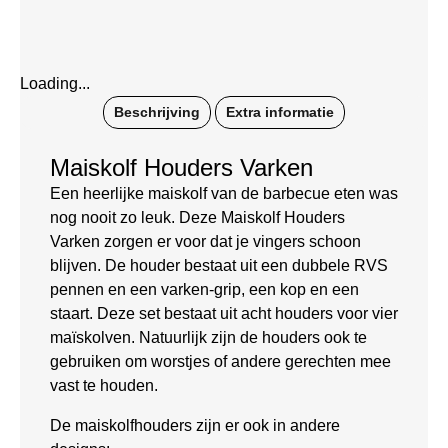
Loading...
Beschrijving
Extra informatie
Maiskolf Houders Varken
Een heerlijke maiskolf van de barbecue eten was
nog nooit zo leuk. Deze Maiskolf Houders
Varken zorgen er voor dat je vingers schoon
blijven. De houder bestaat uit een dubbele RVS
pennen en een varken-grip, een kop en een
staart. Deze set bestaat uit acht houders voor vier
maïskolven. Natuurlijk zijn de houders ook te
gebruiken om worstjes of andere gerechten mee
vast te houden.
De maiskolfhouders zijn er ook in andere