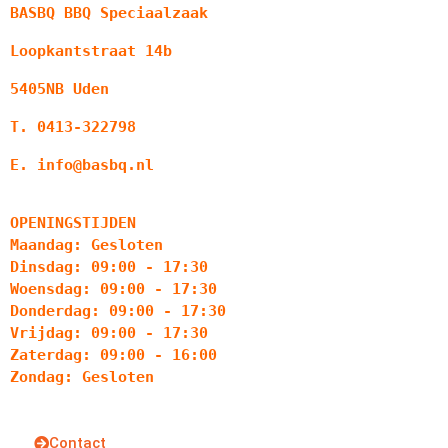
BASBQ BBQ Speciaalzaak
Loopkantstraat 14b
5405NB Uden
T. 0413-322798
E. info@basbq.nl
OPENINGSTIJDEN
Maandag: Gesloten
Dinsdag: 09:00 - 17:30
Woensdag: 09:00 - 17:30
Donderdag: 09:00 - 17:30
Vrijdag: 09:00 - 17:30
Zaterdag: 09:00 - 16:00
Zondag: Gesloten
Contact