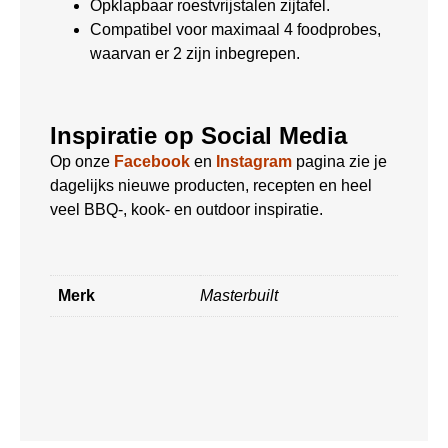
Opklapbaar roestvrijstalen zijtafel.
Compatibel voor maximaal 4 foodprobes,
waarvan er 2 zijn inbegrepen.
Inspiratie op Social Media
Op onze
Facebook
en
Instagram
pagina zie je
dagelijks nieuwe producten, recepten en heel
veel BBQ-, kook- en outdoor inspiratie.
Merk
Masterbuilt