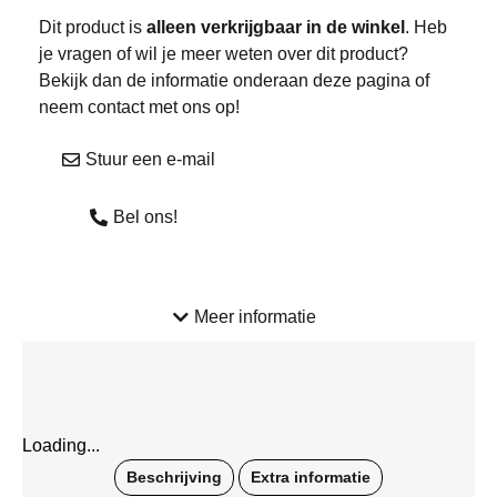
Dit product is
alleen verkrijgbaar in de winkel
. Heb
je vragen of wil je meer weten over dit product?
Bekijk dan de informatie onderaan deze pagina of
neem contact met ons op!
Stuur een e-mail
Bel ons!
Meer informatie
Loading...
Beschrijving
Extra informatie