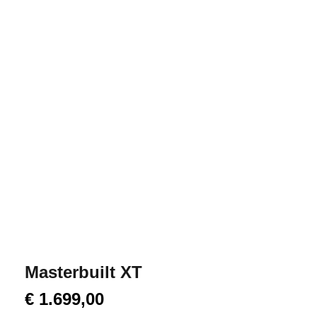
Masterbuilt XT
€
1.699,00