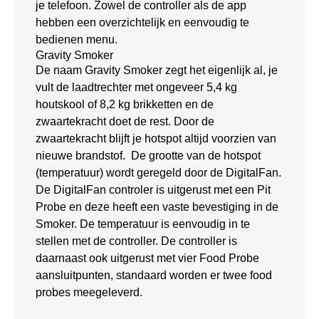
je telefoon. Zowel de controller als de app
hebben een overzichtelijk en eenvoudig te
bedienen menu.
Gravity Smoker
De naam Gravity Smoker zegt het eigenlijk al, je
vult de laadtrechter met ongeveer 5,4 kg
houtskool of 8,2 kg brikketten en de
zwaartekracht doet de rest. Door de
zwaartekracht blijft je hotspot altijd voorzien van
nieuwe brandstof. De grootte van de hotspot
(temperatuur) wordt geregeld door de DigitalFan.
De DigitalFan controler is uitgerust met een Pit
Probe en deze heeft een vaste bevestiging in de
Smoker. De temperatuur is eenvoudig in te
stellen met de controller. De controller is
daarnaast ook uitgerust met vier Food Probe
aansluitpunten, standaard worden er twee food
probes meegeleverd.