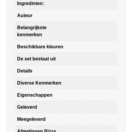
Ingredinten:
Auteur
Belangrijkste
kenmerken
Beschikbare kleuren
De set bestaat uit
Details
Diverse Kenmerken
Eigenschappen
Geleverd
Meegeleverd
Afmetingen Pizza