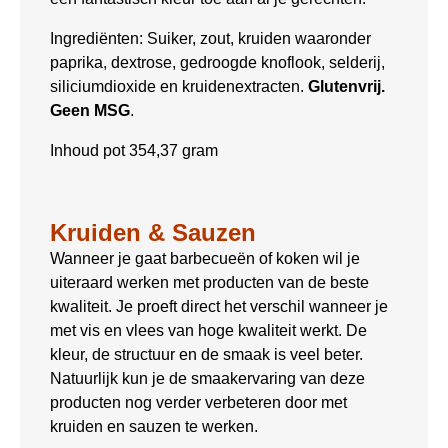
Ingrediënten: Suiker, zout, kruiden waaronder
paprika, dextrose, gedroogde knoflook, selderij,
siliciumdioxide en kruidenextracten.
Glutenvrij.
Geen MSG
.
Inhoud pot 354,37 gram
Kruiden & Sauzen
Wanneer je gaat barbecueën of koken wil je
uiteraard werken met producten van de beste
kwaliteit. Je proeft direct het verschil wanneer je
met vis en vlees van hoge kwaliteit werkt. De
kleur, de structuur en de smaak is veel beter.
Natuurlijk kun je de smaakervaring van deze
producten nog verder verbeteren door met
kruiden en sauzen te werken.