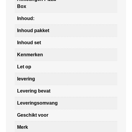
Box
Inhoud:
Inhoud pakket
Inhoud set
Kenmerken
Let op
levering
Levering bevat
Leveringsomvang
Geschikt voor
Merk