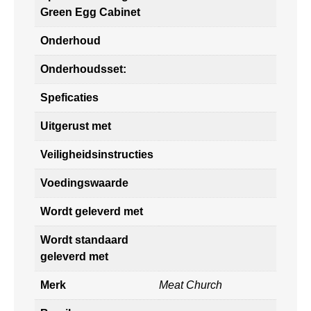
Green Egg Cabinet
Onderhoud
Onderhoudsset:
Speficaties
Uitgerust met
Veiligheidsinstructies
Voedingswaarde
Wordt geleverd met
Wordt standaard
geleverd met
Merk
Meat Church