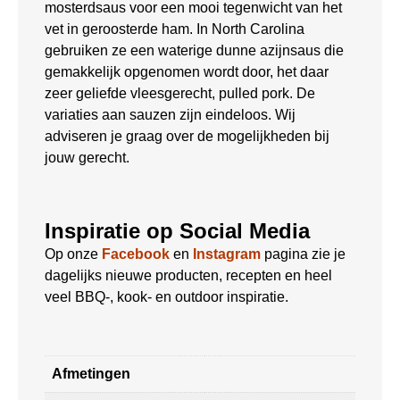
mosterdsaus voor een mooi tegenwicht van het
vet in geroosterde ham. In North Carolina
gebruiken ze een waterige dunne azijnsaus die
gemakkelijk opgenomen wordt door, het daar
zeer geliefde vleesgerecht, pulled pork. De
variaties aan sauzen zijn eindeloos. Wij
adviseren je graag over de mogelijkheden bij
jouw gerecht.
Inspiratie op Social Media
Op onze
Facebook
en
Instagram
pagina zie je
dagelijks nieuwe producten, recepten en heel
veel BBQ-, kook- en outdoor inspiratie.
Afmetingen