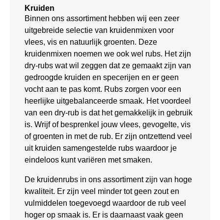
Kruiden
Binnen ons assortiment hebben wij een zeer
uitgebreide selectie van kruidenmixen voor
vlees, vis en natuurlijk groenten. Deze
kruidenmixen noemen we ook wel rubs. Het zijn
dry-rubs wat wil zeggen dat ze gemaakt zijn van
gedroogde kruiden en specerijen en er geen
vocht aan te pas komt. Rubs zorgen voor een
heerlijke uitgebalanceerde smaak. Het voordeel
van een dry-rub is dat het gemakkelijk in gebruik
is. Wrijf of besprenkel jouw vlees, gevogelte, vis
of groenten in met de rub. Er zijn ontzettend veel
uit kruiden samengestelde rubs waardoor je
eindeloos kunt variëren met smaken.
De kruidenrubs in ons assortiment zijn van hoge
kwaliteit. Er zijn veel minder tot geen zout en
vulmiddelen toegevoegd waardoor de rub veel
hoger op smaak is. Er is daarnaast vaak geen