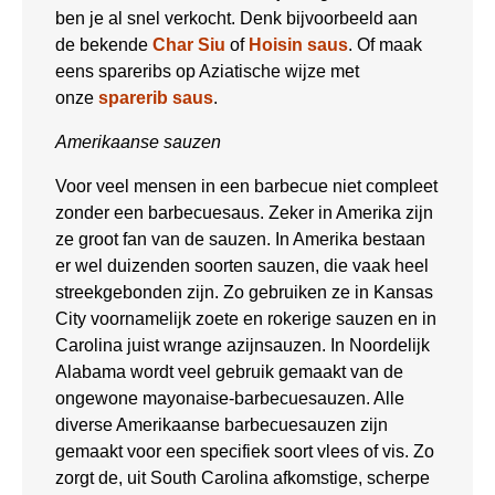
ben je al snel verkocht. Denk bijvoorbeeld aan
de bekende
Char Siu
of
Hoisin saus
. Of maak
eens spareribs op Aziatische wijze met
onze
sparerib saus
.
Amerikaanse sauzen
Voor veel mensen in een barbecue niet compleet
zonder een barbecuesaus. Zeker in Amerika zijn
ze groot fan van de sauzen. In Amerika bestaan
er wel duizenden soorten sauzen, die vaak heel
streekgebonden zijn. Zo gebruiken ze in Kansas
City voornamelijk zoete en rokerige sauzen en in
Carolina juist wrange azijnsauzen. In Noordelijk
Alabama wordt veel gebruik gemaakt van de
ongewone mayonaise-barbecuesauzen. Alle
diverse Amerikaanse barbecuesauzen zijn
gemaakt voor een specifiek soort vlees of vis. Zo
zorgt de, uit South Carolina afkomstige, scherpe