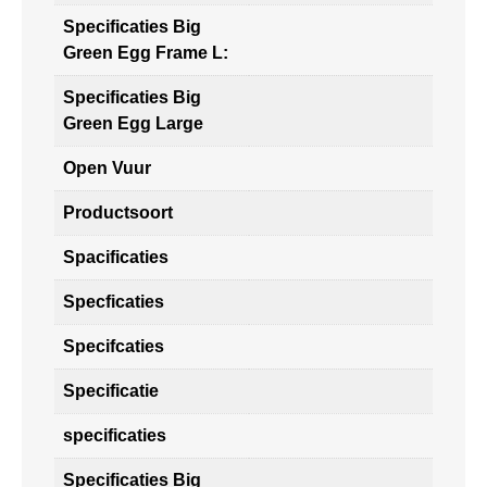
Specificaties Big
Green Egg Frame L:
Specificaties Big
Green Egg Large
Open Vuur
Productsoort
Spacificaties
Specficaties
Specifcaties
Specificatie
specificaties
Specificaties Big