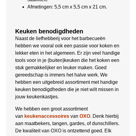
Afmetingen: 5,5 cm x 5,5 cm x 21 cm.
Keuken benodigdheden
Naast de liefhebberij voor het barbecueën
hebben we vooral ook een passie voor koken en
lekker eten in het algemeen. Er zijn veel handige
tools voor in je (buiten)keuken die het koken een
stuk gemakkelijker en leuker maken. Goed
gereedschap is immers het halve werk. We
hebben een uitgebreid assortiment met handige
keuken benodigdheden die je niet wilt missen in
jouw keukenkastjes.
We hebben een groot assortiment
van
keukenaccessoires
van
OXO
. Denk hierbij
aan maatbekers, tangen, gardes, of dunschillers.
De kwaliteit van OXO is ontzettend goed. Elk