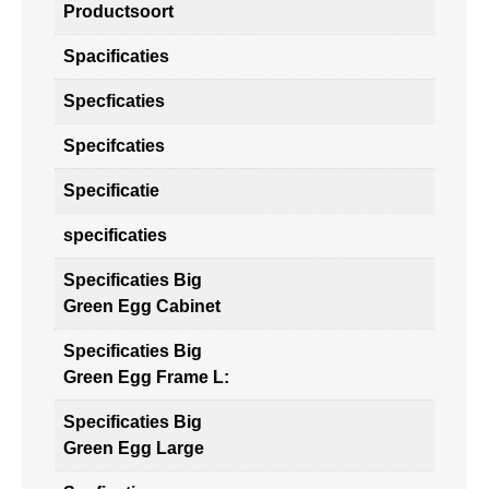
Productsoort
Spacificaties
Specficaties
Specifcaties
Specificatie
specificaties
Specificaties Big
Green Egg Cabinet
Specificaties Big
Green Egg Frame L:
Specificaties Big
Green Egg Large