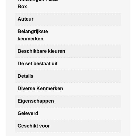
Box
Auteur
Belangrijkste
kenmerken
Beschikbare kleuren
De set bestaat uit
Details
Diverse Kenmerken
Eigenschappen
Geleverd
Geschikt voor