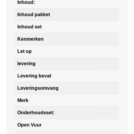
Inhoud:
Inhoud pakket
Inhoud set
Kenmerken
Let op
levering
Levering bevat
Leveringsomvang
Merk
Onderhoudsset:
Open Vuur