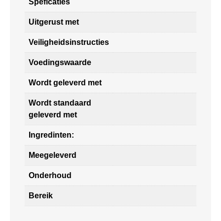
Speficaties
Uitgerust met
Veiligheidsinstructies
Voedingswaarde
Wordt geleverd met
Wordt standaard
geleverd met
Ingredinten:
Meegeleverd
Onderhoud
Bereik