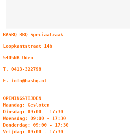
BASBQ BBQ Speciaalzaak
Loopkantstraat 14b
5405NB Uden
T. 0413-322798
E. info@basbq.nl
OPENINGSTIJDEN
Maandag: Gesloten
Dinsdag: 09:00 - 17:30
Woensdag: 09:00 - 17:30
Donderdag: 09:00 - 17:30
Vrijdag: 09:00 - 17:30