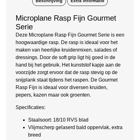
Beschrijving
Extra informatie
Microplane Rasp Fijn Gourmet
Serie
Deze Microplane Rasp Fijn Gourmet Serie is een
hoogwaardige rasp. De rasp is ideaal voor het
maken van heerlijke kruidenmixen, salades of
dressings. Door de soft grip ligt hij goed in de
hand bij het gebruik. Het kunststof kapje aan de
voorzijde zorgt ervoor dat de rasp stevig op de
snijplank staat tijdens het raspen. De Gourmet
Rasp Fijn is ideaal voor diversen kruiden,
pepers, kazen maar ook groenten.
Specificaties:
Staalsoort: 18/10 RVS blad
Vlijmscherp gelaserd bald oppervlak, extra
breed