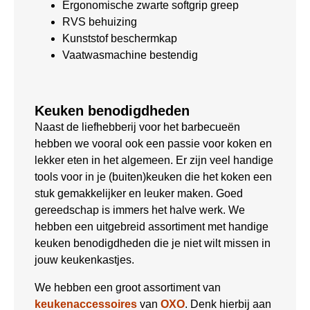
Ergonomische zwarte softgrip greep
RVS behuizing
Kunststof beschermkap
Vaatwasmachine bestendig
Keuken benodigdheden
Naast de liefhebberij voor het barbecueën
hebben we vooral ook een passie voor koken en
lekker eten in het algemeen. Er zijn veel handige
tools voor in je (buiten)keuken die het koken een
stuk gemakkelijker en leuker maken. Goed
gereedschap is immers het halve werk. We
hebben een uitgebreid assortiment met handige
keuken benodigdheden die je niet wilt missen in
jouw keukenkastjes.
We hebben een groot assortiment van
keukenaccessoires
van
OXO
. Denk hierbij aan