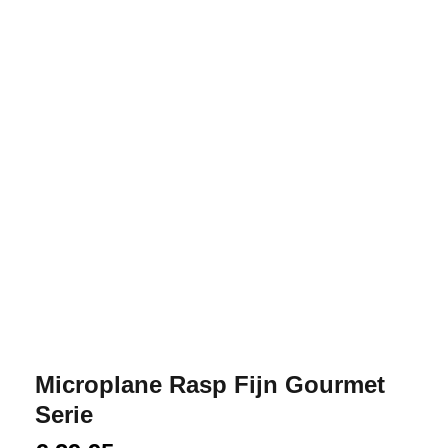
Microplane Rasp Fijn Gourmet
Serie