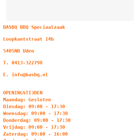
BASBQ BBQ Speciaalzaak
Loopkantstraat 14b
5405NB Uden
T. 0413-322798
E. info@basbq.nl
OPENINGSTIJDEN
Maandag: Gesloten
Dinsdag: 09:00 - 17:30
Woensdag: 09:00 - 17:30
Donderdag: 09:00 - 17:30
Vrijdag: 09:00 - 17:30
Zaterdag: 09:00 - 16:00