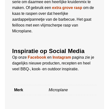
serie om daarmee een heerlijke kruidenmix te
maken. Of gebruik een
extra grove rasp
om de
kaas te raspen over dat heerlijke
aardappelpannetje van de barbecue. Het gaat
feilloos met een vlijmscherpe rasp van
Microplane.
Inspiratie op Social Media
Op onze
Facebook
en
Instagram
pagina zie je
dagelijks nieuwe producten, recepten en heel
veel BBQ-, kook- en outdoor inspiratie.
Merk
Microplane