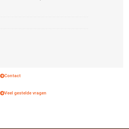
Contact
Veel gestelde vragen