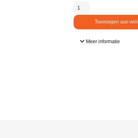
Toevoegen aan win
Meer informatie