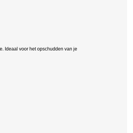
. Ideaal voor het opschudden van je