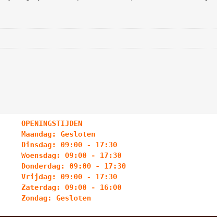
OPENINGSTIJDEN
Maandag: Gesloten
Dinsdag: 09:00 - 17:30
Woensdag: 09:00 - 17:30
Donderdag: 09:00 - 17:30
Vrijdag: 09:00 - 17:30
Zaterdag: 09:00 - 16:00
Zondag: Gesloten