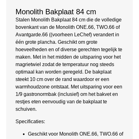
Monolith Bakplaat 84 cm
Stalen Monolith Bakplaat 84 cm die de volledige
bovenkant van de Monolith ONE.66, TWO.66 of
Avantgarde.66 ((voorheen LeChef) verandert in
één grote plancha. Geschikt om grote
hoeveelheden en of diverse gerechten tegelijk te
maken. Met in het midden de uitsparing voor het
magrietwiel zodat de temperatuur nog steeds
optimaal kan worden geregeld. De bakplaat
steekt 10 cm over de rand waardoor er een
warmhoudzone ontstaat. Met uitsparing voor een
1/9 gastronormbak (inclusief) om het bakvet en
restjes eten eenvoudig van de bakplaat te
schuiven.
Specificaties:
Geschikt voor Monolith ONE.66, TWO.66 of