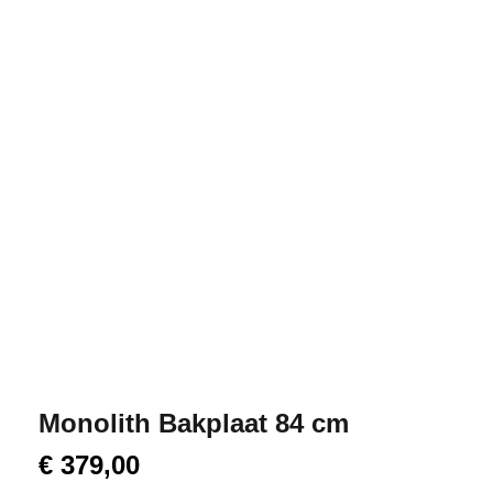
Monolith Bakplaat 84 cm
€
379,00