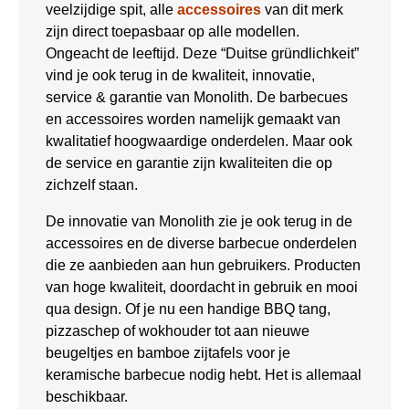
veelzijdige spit, alle
accessoires
van dit merk
zijn direct toepasbaar op alle modellen.
Ongeacht de leeftijd. Deze “Duitse gründlichkeit”
vind je ook terug in de kwaliteit, innovatie,
service & garantie van Monolith. De barbecues
en accessoires worden namelijk gemaakt van
kwalitatief hoogwaardige onderdelen. Maar ook
de service en garantie zijn kwaliteiten die op
zichzelf staan.
De innovatie van Monolith zie je ook terug in de
accessoires en de diverse barbecue onderdelen
die ze aanbieden aan hun gebruikers. Producten
van hoge kwaliteit, doordacht in gebruik en mooi
qua design. Of je nu een handige BBQ tang,
pizzaschep of wokhouder tot aan nieuwe
beugeltjes en bamboe zijtafels voor je
keramische barbecue nodig hebt. Het is allemaal
beschikbaar.