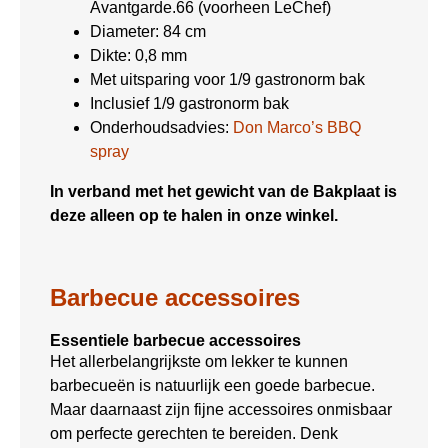
Avantgarde.66 (voorheen LeChef)
Diameter: 84 cm
Dikte: 0,8 mm
Met uitsparing voor 1/9 gastronorm bak
Inclusief 1/9 gastronorm bak
Onderhoudsadvies:
Don Marco’s BBQ
spray
In verband met het gewicht van de Bakplaat is
deze alleen op te halen in onze winkel.
Barbecue accessoires
Essentiele barbecue accessoires
Het allerbelangrijkste om lekker te kunnen
barbecueën is natuurlijk een goede barbecue.
Maar daarnaast zijn fijne accessoires onmisbaar
om perfecte gerechten te bereiden. Denk