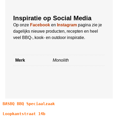
Inspiratie op Social Media
Op onze
Facebook
en
Instagram
pagina zie je
dagelijks nieuwe producten, recepten en heel
veel BBQ-, kook- en outdoor inspiratie.
Merk
Monolith
BASBQ BBQ Speciaalzaak
Loopkantstraat 14b