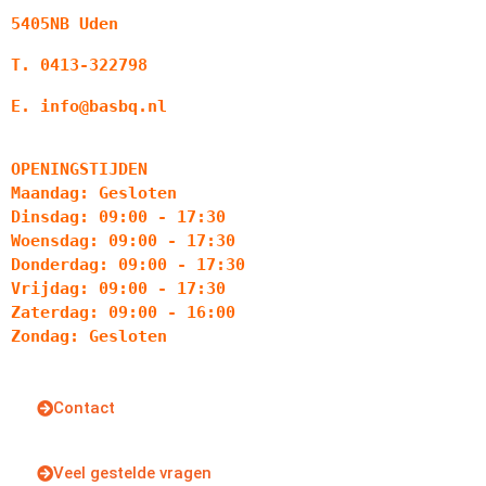
5405NB Uden
T. 0413-322798
E. info@basbq.nl
OPENINGSTIJDEN
Maandag: Gesloten
Dinsdag: 09:00 - 17:30
Woensdag: 09:00 - 17:30
Donderdag: 09:00 - 17:30
Vrijdag: 09:00 - 17:30
Zaterdag: 09:00 - 16:00
Zondag: Gesloten
Contact
Veel gestelde vragen