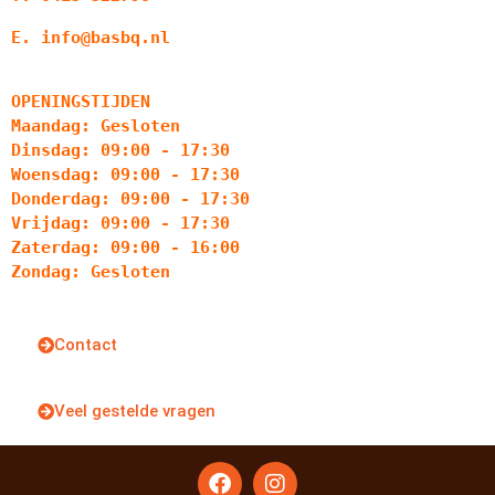
E. info@basbq.nl
OPENINGSTIJDEN
Maandag: Gesloten
Dinsdag: 09:00 - 17:30
Woensdag: 09:00 - 17:30
Donderdag: 09:00 - 17:30
Vrijdag: 09:00 - 17:30
Zaterdag: 09:00 - 16:00
Zondag: Gesloten
Contact
Veel gestelde vragen