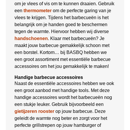
om je vlees of vis om te kunnen draaien. Gebruik
een
thermometer
om de perfecte garing van je
vlees te krijgen. Tijdens het barbecueën is het
belangrijk om je handen goed te beschermen
tegen de warmte. Hiervoor hebben wij diverse
handschoenen
. Klaar met barbecueën? Je
maakt jouw barbecue gemakkelijk schoon met
een borstel. Kortom… bij BASBQ hebben we
een groot assortiment met essentiële barbecue
accessoires om het jou gemakkelijk te maken!
Handige barbecue accessoires
Naast de essentiële accessoires hebben we ook
een groot aanbod met handige tools. Met deze
handige accessoires wordt het barbecueën nog
een stukje leuker. Gebruik bijvoorbeeld een
gietijzeren rooster
op jouw barbecue. Deze
geleidt de warmte nog beter en zorgt voor het
perfecte grillstrepen op jouw hamburger of