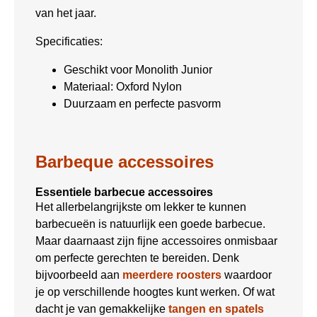
van het jaar.
Specificaties:
Geschikt voor Monolith Junior
Materiaal: Oxford Nylon
Duurzaam en perfecte pasvorm
Barbeque accessoires
Essentiele barbecue accessoires
Het allerbelangrijkste om lekker te kunnen
barbecueën is natuurlijk een goede barbecue.
Maar daarnaast zijn fijne accessoires onmisbaar
om perfecte gerechten te bereiden. Denk
bijvoorbeeld aan
meerdere roosters
waardoor
je op verschillende hoogtes kunt werken. Of wat
dacht je van gemakkelijke
tangen en spatels