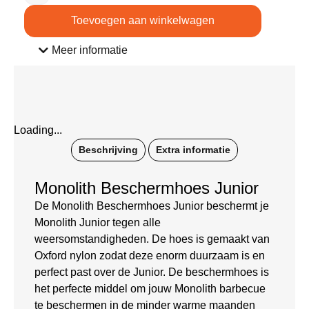
Toevoegen aan winkelwagen
Meer informatie
Loading...
Beschrijving
Extra informatie
Monolith Beschermhoes Junior
De Monolith Beschermhoes Junior beschermt je
Monolith Junior tegen alle
weersomstandigheden. De hoes is gemaakt van
Oxford nylon zodat deze enorm duurzaam is en
perfect past over de Junior. De beschermhoes is
het perfecte middel om jouw Monolith barbecue
te beschermen in de minder warme maanden