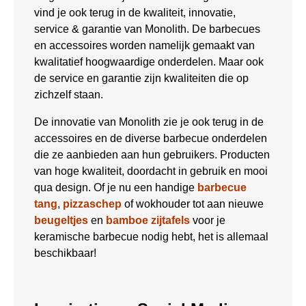
vind je ook terug in de kwaliteit, innovatie,
service & garantie van Monolith. De barbecues
en accessoires worden namelijk gemaakt van
kwalitatief hoogwaardige onderdelen. Maar ook
de service en garantie zijn kwaliteiten die op
zichzelf staan.
De innovatie van Monolith zie je ook terug in de
accessoires en de diverse barbecue onderdelen
die ze aanbieden aan hun gebruikers. Producten
van hoge kwaliteit, doordacht in gebruik en mooi
qua design. Of je nu een handige
barbecue
tang
,
pizzaschep
of wokhouder tot aan nieuwe
beugeltjes
en
bamboe zijtafels
voor je
keramische barbecue nodig hebt, het is allemaal
beschikbaar!