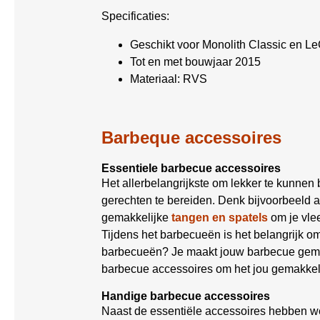
Specificaties:
Geschikt voor Monolith Classic en L
Tot en met bouwjaar 2015
Materiaal: RVS
Barbeque accessoires
Essentiele barbecue accessoires
Het allerbelangrijkste om lekker te kunnen
gerechten te bereiden. Denk bijvoorbeeld 
gemakkelijke
tangen en spatels
om je vle
Tijdens het barbecueën is het belangrijk 
barbecueën? Je maakt jouw barbecue gemak
barbecue accessoires om het jou gemakkel
Handige barbecue accessoires
Naast de essentiële accessoires hebben w