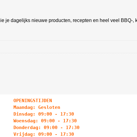
ie je dagelijks nieuwe producten, recepten en heel veel BBQ-, k
OPENINGSTIJDEN
Maandag: Gesloten
Dinsdag: 09:00 - 17:30
Woensdag: 09:00 - 17:30
Donderdag: 09:00 - 17:30
Vrijdag: 09:00 - 17:30