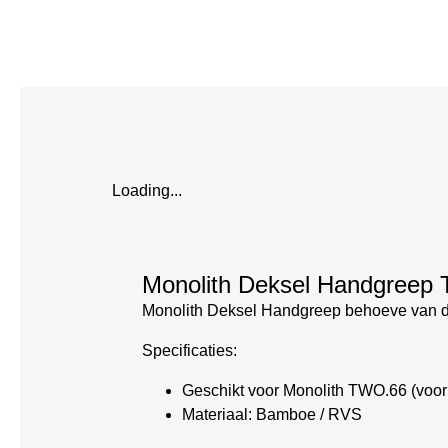
Loading...
Monolith Deksel Handgreep
Monolith Deksel Handgreep behoeve van d
Specificaties:
Geschikt voor Monolith TWO.66 (voo
Materiaal: Bamboe / RVS