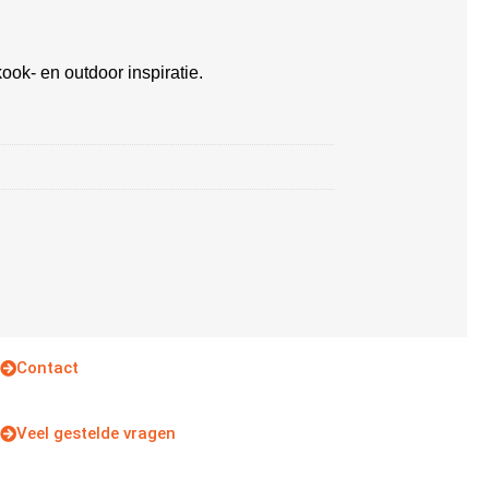
ook- en outdoor inspiratie.
Contact
Veel gestelde vragen