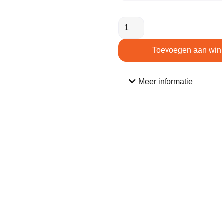
Toevoegen aan win
Meer informatie