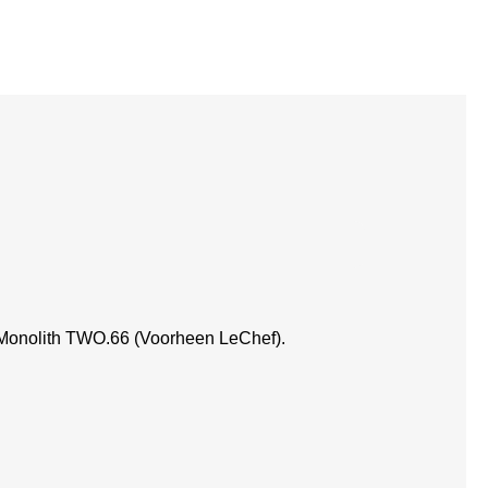
Monolith TWO.66 (Voorheen LeChef).