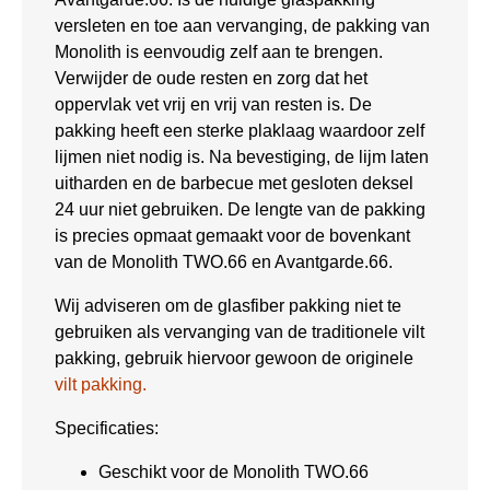
versleten en toe aan vervanging, de pakking van
Monolith is eenvoudig zelf aan te brengen.
Verwijder de oude resten en zorg dat het
oppervlak vet vrij en vrij van resten is. De
pakking heeft een sterke plaklaag waardoor zelf
lijmen niet nodig is. Na bevestiging, de lijm laten
uitharden en de barbecue met gesloten deksel
24 uur niet gebruiken. De lengte van de pakking
is precies opmaat gemaakt voor de bovenkant
van de Monolith TWO.66 en Avantgarde.66.
Wij adviseren om de glasfiber pakking niet te
gebruiken als vervanging van de traditionele vilt
pakking, gebruik hiervoor gewoon de originele
vilt pakking.
Specificaties:
Geschikt voor de Monolith TWO.66