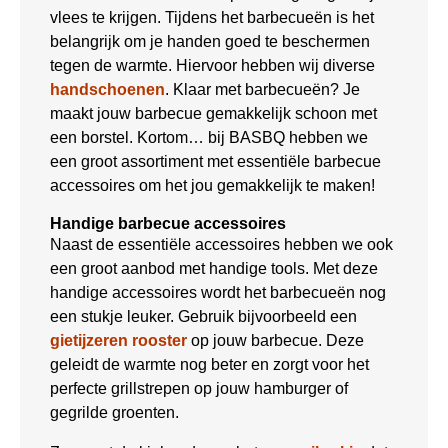
vlees te krijgen. Tijdens het barbecueën is het
belangrijk om je handen goed te beschermen
tegen de warmte. Hiervoor hebben wij diverse
handschoenen
. Klaar met barbecueën? Je
maakt jouw barbecue gemakkelijk schoon met
een borstel. Kortom… bij BASBQ hebben we
een groot assortiment met essentiële barbecue
accessoires om het jou gemakkelijk te maken!
Handige barbecue accessoires
Naast de essentiële accessoires hebben we ook
een groot aanbod met handige tools. Met deze
handige accessoires wordt het barbecueën nog
een stukje leuker. Gebruik bijvoorbeeld een
gietijzeren rooster
op jouw barbecue. Deze
geleidt de warmte nog beter en zorgt voor het
perfecte grillstrepen op jouw hamburger of
gegrilde groenten.