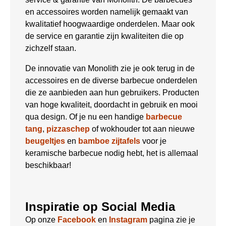
en accessoires worden namelijk gemaakt van
kwalitatief hoogwaardige onderdelen. Maar ook
de service en garantie zijn kwaliteiten die op
zichzelf staan.
De innovatie van Monolith zie je ook terug in de
accessoires en de diverse barbecue onderdelen
die ze aanbieden aan hun gebruikers. Producten
van hoge kwaliteit, doordacht in gebruik en mooi
qua design. Of je nu een handige
barbecue
tang
,
pizzaschep
of wokhouder tot aan nieuwe
beugeltjes
en
bamboe zijtafels
voor je
keramische barbecue nodig hebt, het is allemaal
beschikbaar!
Inspiratie op Social Media
Op onze
Facebook
en
Instagram
pagina zie je