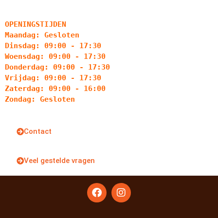
OPENINGSTIJDEN
Maandag: Gesloten
Dinsdag: 09:00 - 17:30
Woensdag: 09:00 - 17:30
Donderdag: 09:00 - 17:30
Vrijdag: 09:00 - 17:30
Zaterdag: 09:00 - 16:00
Zondag: Gesloten
Contact
Veel gestelde vragen