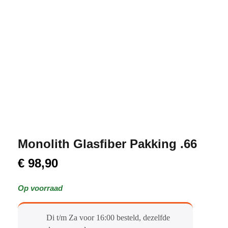
Monolith Glasfiber Pakking .66
€
98,90
Op voorraad
Di t/m Za voor 16:00 besteld, dezelfde