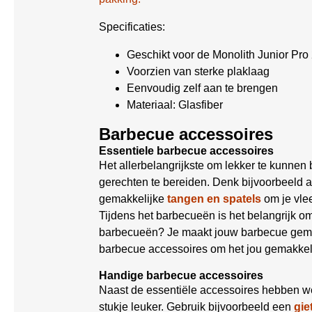
Specificaties:
Geschikt voor de Monolith Junior Pro
Voorzien van sterke plaklaag
Eenvoudig zelf aan te brengen
Materiaal: Glasfiber
Barbecue accessoires
Essentiele barbecue accessoires
Het allerbelangrijkste om lekker te kunnen
gerechten te bereiden. Denk bijvoorbeeld 
gemakkelijke
tangen en spatels
om je vle
Tijdens het barbecueën is het belangrijk 
barbecueën? Je maakt jouw barbecue gemak
barbecue accessoires om het jou gemakkel
Handige barbecue accessoires
Naast de essentiële accessoires hebben w
stukje leuker. Gebruik bijvoorbeeld een
gie