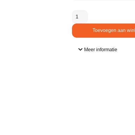
Toevoegen aan win
Meer informatie