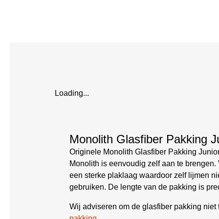
Loading...
Monolith Glasfiber Pakking 
Originele Monolith Glasfiber Pakking Junio
Monolith is eenvoudig zelf aan te brengen. V
een sterke plaklaag waardoor zelf lijmen ni
gebruiken. De lengte van de pakking is pr
Wij adviseren om de glasfiber pakking niet 
pakking.