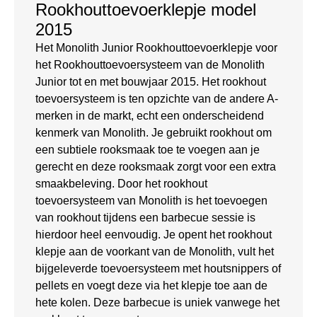
Rookhouttoevoerklepje model
2015
Het Monolith Junior Rookhouttoevoerklepje voor
het Rookhouttoevoersysteem van de Monolith
Junior tot en met bouwjaar 2015. Het rookhout
toevoersysteem is ten opzichte van de andere A-
merken in de markt, echt een onderscheidend
kenmerk van Monolith. Je gebruikt rookhout om
een subtiele rooksmaak toe te voegen aan je
gerecht en deze rooksmaak zorgt voor een extra
smaakbeleving. Door het rookhout
toevoersysteem van Monolith is het toevoegen
van rookhout tijdens een barbecue sessie is
hierdoor heel eenvoudig. Je opent het rookhout
klepje aan de voorkant van de Monolith, vult het
bijgeleverde toevoersysteem met houtsnippers of
pellets en voegt deze via het klepje toe aan de
hete kolen. Deze barbecue is uniek vanwege het