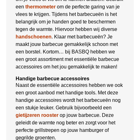
een
thermometer
om de perfecte garing van je
vlees te krijgen. Tijdens het barbecueën is het
belangrijk om je handen goed te beschermen
tegen de warmte. Hiervoor hebben wij diverse
handschoenen
. Klaar met barbecueën? Je
maakt jouw barbecue gemakkelijk schoon met
een borstel. Kortom… bij BASBQ hebben we
een groot assortiment met essentiële barbecue
accessoires om het jou gemakkelijk te maken!
Handige barbecue accessoires
Naast de essentiële accessoires hebben we ook
een groot aanbod met handige tools. Met deze
handige accessoires wordt het barbecueën nog
een stukje leuker. Gebruik bijvoorbeeld een
gietijzeren rooster
op jouw barbecue. Deze
geleidt de warmte nog beter en zorgt voor het
perfecte grillstrepen op jouw hamburger of
gegrilde groenten.