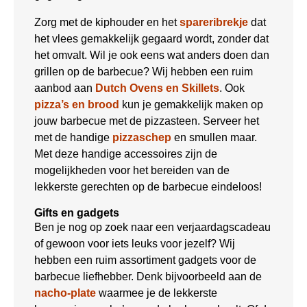
Zorg met de kiphouder en het
spareribrekje
dat
het vlees gemakkelijk gegaard wordt, zonder dat
het omvalt. Wil je ook eens wat anders doen dan
grillen op de barbecue? Wij hebben een ruim
aanbod aan
Dutch Ovens en Skillets
. Ook
pizza’s en brood
kun je gemakkelijk maken op
jouw barbecue met de pizzasteen. Serveer het
met de handige
pizzaschep
en smullen maar.
Met deze handige accessoires zijn de
mogelijkheden voor het bereiden van de
lekkerste gerechten op de barbecue eindeloos!
Gifts en gadgets
Ben je nog op zoek naar een verjaardagscadeau
of gewoon voor iets leuks voor jezelf? Wij
hebben een ruim assortiment gadgets voor de
barbecue liefhebber. Denk bijvoorbeeld aan de
nacho-plate
waarmee je de lekkerste