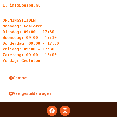
E. info@basbq.nl
OPENINGSTIJDEN
Maandag: Gesloten
Dinsdag: 09:00 - 17:30
Woensdag: 09:00 - 17:30
Donderdag: 09:00 - 17:30
Vrijdag: 09:00 - 17:30
Zaterdag: 09:00 - 16:00
Zondag: Gesloten
Contact
Veel gestelde vragen