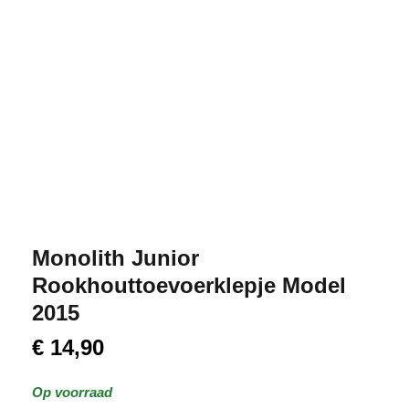
Monolith Junior
Rookhouttoevoerklepje Model
2015
€
14,90
Op voorraad