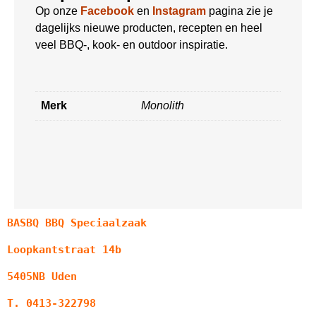
Op onze
Facebook
en
Instagram
pagina zie je
dagelijks nieuwe producten, recepten en heel
veel BBQ-, kook- en outdoor inspiratie.
Merk
Monolith
BASBQ BBQ Speciaalzaak
Loopkantstraat 14b
5405NB Uden
T. 0413-322798