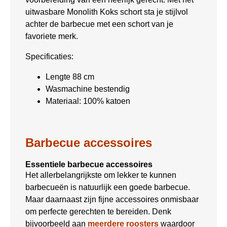
uitwasbare Monolith Koks schort sta je stijlvol
achter de barbecue met een schort van je
favoriete merk.
Specificaties:
Lengte 88 cm
Wasmachine bestendig
Materiaal: 100% katoen
Barbecue accessoires
Essentiele barbecue accessoires
Het allerbelangrijkste om lekker te kunnen
barbecueën is natuurlijk een goede barbecue.
Maar daarnaast zijn fijne accessoires onmisbaar
om perfecte gerechten te bereiden. Denk
bijvoorbeeld aan
meerdere roosters
waardoor