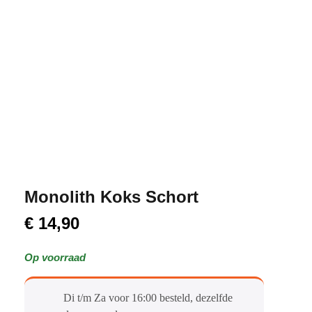
Monolith Koks Schort
€
14,90
Op voorraad
Di t/m Za voor 16:00 besteld, dezelfde