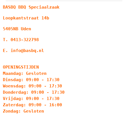
BASBQ BBQ Speciaalzaak
Loopkantstraat 14b
5405NB Uden
T. 0413-322798
E. info@basbq.nl
OPENINGSTIJDEN
Maandag: Gesloten
Dinsdag: 09:00 - 17:30
Woensdag: 09:00 - 17:30
Donderdag: 09:00 - 17:30
Vrijdag: 09:00 - 17:30
Zaterdag: 09:00 - 16:00
Zondag: Gesloten