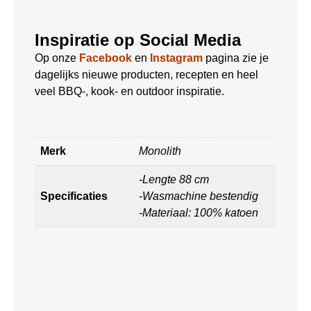
Inspiratie op Social Media
Op onze
Facebook
en
Instagram
pagina zie je
dagelijks nieuwe producten, recepten en heel
veel BBQ-, kook- en outdoor inspiratie.
Merk
Monolith
-Lengte 88 cm
Specificaties
-Wasmachine bestendig
-Materiaal: 100% katoen