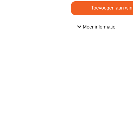
Toevoegen aan win
Meer informatie