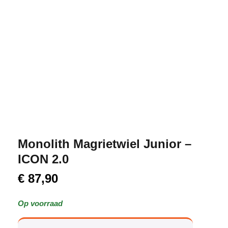
Monolith Magrietwiel Junior –
ICON 2.0
€
87,90
Op voorraad