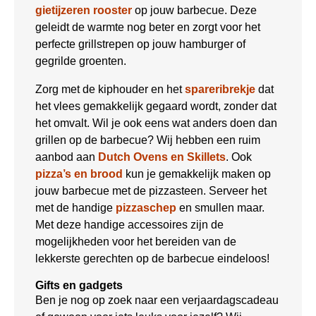
gietijzeren rooster
op jouw barbecue. Deze
geleidt de warmte nog beter en zorgt voor het
perfecte grillstrepen op jouw hamburger of
gegrilde groenten.
Zorg met de kiphouder en het
spareribrekje
dat
het vlees gemakkelijk gegaard wordt, zonder dat
het omvalt. Wil je ook eens wat anders doen dan
grillen op de barbecue? Wij hebben een ruim
aanbod aan
Dutch Ovens en Skillets
. Ook
pizza’s en brood
kun je gemakkelijk maken op
jouw barbecue met de pizzasteen. Serveer het
met de handige
pizzaschep
en smullen maar.
Met deze handige accessoires zijn de
mogelijkheden voor het bereiden van de
lekkerste gerechten op de barbecue eindeloos!
Gifts en gadgets
Ben je nog op zoek naar een verjaardagscadeau