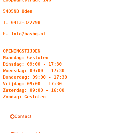
5405NB Uden
T. 0413-322798
E. info@basbq.nl
OPENINGSTIJDEN
Maandag: Gesloten
Dinsdag: 09:00 - 17:30
Woensdag: 09:00 - 17:30
Donderdag: 09:00 - 17:30
Vrijdag: 09:00 - 17:30
Zaterdag: 09:00 - 16:00
Zondag: Gesloten
Contact