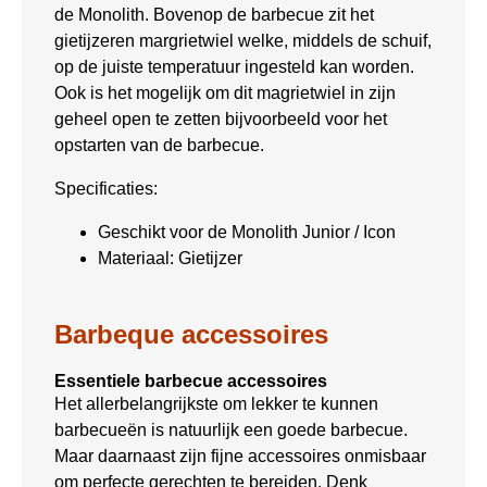
de Monolith. Bovenop de barbecue zit het
gietijzeren margrietwiel welke, middels de schuif,
op de juiste temperatuur ingesteld kan worden.
Ook is het mogelijk om dit magrietwiel in zijn
geheel open te zetten bijvoorbeeld voor het
opstarten van de barbecue.
Specificaties:
Geschikt voor de Monolith Junior / Icon
Materiaal: Gietijzer
Barbeque accessoires
Essentiele barbecue accessoires
Het allerbelangrijkste om lekker te kunnen
barbecueën is natuurlijk een goede barbecue.
Maar daarnaast zijn fijne accessoires onmisbaar
om perfecte gerechten te bereiden. Denk