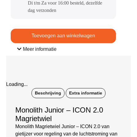
Di t/m Za voor 16:00 besteld, dezelfde
dag verzonden​
Toevoegen aan winkelwagen
Meer informatie
Loading...
Beschrijving
Extra informatie
Monolith Junior – ICON 2.0
Magrietwiel
Monolith Magrietwiel Junior – ICON 2.0 van
gietijzer voor regeling van de luchtstroming van