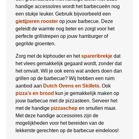
handige accessoires wordt het barbecueën nog
een stukje leuker. Gebruik bijvoorbeeld een
gietijzeren rooster
op jouw barbecue. Deze
geleidt de warmte nog beter en zorgt voor het
perfecte grillstrepen op jouw hamburger of
gegrilde groenten.
Zorg met de kiphouder en het
spareribrekje
dat
het vlees gemakkelijk gegaard wordt, zonder dat
het omvalt. Wil je ook eens wat anders doen dan
grillen op de barbecue? Wij hebben een ruim
aanbod aan
Dutch Ovens en Skillets
. Ook
pizza’s en brood
kun je gemakkelijk maken op
jouw barbecue met de pizzasteen. Serveer het
met de handige
pizzaschep
en smullen maar.
Met deze handige accessoires zijn de
mogelijkheden voor het bereiden van de
lekkerste gerechten op de barbecue eindeloos!