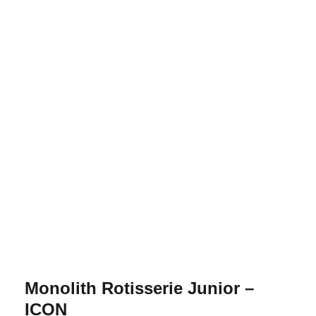
Monolith Rotisserie Junior –
ICON