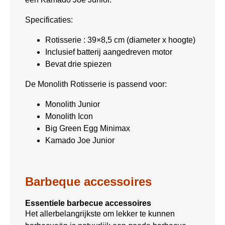
Specificaties:
Rotisserie : 39×8,5 cm (diameter x hoogte)
Inclusief batterij aangedreven motor
Bevat drie spiezen
De Monolith Rotisserie is passend voor:
Monolith Junior
Monolith Icon
Big Green Egg Minimax
Kamado Joe Junior
Barbeque accessoires
Essentiele barbecue accessoires
Het allerbelangrijkste om lekker te kunnen