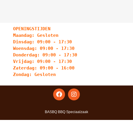
OPENINGSTIJDEN
Maandag: Gesloten
Dinsdag: 09:00 - 17:30
Woensdag: 09:00 - 17:30
Donderdag: 09:00 - 17:30
Vrijdag: 09:00 - 17:30
Zaterdag: 09:00 - 16:00
Zondag: Gesloten
BASBQ BBQ Speciaalzaak