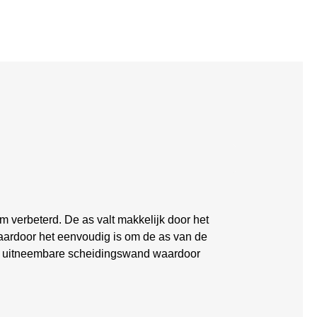
verbeterd. De as valt makkelijk door het
waardoor het eenvoudig is om de as van de
en uitneembare scheidingswand waardoor