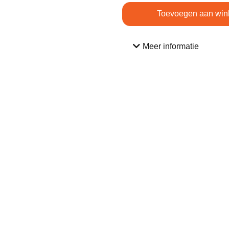
Toevoegen aan win
Meer informatie