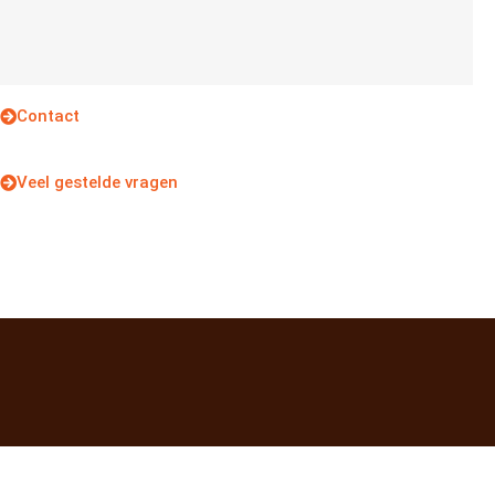
Contact
Veel gestelde vragen