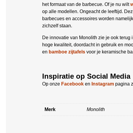
het formaat van de barbecue. Of je nu wilt
op alle modellen. Ongeacht de leeftijd. Deze
barbecues en accessoires worden namelijk 
zichzelf staan.
De innovatie van Monolith zie je ook teru
hoge kwaliteit, doordacht in gebruik en mo
en
bamboe zijtafels
voor je keramische bar
Inspiratie op Social Media
Op onze
Facebook
en
Instagram
pagina z
Merk
Monolith