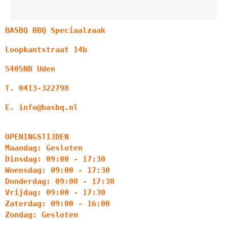
BASBQ BBQ Speciaalzaak
Loopkantstraat 14b
5405NB Uden
T. 0413-322798
E. info@basbq.nl
OPENINGSTIJDEN
Maandag: Gesloten
Dinsdag: 09:00 - 17:30
Woensdag: 09:00 - 17:30
Donderdag: 09:00 - 17:30
Vrijdag: 09:00 - 17:30
Zaterdag: 09:00 - 16:00
Zondag: Gesloten