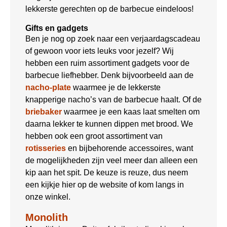
lekkerste gerechten op de barbecue eindeloos!
Gifts en gadgets
Ben je nog op zoek naar een verjaardagscadeau
of gewoon voor iets leuks voor jezelf? Wij
hebben een ruim assortiment gadgets voor de
barbecue liefhebber. Denk bijvoorbeeld aan de
nacho-plate
waarmee je de lekkerste
knapperige nacho’s van de barbecue haalt. Of de
briebaker
waarmee je een kaas laat smelten om
daarna lekker te kunnen dippen met brood. We
hebben ook een groot assortiment van
rotisseries
en bijbehorende accessoires, want
de mogelijkheden zijn veel meer dan alleen een
kip aan het spit. De keuze is reuze, dus neem
een kijkje hier op de website of kom langs in
onze winkel.
Monolith