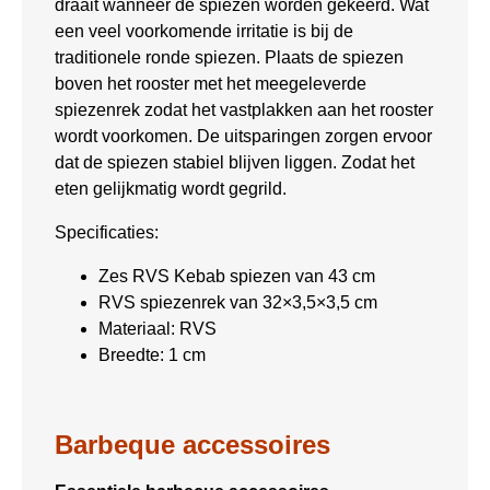
draait wanneer de spiezen worden gekeerd. Wat
een veel voorkomende irritatie is bij de
traditionele ronde spiezen. Plaats de spiezen
boven het rooster met het meegeleverde
spiezenrek zodat het vastplakken aan het rooster
wordt voorkomen. De uitsparingen zorgen ervoor
dat de spiezen stabiel blijven liggen. Zodat het
eten gelijkmatig wordt gegrild.
Specificaties:
Zes RVS Kebab spiezen van 43 cm
RVS spiezenrek van 32×3,5×3,5 cm
Materiaal: RVS
Breedte: 1 cm
Barbeque accessoires