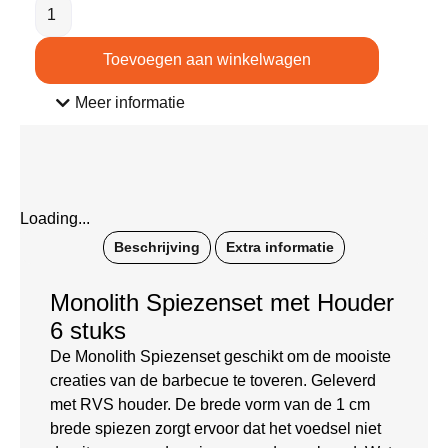
Toevoegen aan winkelwagen
Meer informatie
Loading...
Beschrijving
Extra informatie
Monolith Spiezenset met Houder
6 stuks
De Monolith Spiezenset geschikt om de mooiste
creaties van de barbecue te toveren. Geleverd
met RVS houder. De brede vorm van de 1 cm
brede spiezen zorgt ervoor dat het voedsel niet