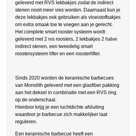
geleverd met RVS lekbakjes zodat de indirect
stenen nooit meer vies worden. Daarnaast kun je
deze lekbakjes ook gebruiken als vloeistofbakjes
om extra smaak toe te voegen aan je gerecht.
Het complete smart rooster systeem wordt
geleverd met 2 rvs roosters, 2 lekbakjes 2 halve
indirect stenen, een tweedelig smart
roostersysteem lifter en een roosterlifter.
Sinds 2020 worden de keramische barbecues
van Monolith geleverd met een glasfiber pakking
aan het deksel in combinatie met een RVS ring
op de onderschaal.
Hierdoor krijg je een luchtdichte afsluiting
waardoor je barbecue zich makkelijker laat
reguleren.
Een keramische barbecue heeft een