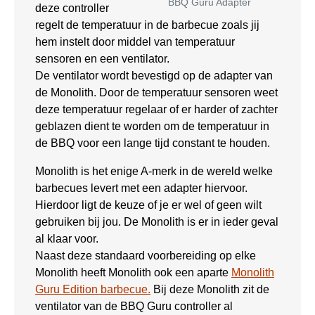
BBQ Guru Adapter
deze controller
regelt de temperatuur in de barbecue zoals jij
hem instelt door middel van temperatuur
sensoren en een ventilator.
De ventilator wordt bevestigd op de adapter van
de Monolith. Door de temperatuur sensoren weet
deze temperatuur regelaar of er harder of zachter
geblazen dient te worden om de temperatuur in
de BBQ voor een lange tijd constant te houden.
Monolith is het enige A-merk in de wereld welke
barbecues levert met een adapter hiervoor.
Hierdoor ligt de keuze of je er wel of geen wilt
gebruiken bij jou. De Monolith is er in ieder geval
al klaar voor.
Naast deze standaard voorbereiding op elke
Monolith heeft Monolith ook een aparte
Monolith
Guru Edition barbecue.
Bij deze Monolith zit de
ventilator van de BBQ Guru controller al