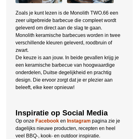
Zoals je kunt lezen is de Monolith TWO.66 een
zeer uitgebreide barbecue die compleet wordt
geleverd om direct aan de slag te gaan.
Monolith keramische barbecues worden in twee
verschillende kleuren geleverd, roodbruin of
zwart.
De keuze is aan jouw. In beide gevallen krijg je
een keramische barbecue van hoogwaardige
onderdelen, Duitse degelijkheid en prachtig
design. Die ervoor zorgt dat je er plezier aan
beleeft, elke keer opnieuw!
Inspiratie op Social Media
Op onze
Facebook
en
Instagram
pagina zie je
dagelijks nieuwe producten, recepten en heel
veel BBQ-, kook- en outdoor inspiratie.