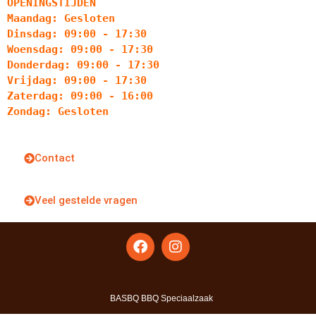
OPENINGSTIJDEN
Maandag: Gesloten
Dinsdag: 09:00 - 17:30
Woensdag: 09:00 - 17:30
Donderdag: 09:00 - 17:30
Vrijdag: 09:00 - 17:30
Zaterdag: 09:00 - 16:00
Zondag: Gesloten
Contact
Veel gestelde vragen
BASBQ BBQ Speciaalzaak