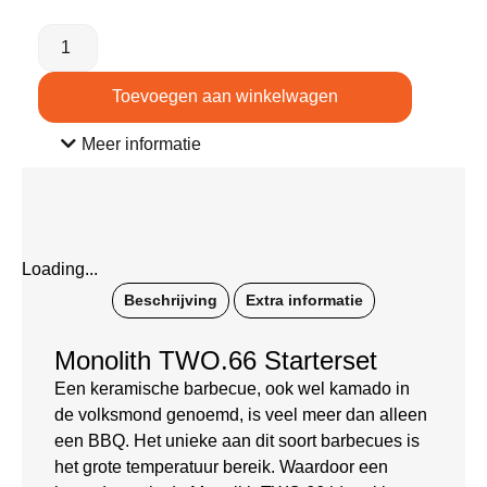
Toevoegen aan winkelwagen
Meer informatie
Loading...
Beschrijving
Extra informatie
Monolith TWO.66 Starterset
Een keramische barbecue, ook wel kamado in
de volksmond genoemd, is veel meer dan alleen
een BBQ. Het unieke aan dit soort barbecues is
het grote temperatuur bereik. Waardoor een