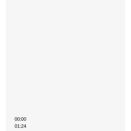
00:00
01:24