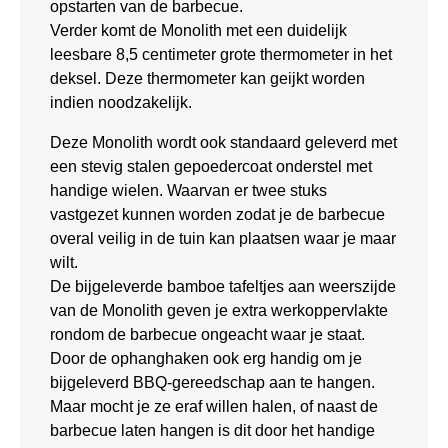
opstarten van de barbecue.
Verder komt de Monolith met een duidelijk
leesbare 8,5 centimeter grote thermometer in het
deksel. Deze thermometer kan geijkt worden
indien noodzakelijk.
Deze Monolith wordt ook standaard geleverd met
een stevig stalen gepoedercoat onderstel met
handige wielen. Waarvan er twee stuks
vastgezet kunnen worden zodat je de barbecue
overal veilig in de tuin kan plaatsen waar je maar
wilt.
De bijgeleverde bamboe tafeltjes aan weerszijde
van de Monolith geven je extra werkoppervlakte
rondom de barbecue ongeacht waar je staat.
Door de ophanghaken ook erg handig om je
bijgeleverd BBQ-gereedschap aan te hangen.
Maar mocht je ze eraf willen halen, of naast de
barbecue laten hangen is dit door het handige