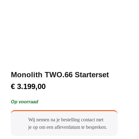
Monolith TWO.66 Starterset
€
3.199,00
Op voorraad
Wij nemen na je bestelling contact met
je op om een afleverdatum te bespreken.