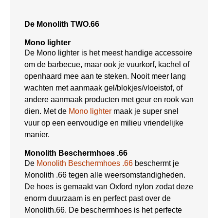
De Monolith TWO.66
Mono lighter
De Mono lighter is het meest handige accessoire
om de barbecue, maar ook je vuurkorf, kachel of
openhaard mee aan te steken. Nooit meer lang
wachten met aanmaak gel/blokjes/vloeistof, of
andere aanmaak producten met geur en rook van
dien. Met de
Mono lighter
maak je super snel
vuur op een eenvoudige en milieu vriendelijke
manier.
Monolith Beschermhoes .66
De
Monolith Beschermhoes .66
beschermt je
Monolith .66 tegen alle weersomstandigheden.
De hoes is gemaakt van Oxford nylon zodat deze
enorm duurzaam is en perfect past over de
Monolith.66. De beschermhoes is het perfecte