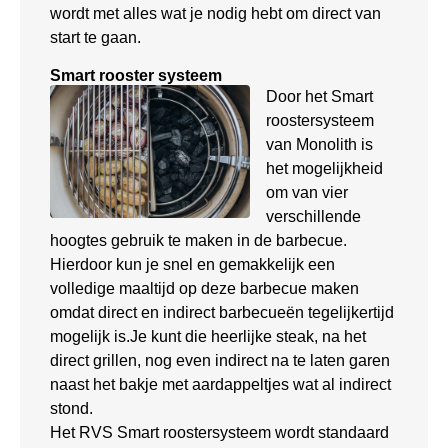
wordt met alles wat je nodig hebt om direct van
start te gaan.
Smart rooster systeem
Door het Smart
roostersysteem
van Monolith is
het mogelijkheid
om van vier
verschillende
hoogtes gebruik te maken in de barbecue.
Hierdoor kun je snel en gemakkelijk een
volledige maaltijd op deze barbecue maken
omdat direct en indirect barbecueën tegelijkertijd
mogelijk is.Je kunt die heerlijke steak, na het
direct grillen, nog even indirect na te laten garen
naast het bakje met aardappeltjes wat al indirect
stond.
Het RVS Smart roostersysteem wordt standaard