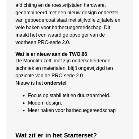
afdichting en de roestvrijstalen hardware,
gecombineerd met een nieuw design onderstel
van gepoedercoat staal met stijlvolle zijtafels en
vele haken voor barbecuegereedschap. Dit
maakt het een waardige opvolger van de
voorheen PRO-serie 2.0.
Wat is er nieuw aan de TWO.66
De Monolith zelf, met zijn onderscheidende
techniek en materialen, blijft ongewijzigd ten
opzichte van de PRO-serie 2.0.
Nieuw is het
onderstel
:
Focus op stabiliteit en duurzaamheid.
Modern design.
Meer haken voor barbecuegereedschap
Wat zit er in het Starterset?