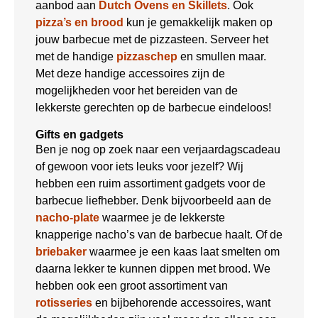
aanbod aan
Dutch Ovens en Skillets
. Ook
pizza’s en brood
kun je gemakkelijk maken op
jouw barbecue met de pizzasteen. Serveer het
met de handige
pizzaschep
en smullen maar.
Met deze handige accessoires zijn de
mogelijkheden voor het bereiden van de
lekkerste gerechten op de barbecue eindeloos!
Gifts en gadgets
Ben je nog op zoek naar een verjaardagscadeau
of gewoon voor iets leuks voor jezelf? Wij
hebben een ruim assortiment gadgets voor de
barbecue liefhebber. Denk bijvoorbeeld aan de
nacho-plate
waarmee je de lekkerste
knapperige nacho’s van de barbecue haalt. Of de
briebaker
waarmee je een kaas laat smelten om
daarna lekker te kunnen dippen met brood. We
hebben ook een groot assortiment van
rotisseries
en bijbehorende accessoires, want