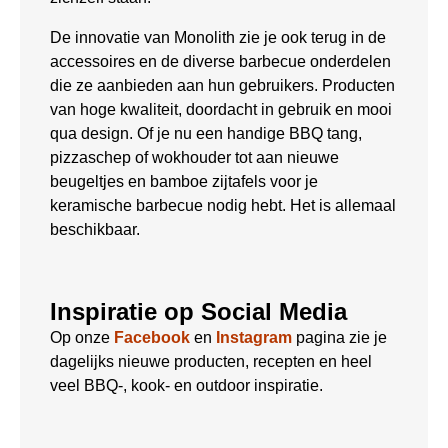
De innovatie van Monolith zie je ook terug in de
accessoires en de diverse barbecue onderdelen
die ze aanbieden aan hun gebruikers. Producten
van hoge kwaliteit, doordacht in gebruik en mooi
qua design. Of je nu een handige BBQ tang,
pizzaschep of wokhouder tot aan nieuwe
beugeltjes en bamboe zijtafels voor je
keramische barbecue nodig hebt. Het is allemaal
beschikbaar.
Inspiratie op Social Media
Op onze
Facebook
en
Instagram
pagina zie je
dagelijks nieuwe producten, recepten en heel
veel BBQ-, kook- en outdoor inspiratie.