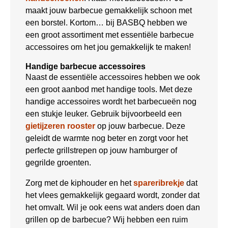
maakt jouw barbecue gemakkelijk schoon met
een borstel. Kortom… bij BASBQ hebben we
een groot assortiment met essentiële barbecue
accessoires om het jou gemakkelijk te maken!
Handige barbecue accessoires
Naast de essentiële accessoires hebben we ook
een groot aanbod met handige tools. Met deze
handige accessoires wordt het barbecueën nog
een stukje leuker. Gebruik bijvoorbeeld een
gietijzeren rooster
op jouw barbecue. Deze
geleidt de warmte nog beter en zorgt voor het
perfecte grillstrepen op jouw hamburger of
gegrilde groenten.
Zorg met de kiphouder en het
spareribrekje
dat
het vlees gemakkelijk gegaard wordt, zonder dat
het omvalt. Wil je ook eens wat anders doen dan
grillen op de barbecue? Wij hebben een ruim