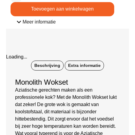
Toevoegen aan winkelwagen
Meer informatie
Loading...
Beschrijving
Extra informatie
Monolith Wokset
Aziatische gerechten maken als een
professionele kok? Met de Monolith Wokset lukt
dat zeker! De grote wok is gemaakt van
koolstofstaal, dit materiaal is bijzonder
hittebestendig. Dit zorgt ervoor dat het voedsel
bij zeer hoge temperaturen kan worden bereidt.
Wat vooral typerend is voor de Aziatische