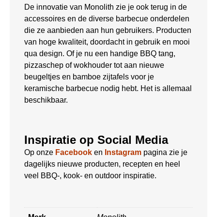
De innovatie van Monolith zie je ook terug in de
accessoires en de diverse barbecue onderdelen
die ze aanbieden aan hun gebruikers. Producten
van hoge kwaliteit, doordacht in gebruik en mooi
qua design. Of je nu een handige BBQ tang,
pizzaschep of wokhouder tot aan nieuwe
beugeltjes en bamboe zijtafels voor je
keramische barbecue nodig hebt. Het is allemaal
beschikbaar.
Inspiratie op Social Media
Op onze
Facebook
en
Instagram
pagina zie je
dagelijks nieuwe producten, recepten en heel
veel BBQ-, kook- en outdoor inspiratie.