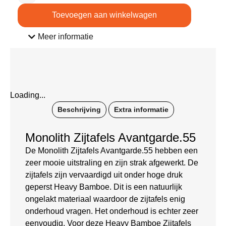
Toevoegen aan winkelwagen
Meer informatie
Loading...
Beschrijving
Extra informatie
Monolith Zijtafels Avantgarde.55
De Monolith Zijtafels Avantgarde.55 hebben een
zeer mooie uitstraling en zijn strak afgewerkt. De
zijtafels zijn vervaardigd uit onder hoge druk
geperst Heavy Bamboe. Dit is een natuurlijk
ongelakt materiaal waardoor de zijtafels enig
onderhoud vragen. Het onderhoud is echter zeer
eenvoudig. Voor deze Heavy Bamboe Zijtafels