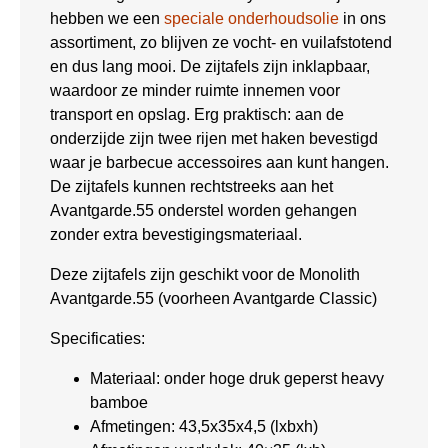
hebben we een
speciale onderhoudsolie
in ons
assortiment, zo blijven ze vocht- en vuilafstotend
en dus lang mooi. De zijtafels zijn inklapbaar,
waardoor ze minder ruimte innemen voor
transport en opslag. Erg praktisch: aan de
onderzijde zijn twee rijen met haken bevestigd
waar je barbecue accessoires aan kunt hangen.
De zijtafels kunnen rechtstreeks aan het
Avantgarde.55 onderstel worden gehangen
zonder extra bevestigingsmateriaal.
Deze zijtafels zijn geschikt voor de Monolith
Avantgarde.55 (voorheen Avantgarde Classic)
Specificaties:
Materiaal: onder hoge druk geperst heavy
bamboe
Afmetingen: 43,5x35x4,5 (lxbxh)