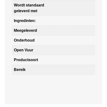
Wordt standaard
geleverd met
Ingredinten:
Meegeleverd
Onderhoud
Open Vuur
Productsoort
Bereik