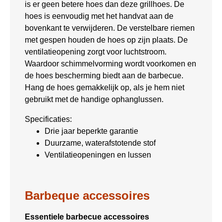
is er geen betere hoes dan deze grillhoes. De
hoes is eenvoudig met het handvat aan de
bovenkant te verwijderen. De verstelbare riemen
met gespen houden de hoes op zijn plaats. De
ventilatieopening zorgt voor luchtstroom.
Waardoor schimmelvorming wordt voorkomen en
de hoes bescherming biedt aan de barbecue.
Hang de hoes gemakkelijk op, als je hem niet
gebruikt met de handige ophanglussen.
Specificaties:
Drie jaar beperkte garantie
Duurzame, waterafstotende stof
Ventilatieopeningen en lussen
Barbeque accessoires
Essentiele barbecue accessoires