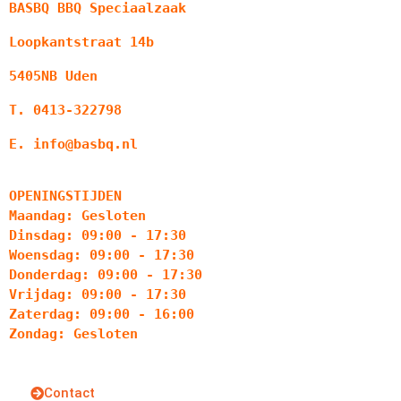
BASBQ BBQ Speciaalzaak
Loopkantstraat 14b
5405NB Uden
T. 0413-322798
E. info@basbq.nl
OPENINGSTIJDEN
Maandag: Gesloten
Dinsdag: 09:00 - 17:30
Woensdag: 09:00 - 17:30
Donderdag: 09:00 - 17:30
Vrijdag: 09:00 - 17:30
Zaterdag: 09:00 - 16:00
Zondag: Gesloten
Contact