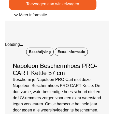
Toevoegen aan winkelwagen
Meer informatie
Loading...
Beschrijving
Extra informatie
Napoleon Beschermhoes PRO-
CART Kettle 57 cm
Bescherm je Napoleon PRO-Cart met deze
Napoleon Beschermhoes PRO-CART Kettle. De
duurzame, waterbestendige hoes scheurt niet en
de UV-remmers zorgen voor een extra weerstand
tegen verkleuren. Om je barbecue het hele jaar
door tegen alle weersinvloeden te beschermen,