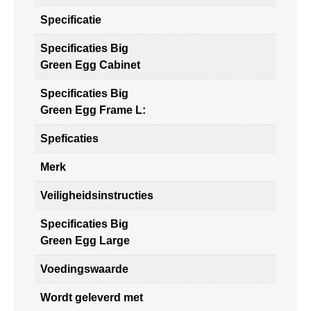
Specificatie
Specificaties Big
Green Egg Cabinet
Specificaties Big
Green Egg Frame L:
Speficaties
Merk
Veiligheidsinstructies
Specificaties Big
Green Egg Large
Voedingswaarde
Wordt geleverd met