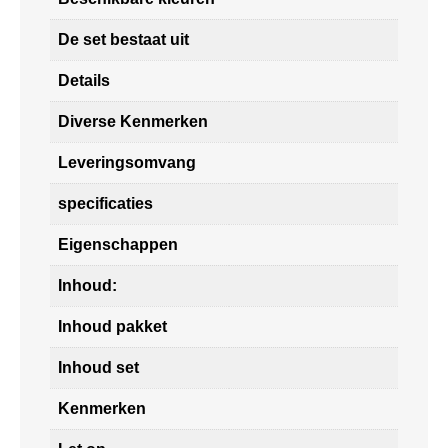
De set bestaat uit
Details
Diverse Kenmerken
Leveringsomvang
specificaties
Eigenschappen
Inhoud:
Inhoud pakket
Inhoud set
Kenmerken