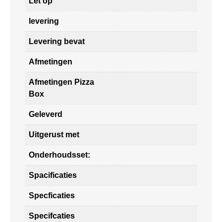
Let op
levering
Levering bevat
Afmetingen
Afmetingen Pizza
Box
Geleverd
Uitgerust met
Onderhoudsset:
Spacificaties
Specficaties
Specifcaties