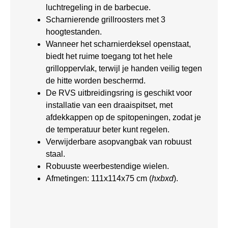
luchtregeling in de barbecue.
Scharnierende grillroosters met 3
hoogtestanden.
Wanneer het scharnierdeksel openstaat,
biedt het ruime toegang tot het hele
grilloppervlak, terwijl je handen veilig tegen
de hitte worden beschermd.
De RVS uitbreidingsring is geschikt voor
installatie van een draaispitset, met
afdekkappen op de spitopeningen, zodat je
de temperatuur beter kunt regelen.
Verwijderbare asopvangbak van robuust
staal.
Robuuste weerbestendige wielen.
Afmetingen: 111x114x75 cm (
hxbxd
).