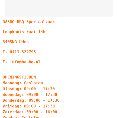
BASBQ BBQ Speciaalzaak
Loopkantstraat 14b
5405NB Uden
T. 0413-322798
E. info@basbq.nl
OPENINGSTIJDEN
Maandag: Gesloten
Dinsdag: 09:00 - 17:30
Woensdag: 09:00 - 17:30
Donderdag: 09:00 - 17:30
Vrijdag: 09:00 - 17:30
Zaterdag: 09:00 - 16:00
Zondag: Gesloten