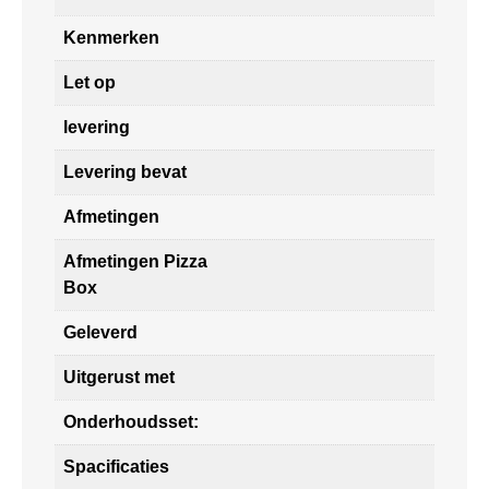
Kenmerken
Let op
levering
Levering bevat
Afmetingen
Afmetingen Pizza
Box
Geleverd
Uitgerust met
Onderhoudsset:
Spacificaties