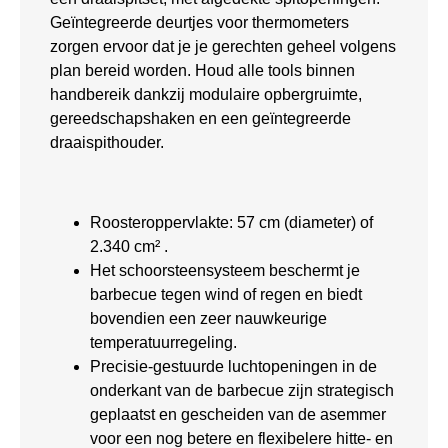
Geïntegreerde deurtjes voor thermometers
zorgen ervoor dat je je gerechten geheel volgens
plan bereid worden. Houd alle tools binnen
handbereik dankzij modulaire opbergruimte,
gereedschapshaken en een geïntegreerde
draaispithouder.
Roosteroppervlakte: 57 cm (diameter) of
2.340 cm² .
Het schoorsteensysteem beschermt je
barbecue tegen wind of regen en biedt
bovendien een zeer nauwkeurige
temperatuurregeling.
Precisie-gestuurde luchtopeningen in de
onderkant van de barbecue zijn strategisch
geplaatst en gescheiden van de asemmer
voor een nog betere en flexibelere hitte- en