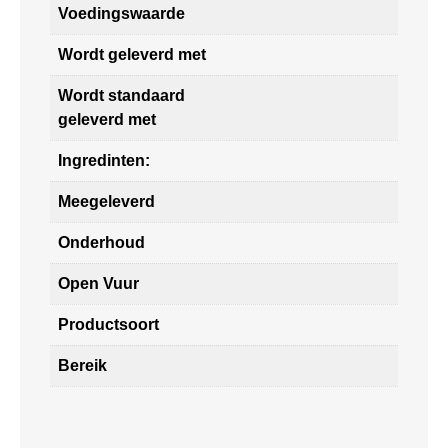
Voedingswaarde
Wordt geleverd met
Wordt standaard
geleverd met
Ingredinten:
Meegeleverd
Onderhoud
Open Vuur
Productsoort
Bereik