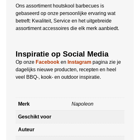
Ons assortiment houtskool barbecues is
gebaseerd op onze persoonlijke ervaring wat
betreft: Kwaliteit, Service en het uitgebreide
assortiment accessoires die elk merk aanbiedt.
Inspiratie op Social Media
Op onze
Facebook
en
Instagram
pagina zie je
dagelijks nieuwe producten, recepten en heel
veel BBQ-, kook- en outdoor inspiratie.
Merk
Napoleon
Geschikt voor
Auteur