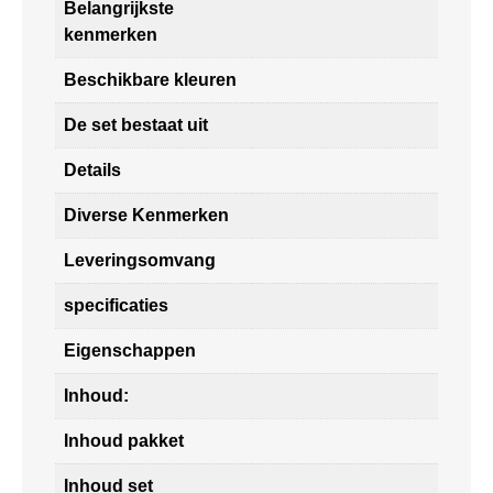
Belangrijkste
kenmerken
Beschikbare kleuren
De set bestaat uit
Details
Diverse Kenmerken
Leveringsomvang
specificaties
Eigenschappen
Inhoud:
Inhoud pakket
Inhoud set