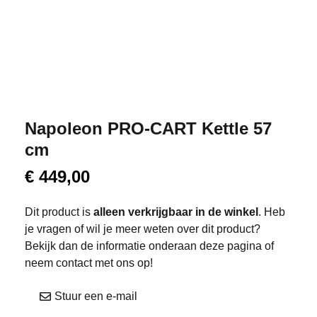
Napoleon PRO-CART Kettle 57
cm
€
449,00
Dit product is
alleen verkrijgbaar in de winkel
. Heb
je vragen of wil je meer weten over dit product?
Bekijk dan de informatie onderaan deze pagina of
neem contact met ons op!
Stuur een e-mail