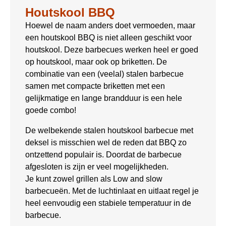
Houtskool BBQ
Hoewel de naam anders doet vermoeden, maar
een houtskool BBQ is niet alleen geschikt voor
houtskool. Deze barbecues werken heel er goed
op houtskool, maar ook op briketten. De
combinatie van een (veelal) stalen barbecue
samen met compacte briketten met een
gelijkmatige en lange brandduur is een hele
goede combo!
De welbekende stalen houtskool barbecue met
deksel is misschien wel de reden dat BBQ zo
ontzettend populair is. Doordat de barbecue
afgesloten is zijn er veel mogelijkheden.
Je kunt zowel grillen als Low and slow
barbecueën. Met de luchtinlaat en uitlaat regel je
heel eenvoudig een stabiele temperatuur in de
barbecue.