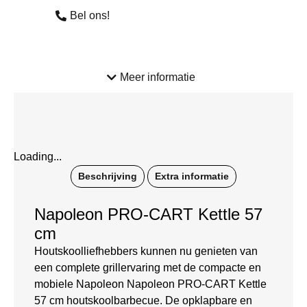
Bel ons!
Meer informatie
Loading...
Beschrijving
Extra informatie
Napoleon PRO-CART Kettle 57
cm
Houtskoolliefhebbers kunnen nu genieten van
een complete grillervaring met de compacte en
mobiele Napoleon Napoleon PRO-CART Kettle
57 cm houtskoolbarbecue. De opklapbare en