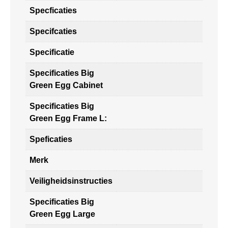
Specficaties
Specifcaties
Specificatie
Specificaties Big
Green Egg Cabinet
Specificaties Big
Green Egg Frame L:
Speficaties
Merk
Veiligheidsinstructies
Specificaties Big
Green Egg Large