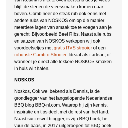
blijft de ster en de vleessmaken komen naar
boven. Combineer de steak rub ook eens met
andere rubs van NOSKOS om op die manier
meerdere lagen van smaak toe te voegen aan je
gerecht. Bijvoorbeeld Beef Ribs. Naast alle rubs
en sauzen van NOSKOS verkopen wij ook
voordeelsetjes met
gratis RVS strooier
of een
robuuste Cambro Strooier
. Ideaal als cadeau, of
wanneer je direct alle lekkere NOSKOS smaken
in huis wilt halen.
NOSKOS
Noskos, Ook wel bekend als Dennis, is de
grondlegger van het langstlopende Nederlandse
BBQ blog BBQ-nl.com. Waarop hij zijn kennis,
inspiratie en tips deelt met de rest van het land.
Naast succesvol blogger, is zijn BBQ boek, het
vuur de baas, in 2017 uitgeroepen tot BBQ boek