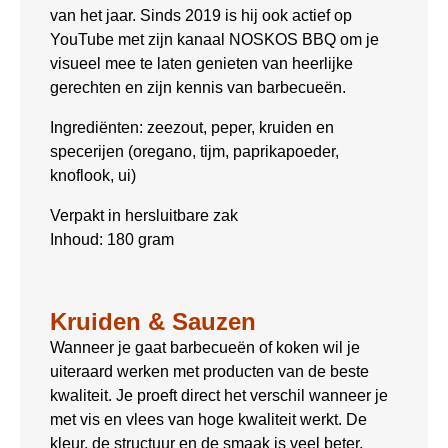
van het jaar. Sinds 2019 is hij ook actief op
YouTube met zijn kanaal NOSKOS BBQ om je
visueel mee te laten genieten van heerlijke
gerechten en zijn kennis van barbecueën.
Ingrediënten: zeezout, peper, kruiden en
specerijen (oregano, tijm, paprikapoeder,
knoflook, ui)
Verpakt in hersluitbare zak
Inhoud: 180 gram
Kruiden & Sauzen
Wanneer je gaat barbecueën of koken wil je
uiteraard werken met producten van de beste
kwaliteit. Je proeft direct het verschil wanneer je
met vis en vlees van hoge kwaliteit werkt. De
kleur, de structuur en de smaak is veel beter.