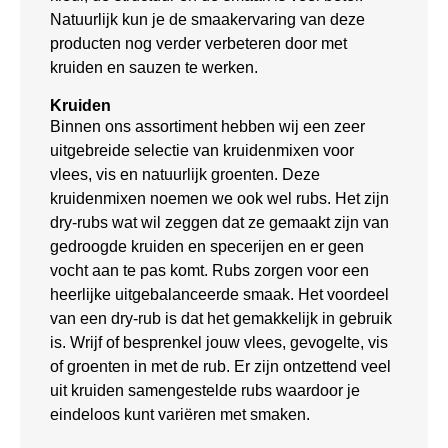
Natuurlijk kun je de smaakervaring van deze
producten nog verder verbeteren door met
kruiden en sauzen te werken.
Kruiden
Binnen ons assortiment hebben wij een zeer
uitgebreide selectie van kruidenmixen voor
vlees, vis en natuurlijk groenten. Deze
kruidenmixen noemen we ook wel rubs. Het zijn
dry-rubs wat wil zeggen dat ze gemaakt zijn van
gedroogde kruiden en specerijen en er geen
vocht aan te pas komt. Rubs zorgen voor een
heerlijke uitgebalanceerde smaak. Het voordeel
van een dry-rub is dat het gemakkelijk in gebruik
is. Wrijf of besprenkel jouw vlees, gevogelte, vis
of groenten in met de rub. Er zijn ontzettend veel
uit kruiden samengestelde rubs waardoor je
eindeloos kunt variëren met smaken.