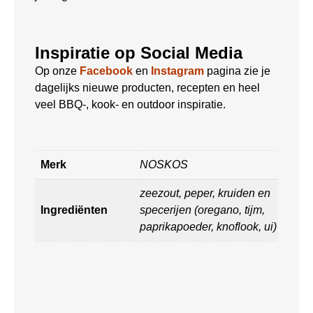
Inspiratie op Social Media
Op onze
Facebook
en
Instagram
pagina zie je
dagelijks nieuwe producten, recepten en heel
veel BBQ-, kook- en outdoor inspiratie.
Merk
NOSKOS
zeezout, peper, kruiden en
Ingrediënten
specerijen (oregano, tijm,
paprikapoeder, knoflook, ui)