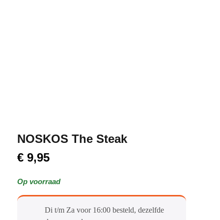
NOSKOS The Steak
€
9,95
Op voorraad
Di t/m Za voor 16:00 besteld, dezelfde