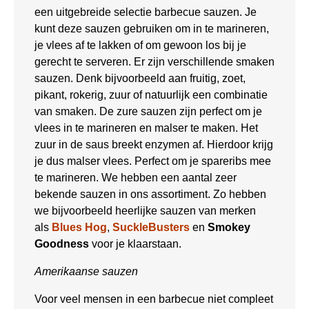
een uitgebreide selectie barbecue sauzen. Je
kunt deze sauzen gebruiken om in te marineren,
je vlees af te lakken of om gewoon los bij je
gerecht te serveren. Er zijn verschillende smaken
sauzen. Denk bijvoorbeeld aan fruitig, zoet,
pikant, rokerig, zuur of natuurlijk een combinatie
van smaken. De zure sauzen zijn perfect om je
vlees in te marineren en malser te maken. Het
zuur in de saus breekt enzymen af. Hierdoor krijg
je dus malser vlees. Perfect om je spareribs mee
te marineren. We hebben een aantal zeer
bekende sauzen in ons assortiment. Zo hebben
we bijvoorbeeld heerlijke sauzen van merken
als
Blues Hog
,
SuckleBusters
en
Smokey
Goodness
voor je klaarstaan.
Amerikaanse sauzen
Voor veel mensen in een barbecue niet compleet