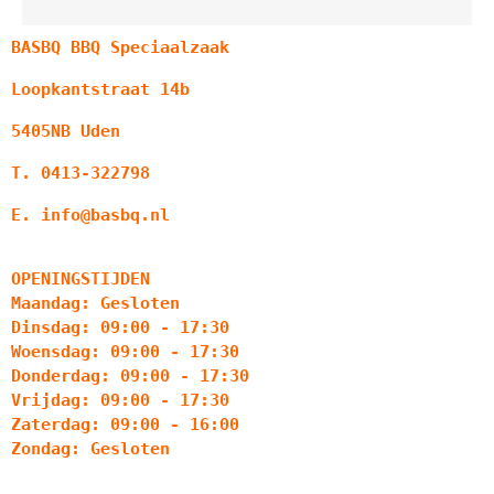
BASBQ BBQ Speciaalzaak
Loopkantstraat 14b
5405NB Uden
T. 0413-322798
E. info@basbq.nl
OPENINGSTIJDEN
Maandag: Gesloten
Dinsdag: 09:00 - 17:30
Woensdag: 09:00 - 17:30
Donderdag: 09:00 - 17:30
Vrijdag: 09:00 - 17:30
Zaterdag: 09:00 - 16:00
Zondag: Gesloten