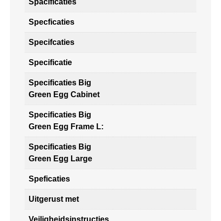
Spacificaties
Specficaties
Specifcaties
Specificatie
Specificaties Big
Green Egg Cabinet
Specificaties Big
Green Egg Frame L:
Specificaties Big
Green Egg Large
Speficaties
Uitgerust met
Veiligheidsinstructies