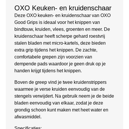
OXO Keuken- en kruidenschaar
Deze OXO keuken- en kruidenschaar van OXO
Good Grips is ideaal voor het knippen van
bindtouw, kruiden, vlees, groenten en meer. De
kruidenschaar heeft scherpe gehard roestvrij
stalen bladen met micro-kartels, deze bieden
extra grip tijdens het knippen. De zachte,
comfortabele grepen zijn voorzien van
dempende pads waardoor je geen druk op je
handen krijgt tijdens het knippen.
Boven de greep vind je twee kruidenstrippers
waarmee je verse kruiden eenvoudig van de
stengels verwijdert. Na gebruik neem je de beide
bladen eenvoudig van elkaar, zodat je deze
grondig schoon kunt maken met heet water en
afwasmiddel.
Specificaties: