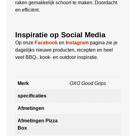
raken gemakkelijk schoon te maken. Doordacht
en efficiënt.
Inspiratie op Social Media
Op onze
Facebook
en
Instagram
pagina zie je
dagelijks nieuwe producten, recepten en heel
veel BBQ-, kook- en outdoor inspiratie.
Merk
OXO Good Grips
specificaties
Afmetingen
Afmetingen Pizza
Box