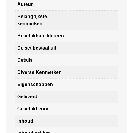
Auteur
Belangrijkste
kenmerken
Beschikbare kleuren
De set bestaat uit
Details
Diverse Kenmerken
Eigenschappen
Geleverd
Geschikt voor
Inhoud: