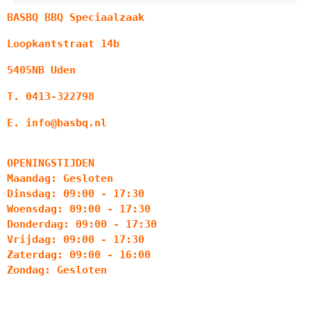
BASBQ BBQ Speciaalzaak
Loopkantstraat 14b
5405NB Uden
T. 0413-322798
E. info@basbq.nl
OPENINGSTIJDEN
Maandag: Gesloten
Dinsdag: 09:00 - 17:30
Woensdag: 09:00 - 17:30
Donderdag: 09:00 - 17:30
Vrijdag: 09:00 - 17:30
Zaterdag: 09:00 - 16:00
Zondag: Gesloten