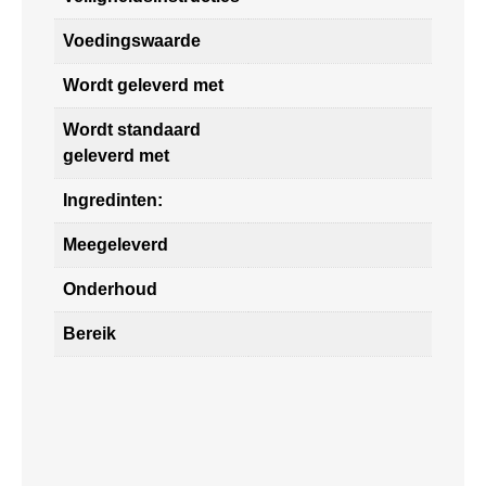
Voedingswaarde
Wordt geleverd met
Wordt standaard
geleverd met
Ingredinten:
Meegeleverd
Onderhoud
Bereik