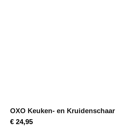
OXO Keuken- en Kruidenschaar
€
24,95