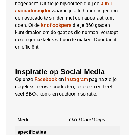
nagedacht. Dit zie je bijvoorbeeld bij de
3-in-1
avocadosnijder
waarbij je alle handelingen om
een avocado te snijden met een apparaat kunt
doen. Of de
knoflookpers
die je 360 graden
kunt draaien om de gaatjes die normaal verstopt
raken gemakkelijk schoon te maken. Doordacht
en efficiënt.
Inspiratie op Social Media
Op onze
Facebook
en
Instagram
pagina zie je
dagelijks nieuwe producten, recepten en heel
veel BBQ-, kook- en outdoor inspiratie.
Merk
OXO Good Grips
specificaties