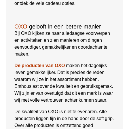
ontdek de vele cadeau opties.
OXO
gelooft in een betere manier
Bij OXO kijken ze naar alledaagse voorwerpen
en activiteiten en zien manieren om dingen
eenvoudiger, gemakkelijker en doordachter te
maken.
De producten van OXO
maken het dagelijks
leven gemakkelijker. Dat is precies de reden
waarom wij ze in het assortiment hebben.
Enthousiast over de kwaliteit en gebruiksgemak.
Wij zijn er van overtuigd dat dit een merk is waar
wij met volle vertrouwen achter kunnen staan.
De kwaliteit van OXO is niet te evenaren. Alle
producten liggen fijn in de hand door de soft grip.
Over alle producten is ontzettend goed