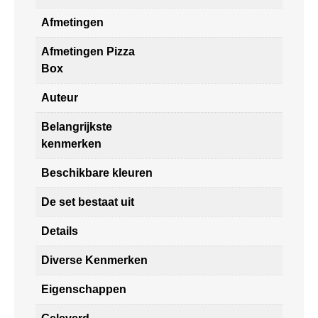
Afmetingen
Afmetingen Pizza
Box
Auteur
Belangrijkste
kenmerken
Beschikbare kleuren
De set bestaat uit
Details
Diverse Kenmerken
Eigenschappen