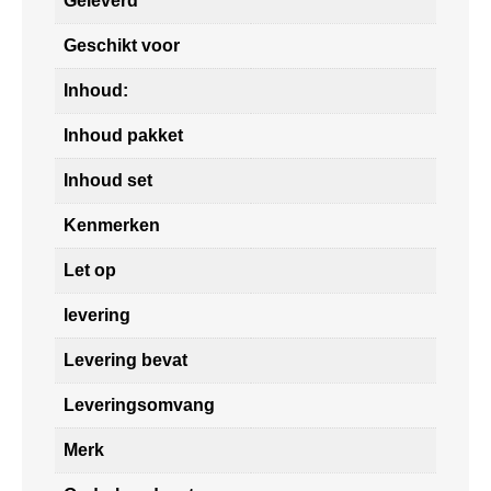
Geleverd
Geschikt voor
Inhoud:
Inhoud pakket
Inhoud set
Kenmerken
Let op
levering
Levering bevat
Leveringsomvang
Merk