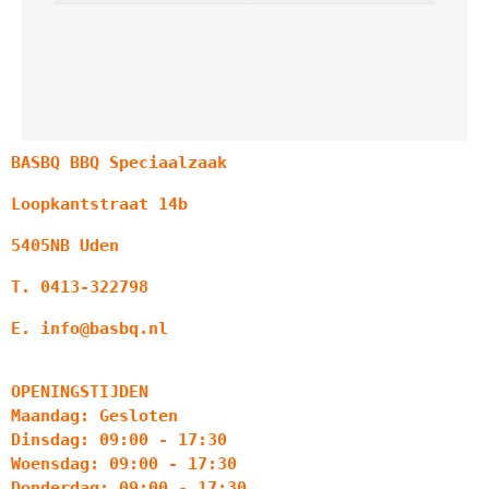
BASBQ BBQ Speciaalzaak
Loopkantstraat 14b
5405NB Uden
T. 0413-322798
E. info@basbq.nl
OPENINGSTIJDEN
Maandag: Gesloten
Dinsdag: 09:00 - 17:30
Woensdag: 09:00 - 17:30
Donderdag: 09:00 - 17:30