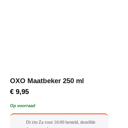
OXO Maatbeker 250 ml
€
9,95
Op voorraad
Di t/m Za voor 16:00 besteld, dezelfde