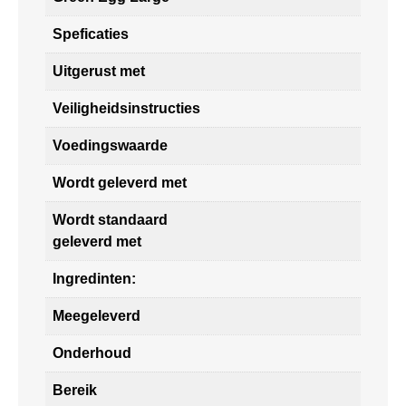
Speficaties
Uitgerust met
Veiligheidsinstructies
Voedingswaarde
Wordt geleverd met
Wordt standaard
geleverd met
Ingredinten:
Meegeleverd
Onderhoud
Bereik