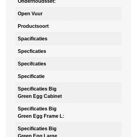
Onderhoudsset:
Open Vuur
Productsoort
Spacificaties
Specficaties
Specifcaties
Specificatie
Specificaties Big
Green Egg Cabinet
Specificaties Big
Green Egg Frame L:
Specificaties Big
Green Egg Large