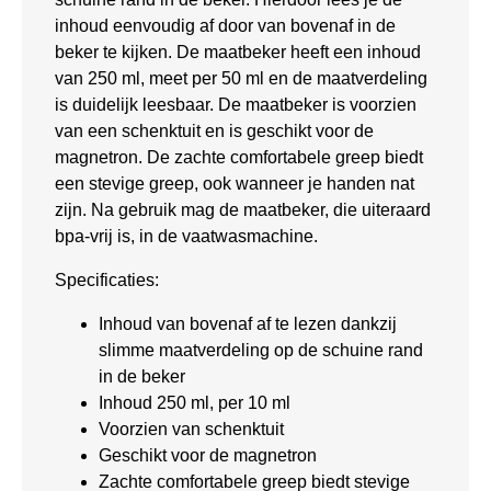
inhoud eenvoudig af door van bovenaf in de
beker te kijken. De maatbeker heeft een inhoud
van 250 ml, meet per 50 ml en de maatverdeling
is duidelijk leesbaar. De maatbeker is voorzien
van een schenktuit en is geschikt voor de
magnetron. De zachte comfortabele greep biedt
een stevige greep, ook wanneer je handen nat
zijn. Na gebruik mag de maatbeker, die uiteraard
bpa-vrij is, in de vaatwasmachine.
Specificaties:
Inhoud van bovenaf af te lezen dankzij
slimme maatverdeling op de schuine rand
in de beker
Inhoud 250 ml, per 10 ml
Voorzien van schenktuit
Geschikt voor de magnetron
Zachte comfortabele greep biedt stevige