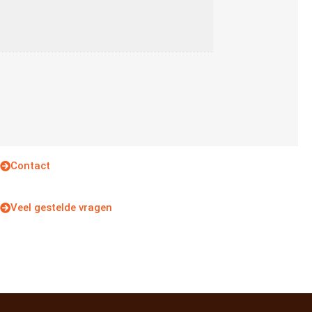
Contact
Veel gestelde vragen