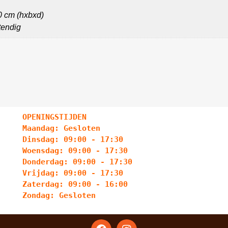
0 cm (hxbxd)
endig
OPENINGSTIJDEN
Maandag: Gesloten
Dinsdag: 09:00 - 17:30
Woensdag: 09:00 - 17:30
Donderdag: 09:00 - 17:30
Vrijdag: 09:00 - 17:30
Zaterdag: 09:00 - 16:00
Zondag: Gesloten