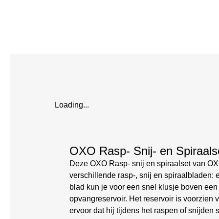
Loading...
OXO Rasp- Snij- en Spiraals
Deze OXO Rasp- snij en spiraalset van OXO 
verschillende rasp-, snij en spiraalbladen:
blad kun je voor een snel klusje boven een 
opvangreservoir. Het reservoir is voorzien
ervoor dat hij tijdens het raspen of snijden