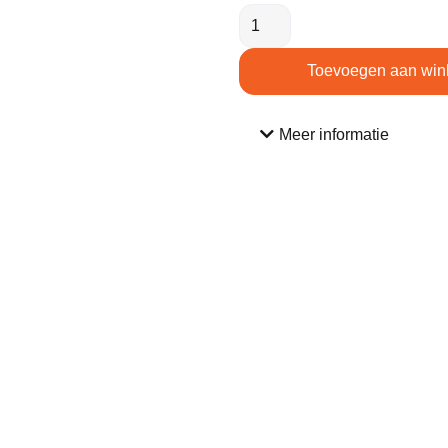
Toevoegen aan win
Meer informatie