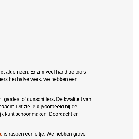
et algemeen. Er zijn veel handige tools
mers het halve werk. we hebben een
, gardes, of dunschillers. De kwaliteit van
dacht. Dit zie je bijvoorbeeld bij de
lijk kunt schoonmaken. Doordacht en
e
is raspen een eitje. We hebben grove