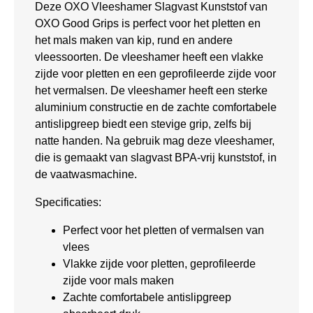
Deze OXO Vleeshamer Slagvast Kunststof van
OXO Good Grips is perfect voor het pletten en
het mals maken van kip, rund en andere
vleessoorten. De vleeshamer heeft een vlakke
zijde voor pletten en een geprofileerde zijde voor
het vermalsen. De vleeshamer heeft een sterke
aluminium constructie en de zachte comfortabele
antislipgreep biedt een stevige grip, zelfs bij
natte handen. Na gebruik mag deze vleeshamer,
die is gemaakt van slagvast BPA-vrij kunststof, in
de vaatwasmachine.
Specificaties:
Perfect voor het pletten of vermalsen van
vlees
Vlakke zijde voor pletten, geprofileerde
zijde voor mals maken
Zachte comfortabele antislipgreep