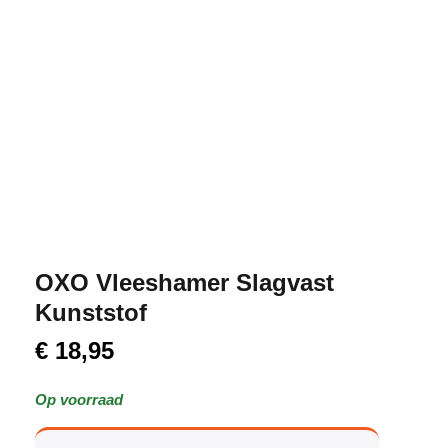
OXO Vleeshamer Slagvast
Kunststof
€
18,95
Op voorraad