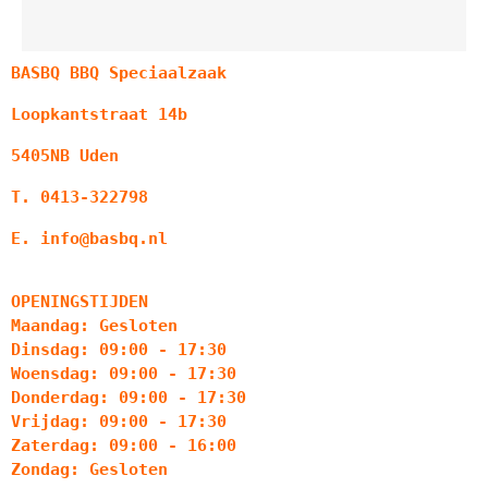
BASBQ BBQ Speciaalzaak
Loopkantstraat 14b
5405NB Uden
T. 0413-322798
E. info@basbq.nl
OPENINGSTIJDEN
Maandag: Gesloten
Dinsdag: 09:00 - 17:30
Woensdag: 09:00 - 17:30
Donderdag: 09:00 - 17:30
Vrijdag: 09:00 - 17:30
Zaterdag: 09:00 - 16:00
Zondag: Gesloten