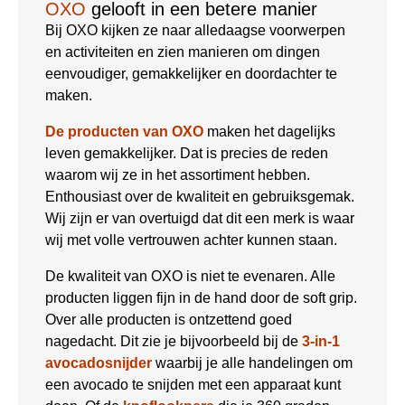
OXO
gelooft in een betere manier
Bij OXO kijken ze naar alledaagse voorwerpen
en activiteiten en zien manieren om dingen
eenvoudiger, gemakkelijker en doordachter te
maken.
De producten van OXO
maken het dagelijks
leven gemakkelijker. Dat is precies de reden
waarom wij ze in het assortiment hebben.
Enthousiast over de kwaliteit en gebruiksgemak.
Wij zijn er van overtuigd dat dit een merk is waar
wij met volle vertrouwen achter kunnen staan.
De kwaliteit van OXO is niet te evenaren. Alle
producten liggen fijn in de hand door de soft grip.
Over alle producten is ontzettend goed
nagedacht. Dit zie je bijvoorbeeld bij de
3-in-1
avocadosnijder
waarbij je alle handelingen om
een avocado te snijden met een apparaat kunt