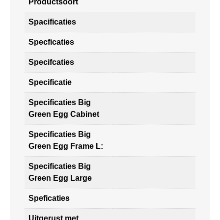
Productsoort
Spacificaties
Specficaties
Specifcaties
Specificatie
Specificaties Big
Green Egg Cabinet
Specificaties Big
Green Egg Frame L:
Specificaties Big
Green Egg Large
Speficaties
Uitgerust met