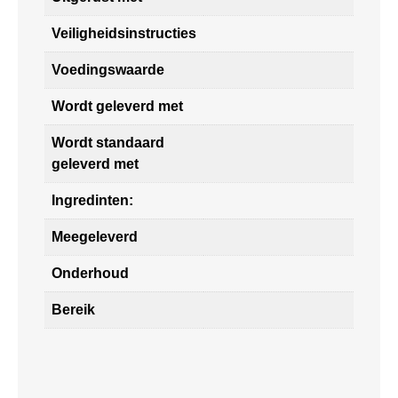
Veiligheidsinstructies
Voedingswaarde
Wordt geleverd met
Wordt standaard
geleverd met
Ingredinten:
Meegeleverd
Onderhoud
Bereik