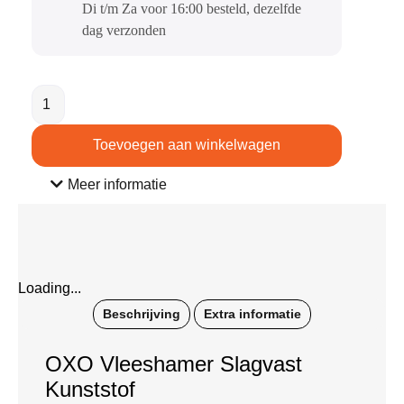
Di t/m Za voor 16:00 besteld, dezelfde
dag verzonden​
Toevoegen aan winkelwagen
Meer informatie
Loading...
Beschrijving
Extra informatie
OXO Vleeshamer Slagvast
Kunststof