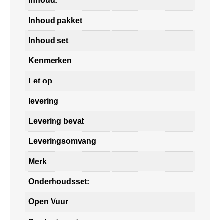
Inhoud:
Inhoud pakket
Inhoud set
Kenmerken
Let op
levering
Levering bevat
Leveringsomvang
Merk
Onderhoudsset:
Open Vuur