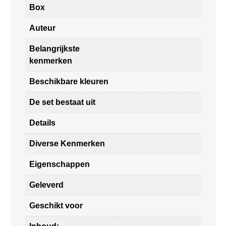
Box
Auteur
Belangrijkste
kenmerken
Beschikbare kleuren
De set bestaat uit
Details
Diverse Kenmerken
Eigenschappen
Geleverd
Geschikt voor