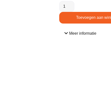
Toevoegen aan win
Meer informatie