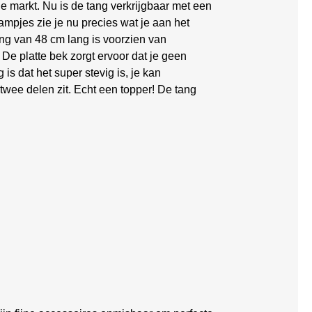
markt. Nu is de tang verkrijgbaar met een
ampjes zie je nu precies wat je aan het
ng van 48 cm lang is voorzien van
 platte bek zorgt ervoor dat je geen
is dat het super stevig is, je kan
twee delen zit. Echt een topper! De tang