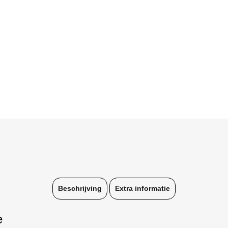
Beschrijving
Extra informatie
e