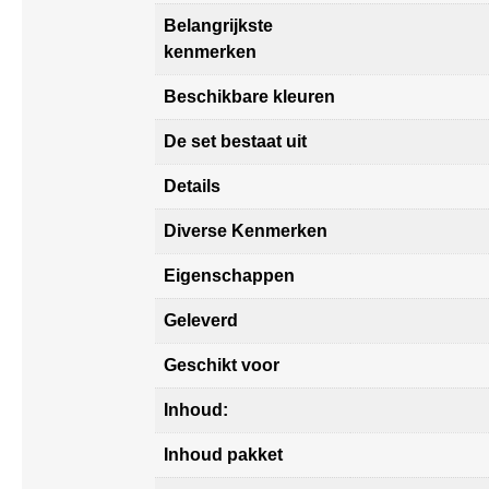
Belangrijkste
kenmerken
Beschikbare kleuren
De set bestaat uit
Details
Diverse Kenmerken
Eigenschappen
Geleverd
Geschikt voor
Inhoud:
Inhoud pakket