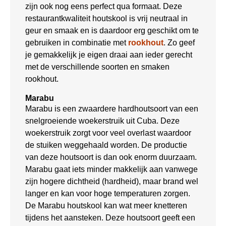
zijn ook nog eens perfect qua formaat. Deze
restaurantkwaliteit houtskool is vrij neutraal in
geur en smaak en is daardoor erg geschikt om te
gebruiken in combinatie met
rookhout
. Zo geef
je gemakkelijk je eigen draai aan ieder gerecht
met de verschillende soorten en smaken
rookhout.
Marabu
Marabu is een zwaardere hardhoutsoort van een
snelgroeiende woekerstruik uit Cuba. Deze
woekerstruik zorgt voor veel overlast waardoor
de stuiken weggehaald worden. De productie
van deze houtsoort is dan ook enorm duurzaam.
Marabu gaat iets minder makkelijk aan vanwege
zijn hogere dichtheid (hardheid), maar brand wel
langer en kan voor hoge temperaturen zorgen.
De Marabu houtskool kan wat meer knetteren
tijdens het aansteken. Deze houtsoort geeft een