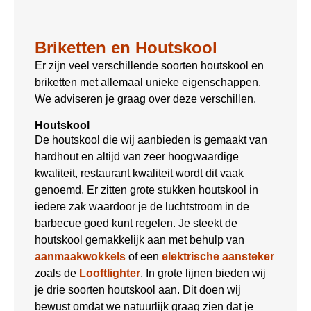
Briketten en Houtskool
Er zijn veel verschillende soorten houtskool en
briketten met allemaal unieke eigenschappen.
We adviseren je graag over deze verschillen.
Houtskool
De houtskool die wij aanbieden is gemaakt van
hardhout en altijd van zeer hoogwaardige
kwaliteit, restaurant kwaliteit wordt dit vaak
genoemd. Er zitten grote stukken houtskool in
iedere zak waardoor je de luchtstroom in de
barbecue goed kunt regelen. Je steekt de
houtskool gemakkelijk aan met behulp van
aanmaakwokkels
of een
elektrische aansteker
zoals de
Looftlighter
. In grote lijnen bieden wij
je drie soorten houtskool aan. Dit doen wij
bewust omdat we natuurlijk graag zien dat je