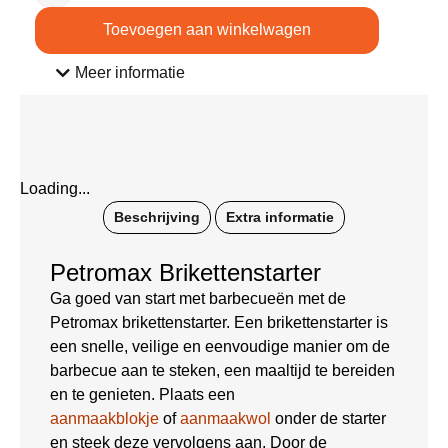
Toevoegen aan winkelwagen
Meer informatie
Loading...
Beschrijving
Extra informatie
Petromax Brikettenstarter
Ga goed van start met barbecueën met de
Petromax brikettenstarter. Een brikettenstarter is
een snelle, veilige en eenvoudige manier om de
barbecue aan te steken, een maaltijd te bereiden
en te genieten. Plaats een
aanmaakblokje
of
aanmaakwol
onder de starter
en steek deze vervolgens aan. Door de