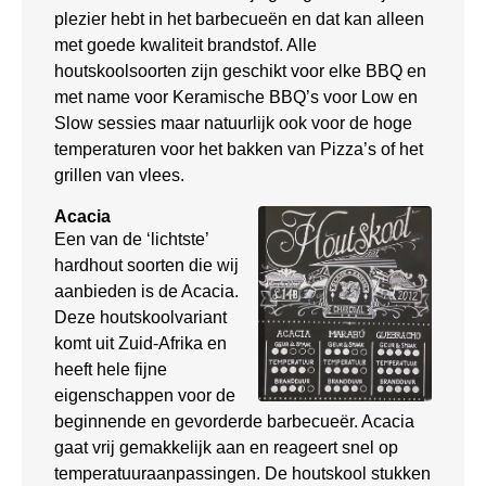
plezier hebt in het barbecueën en dat kan alleen
met goede kwaliteit brandstof. Alle
houtskoolsoorten zijn geschikt voor elke BBQ en
met name voor Keramische BBQ’s voor Low en
Slow sessies maar natuurlijk ook voor de hoge
temperaturen voor het bakken van Pizza’s of het
grillen van vlees.
Acacia
Een van de ‘lichtste’
hardhout soorten die wij
aanbieden is de Acacia.
Deze houtskoolvariant
komt uit Zuid-Afrika en
heeft hele fijne
eigenschappen voor de
beginnende en gevorderde barbecueër. Acacia
gaat vrij gemakkelijk aan en reageert snel op
temperatuuraanpassingen. De houtskool stukken