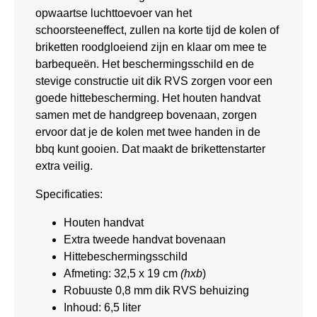
opwaartse luchttoevoer van het
schoorsteeneffect, zullen na korte tijd de kolen of
briketten roodgloeiend zijn en klaar om mee te
barbequeën. Het beschermingsschild en de
stevige constructie uit dik RVS zorgen voor een
goede hittebescherming. Het houten handvat
samen met de handgreep bovenaan, zorgen
ervoor dat je de kolen met twee handen in de
bbq kunt gooien. Dat maakt de brikettenstarter
extra veilig.
Specificaties:
Houten handvat
Extra tweede handvat bovenaan
Hittebeschermingsschild
Afmeting: 32,5 x 19 cm
(hxb
)
Robuuste 0,8 mm dik RVS behuizing
Inhoud: 6,5 liter