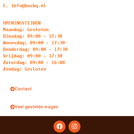
E. info@basbq.nl
OPENINGSTIJDEN
Maandag: Gesloten
Dinsdag: 09:00 - 17:30
Woensdag: 09:00 - 17:30
Donderdag: 09:00 - 17:30
Vrijdag: 09:00 - 17:30
Zaterdag: 09:00 - 16:00
Zondag: Gesloten
Contact
Veel gestelde vragen