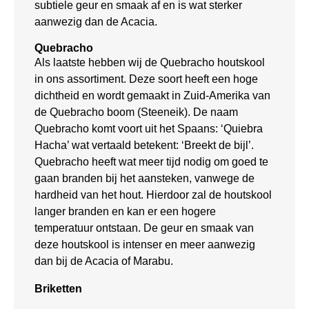
subtiele geur en smaak af en is wat sterker
aanwezig dan de Acacia.
Quebracho
Als laatste hebben wij de Quebracho houtskool
in ons assortiment. Deze soort heeft een hoge
dichtheid en wordt gemaakt in Zuid-Amerika van
de Quebracho boom (Steeneik). De naam
Quebracho komt voort uit het Spaans: ‘Quiebra
Hacha’ wat vertaald betekent: ‘Breekt de bijl’.
Quebracho heeft wat meer tijd nodig om goed te
gaan branden bij het aansteken, vanwege de
hardheid van het hout. Hierdoor zal de houtskool
langer branden en kan er een hogere
temperatuur ontstaan. De geur en smaak van
deze houtskool is intenser en meer aanwezig
dan bij de Acacia of Marabu.
Briketten