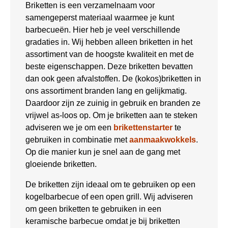
Briketten is een verzamelnaam voor
samengeperst materiaal waarmee je kunt
barbecueën. Hier heb je veel verschillende
gradaties in. Wij hebben alleen briketten in het
assortiment van de hoogste kwaliteit en met de
beste eigenschappen. Deze briketten bevatten
dan ook geen afvalstoffen. De (kokos)briketten in
ons assortiment branden lang en gelijkmatig.
Daardoor zijn ze zuinig in gebruik en branden ze
vrijwel as-loos op. Om je briketten aan te steken
adviseren we je om een
brikettenstarter
te
gebruiken in combinatie met
aanmaakwokkels
.
Op die manier kun je snel aan de gang met
gloeiende briketten.
De briketten zijn ideaal om te gebruiken op een
kogelbarbecue of een open grill. Wij adviseren
om geen briketten te gebruiken in een
keramische barbecue omdat je bij briketten