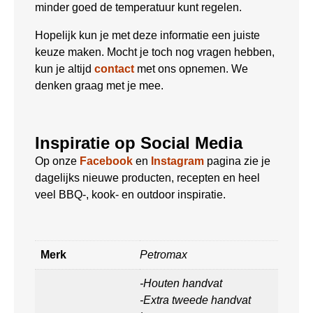
minder goed de temperatuur kunt regelen.
Hopelijk kun je met deze informatie een juiste
keuze maken. Mocht je toch nog vragen hebben,
kun je altijd
contact
met ons opnemen. We
denken graag met je mee.
Inspiratie op Social Media
Op onze
Facebook
en
Instagram
pagina zie je
dagelijks nieuwe producten, recepten en heel
veel BBQ-, kook- en outdoor inspiratie.
Merk
Petromax
-Houten handvat
-Extra tweede handvat