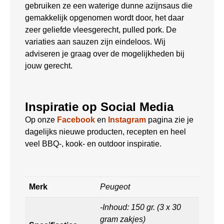
gebruiken ze een waterige dunne azijnsaus die
gemakkelijk opgenomen wordt door, het daar
zeer geliefde vleesgerecht, pulled pork. De
variaties aan sauzen zijn eindeloos. Wij
adviseren je graag over de mogelijkheden bij
jouw gerecht.
Inspiratie op Social Media
Op onze
Facebook
en
Instagram
pagina zie je
dagelijks nieuwe producten, recepten en heel
veel BBQ-, kook- en outdoor inspiratie.
Merk
Peugeot
-Inhoud: 150 gr. (3 x 30
gram zakjes)