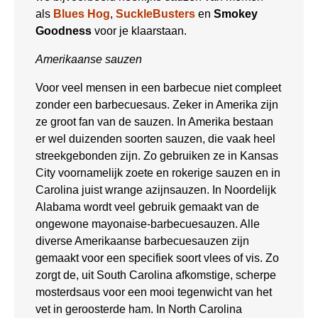
als
Blues Hog
,
SuckleBusters
en
Smokey
Goodness
voor je klaarstaan.
Amerikaanse sauzen
Voor veel mensen in een barbecue niet compleet
zonder een barbecuesaus. Zeker in Amerika zijn
ze groot fan van de sauzen. In Amerika bestaan
er wel duizenden soorten sauzen, die vaak heel
streekgebonden zijn. Zo gebruiken ze in Kansas
City voornamelijk zoete en rokerige sauzen en in
Carolina juist wrange azijnsauzen. In Noordelijk
Alabama wordt veel gebruik gemaakt van de
ongewone mayonaise-barbecuesauzen. Alle
diverse Amerikaanse barbecuesauzen zijn
gemaakt voor een specifiek soort vlees of vis. Zo
zorgt de, uit South Carolina afkomstige, scherpe
mosterdsaus voor een mooi tegenwicht van het
vet in geroosterde ham. In North Carolina