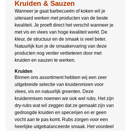
Kruiden & Sauzen
Wanneer je gaat barbecueën of koken wil je
uiteraard werken met producten van de beste
kwaliteit. Je proeft direct het verschil wanneer je
met vis en vlees van hoge kwaliteit werkt. De
kleur, de structuur en de smaak is veel beter.
Natuurlijk kun je de smaakervaring van deze
producten nog verder verbeteren door met
kruiden en sauzen te werken.
Kruiden
Binnen ons assortiment hebben wij een zeer
uitgebreide selectie van kruidenmixen voor
vlees, vis en natuurlijk groenten. Deze
kruidenmixen noemen we ook wel rubs. Het zijn
dry-rubs wat wil zeggen dat ze gemaakt zijn van
gedroogde kruiden en specerijen en er geen
vocht aan te pas komt. Rubs zorgen voor een
heerlijke uitgebalanceerde smaak. Het voordeel