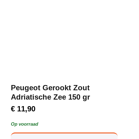
Peugeot Gerookt Zout
Adriatische Zee 150 gr
€
11,90
Op voorraad