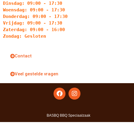
Dinsdag: 09:00 - 17:30
Woensdag: 09:00 - 17:30
Donderdag: 09:00 - 17:30
Vrijdag: 09:00 - 17:30
Zaterdag: 09:00 - 16:00
Zondag: Gesloten
Contact
Veel gestelde vragen
BASBQ BBQ Speciaalzaak