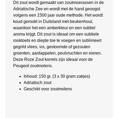
Dit zout wordt gemaakt van zoutmoerassen in de
Adriatische Zee en wordt met de hand geoogst
volgens een 1500 jaar oude methode. Het wordt
koud gerookt in Duitsland met beukenhout,
waardoor het een amberkleur en een subtiel
aroma krijgt. Dit zout is ideaal om een subtiele
rooktoets en diepte toe te voegen en sublimeert
gegrild vlees, vis, gestoomde of gezouten
groenten, aardappelen, peulvruchten en eieren.
Deze Roze Zout korrels zijn ideaal voor de
Peugeot zoutmolens.
Inhoud: 150 gr. (3 x 30 gram zakjes)
Adriatisch zout
Geschikt voor zoutmolens