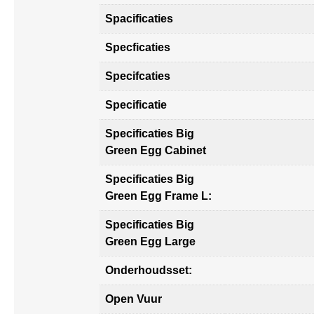
Spacificaties
Specficaties
Specifcaties
Specificatie
Specificaties Big
Green Egg Cabinet
Specificaties Big
Green Egg Frame L:
Specificaties Big
Green Egg Large
Onderhoudsset:
Open Vuur