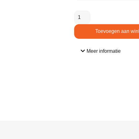
Toevoegen aan win
Meer informatie