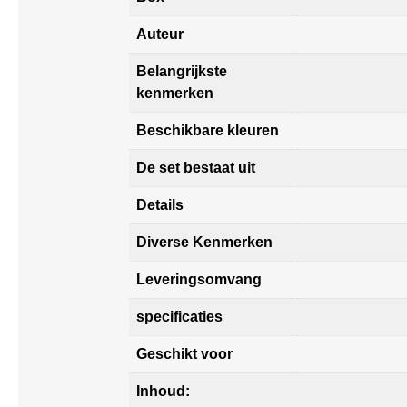
Auteur
Belangrijkste
kenmerken
Beschikbare kleuren
De set bestaat uit
Details
Diverse Kenmerken
Leveringsomvang
specificaties
Geschikt voor
Inhoud: