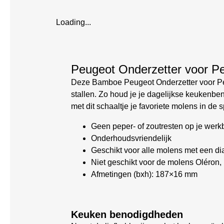
Loading...
Peugeot Onderzetter voor Pe
Deze Bamboe Peugeot Onderzetter voor Peper
stallen. Zo houd je je dagelijkse keukenbe
met dit schaaltje je favoriete molens in de s
Geen peper- of zoutresten op je werk
Onderhoudsvriendelijk
Geschikt voor alle molens met een di
Niet geschikt voor de molens Oléron,
Afmetingen (bxh): 187×16 mm
Keuken benodigdheden