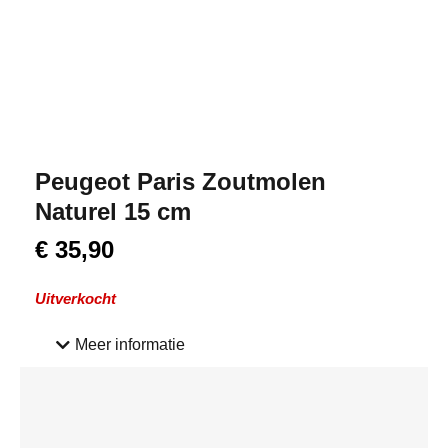
Peugeot Paris Zoutmolen
Naturel 15 cm
€
35,90
Uitverkocht
Meer informatie