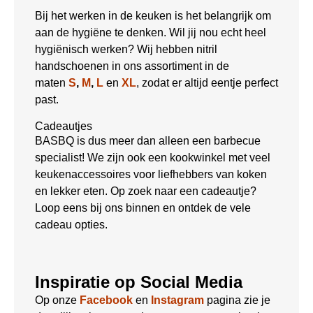
Bij het werken in de keuken is het belangrijk om
aan de hygiëne te denken. Wil jij nou echt heel
hygiënisch werken? Wij hebben nitril
handschoenen in ons assortiment in de
maten
S
,
M
,
L
en
XL
, zodat er altijd eentje perfect
past.
Cadeautjes
BASBQ is dus meer dan alleen een barbecue
specialist! We zijn ook een kookwinkel met veel
keukenaccessoires voor liefhebbers van koken
en lekker eten. Op zoek naar een cadeautje?
Loop eens bij ons binnen en ontdek de vele
cadeau opties.
Inspiratie op Social Media
Op onze
Facebook
en
Instagram
pagina zie je