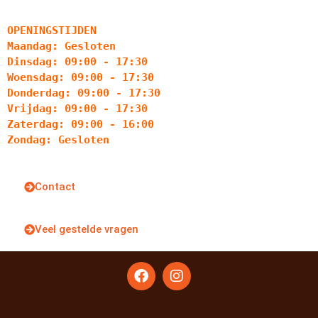
OPENINGSTIJDEN
Maandag: Gesloten
Dinsdag: 09:00 - 17:30
Woensdag: 09:00 - 17:30
Donderdag: 09:00 - 17:30
Vrijdag: 09:00 - 17:30
Zaterdag: 09:00 - 16:00
Zondag: Gesloten
Contact
Veel gestelde vragen