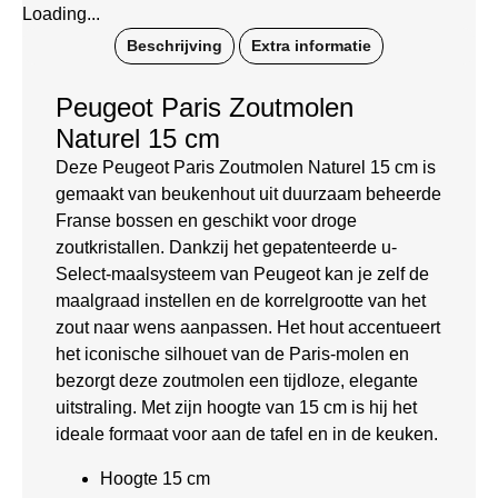
Loading...
Beschrijving
Extra informatie
Peugeot Paris Zoutmolen
Naturel 15 cm
Deze Peugeot Paris Zoutmolen Naturel 15 cm is
gemaakt van beukenhout uit duurzaam beheerde
Franse bossen en geschikt voor droge
zoutkristallen. Dankzij het gepatenteerde u-
Select-maalsysteem van Peugeot kan je zelf de
maalgraad instellen en de korrelgrootte van het
zout naar wens aanpassen. Het hout accentueert
het iconische silhouet van de Paris-molen en
bezorgt deze zoutmolen een tijdloze, elegante
uitstraling. Met zijn hoogte van 15 cm is hij het
ideale formaat voor aan de tafel en in de keuken.
Hoogte 15 cm