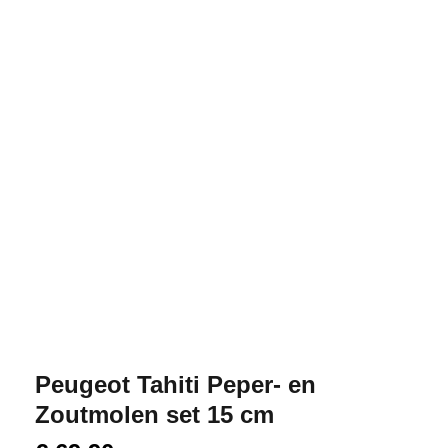
Peugeot Tahiti Peper- en
Zoutmolen set 15 cm