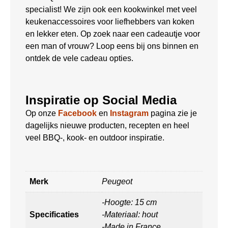
specialist! We zijn ook een kookwinkel met veel
keukenaccessoires voor liefhebbers van koken
en lekker eten. Op zoek naar een cadeautje voor
een man of vrouw? Loop eens bij ons binnen en
ontdek de vele cadeau opties.
Inspiratie op Social Media
Op onze
Facebook
en
Instagram
pagina zie je
dagelijks nieuwe producten, recepten en heel
veel BBQ-, kook- en outdoor inspiratie.
Merk
Peugeot
-Hoogte: 15 cm
Specificaties
-Materiaal: hout
-Made in France