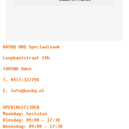
BASBQ BBQ Speciaalzaak
Loopkantstraat 14b
5405NB Uden
T. 0413-322798
E. info@basbq.nl
OPENINGSTIJDEN
Maandag: Gesloten
Dinsdag: 09:00 - 17:30
Woensdag: 09:00 - 17:30