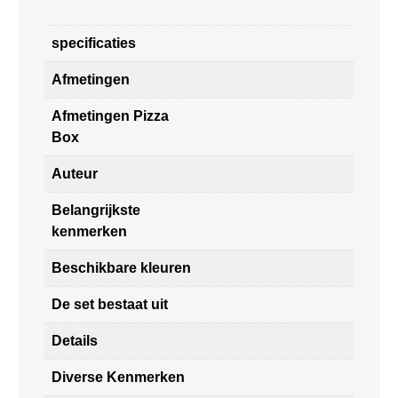
specificaties
Afmetingen
Afmetingen Pizza
Box
Auteur
Belangrijkste
kenmerken
Beschikbare kleuren
De set bestaat uit
Details
Diverse Kenmerken