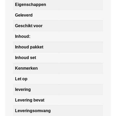
Eigenschappen
Geleverd
Geschikt voor
Inhoud:
Inhoud pakket
Inhoud set
Kenmerken
Let op
levering
Levering bevat
Leveringsomvang