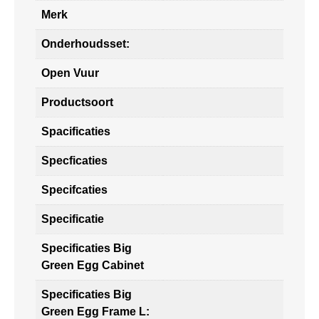
Merk
Onderhoudsset:
Open Vuur
Productsoort
Spacificaties
Specficaties
Specifcaties
Specificatie
Specificaties Big
Green Egg Cabinet
Specificaties Big
Green Egg Frame L: