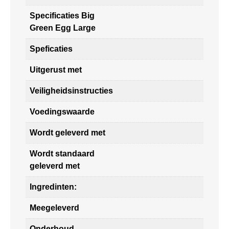
Specificaties Big
Green Egg Large
Speficaties
Uitgerust met
Veiligheidsinstructies
Voedingswaarde
Wordt geleverd met
Wordt standaard
geleverd met
Ingredinten:
Meegeleverd
Onderhoud