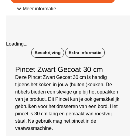
Meer informatie
Loading...
Beschrijving
Extra informatie
Pincet Zwart Gecoat 30 cm
Deze Pincet Zwart Gecoat 30 cm is handig
tijdens het koken in jouw (buiten-)keuken. De
ribbels bieden een stevige grip bij het oppakken
van je product. Dit Pincet kun je ook gemakkelijk
gebruiken voor het dresseren van een bord. Het
pincet is 30 cm lang en gemaakt van roestvrij
staal. Na gebruik mag het pincet in de
vaatwasmachine.