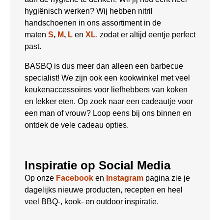
hygiënisch werken? Wij hebben nitril
handschoenen in ons assortiment in de
maten
S
,
M
,
L
en
XL
, zodat er altijd eentje perfect
past.
BASBQ is dus meer dan alleen een barbecue
specialist! We zijn ook een kookwinkel met veel
keukenaccessoires voor liefhebbers van koken
en lekker eten. Op zoek naar een cadeautje voor
een man of vrouw? Loop eens bij ons binnen en
ontdek de vele cadeau opties.
Inspiratie op Social Media
Op onze
Facebook
en
Instagram
pagina zie je
dagelijks nieuwe producten, recepten en heel
veel BBQ-, kook- en outdoor inspiratie.