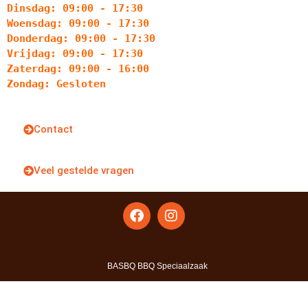
Dinsdag: 09:00 - 17:30
Woensdag: 09:00 - 17:30
Donderdag: 09:00 - 17:30
Vrijdag: 09:00 - 17:30
Zaterdag: 09:00 - 16:00
Zondag: Gesloten
Contact
Veel gestelde vragen
BASBQ BBQ Speciaalzaak