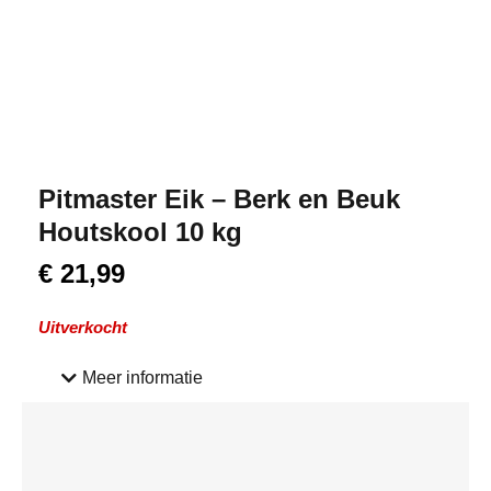
Pitmaster Eik – Berk en Beuk
Houtskool 10 kg
€
21,99
Uitverkocht
Meer informatie