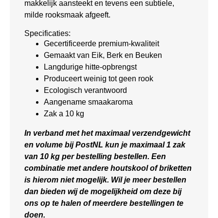
makkelijk aansteekt en tevens een subtiele,
milde rooksmaak afgeeft.
Specificaties:
Gecertificeerde premium-kwaliteit
Gemaakt van Eik, Berk en Beuken
Langdurige hitte-opbrengst
Produceert weinig tot geen rook
Ecologisch verantwoord
Aangename smaakaroma
Zak a 10 kg
In verband met het maximaal verzendgewicht
en volume bij PostNL kun je maximaal 1 zak
van 10 kg per bestelling bestellen. Een
combinatie met andere houtskool of briketten
is hierom niet mogelijk. Wil je meer bestellen
dan bieden wij de mogelijkheid om deze bij
ons op te halen of meerdere bestellingen te
doen.