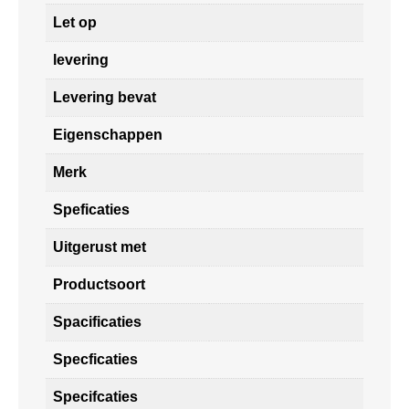
Let op
levering
Levering bevat
Eigenschappen
Merk
Speficaties
Uitgerust met
Productsoort
Spacificaties
Specficaties
Specifcaties