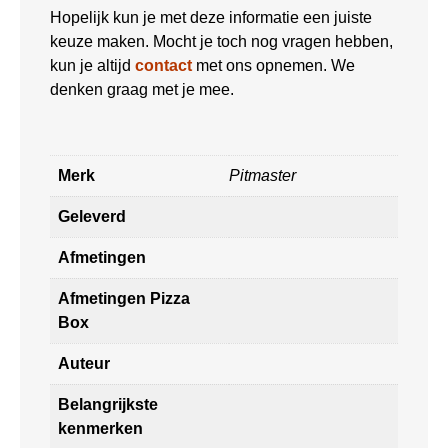
Hopelijk kun je met deze informatie een juiste
keuze maken. Mocht je toch nog vragen hebben,
kun je altijd
contact
met ons opnemen. We
denken graag met je mee.
Merk
Pitmaster
Geleverd
Afmetingen
Afmetingen Pizza
Box
Auteur
Belangrijkste
kenmerken