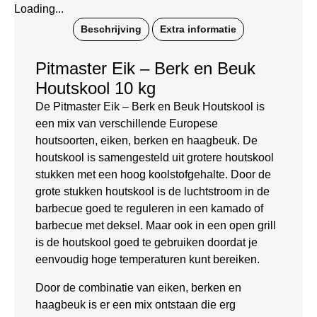
Loading...
Beschrijving
Extra informatie
Pitmaster Eik – Berk en Beuk
Houtskool 10 kg
De Pitmaster Eik – Berk en Beuk Houtskool is
een mix van verschillende Europese
houtsoorten, eiken, berken en haagbeuk. De
houtskool is samengesteld uit grotere houtskool
stukken met een hoog koolstofgehalte. Door de
grote stukken houtskool is de luchtstroom in de
barbecue goed te reguleren in een kamado of
barbecue met deksel. Maar ook in een open grill
is de houtskool goed te gebruiken doordat je
eenvoudig hoge temperaturen kunt bereiken.
Door de combinatie van eiken, berken en
haagbeuk is er een mix ontstaan die erg