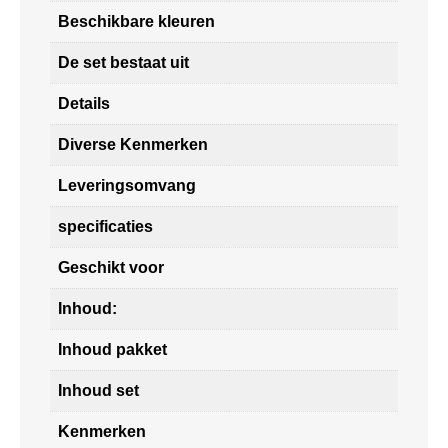
Beschikbare kleuren
De set bestaat uit
Details
Diverse Kenmerken
Leveringsomvang
specificaties
Geschikt voor
Inhoud:
Inhoud pakket
Inhoud set
Kenmerken