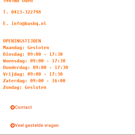
5405NB Uden
T. 0413-322798
E. info@basbq.nl
OPENINGSTIJDEN
Maandag: Gesloten
Dinsdag: 09:00 - 17:30
Woensdag: 09:00 - 17:30
Donderdag: 09:00 - 17:30
Vrijdag: 09:00 - 17:30
Zaterdag: 09:00 - 16:00
Zondag: Gesloten
Contact
Veel gestelde vragen