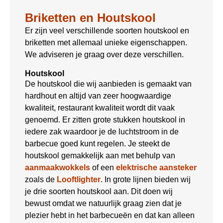
Briketten en Houtskool
Er zijn veel verschillende soorten houtskool en
briketten met allemaal unieke eigenschappen.
We adviseren je graag over deze verschillen.
Houtskool
De houtskool die wij aanbieden is gemaakt van
hardhout en altijd van zeer hoogwaardige
kwaliteit, restaurant kwaliteit wordt dit vaak
genoemd. Er zitten grote stukken houtskool in
iedere zak waardoor je de luchtstroom in de
barbecue goed kunt regelen. Je steekt de
houtskool gemakkelijk aan met behulp van
aanmaakwokkels
of een
elektrische aansteker
zoals de
Looftlighter
. In grote lijnen bieden wij
je drie soorten houtskool aan. Dit doen wij
bewust omdat we natuurlijk graag zien dat je
plezier hebt in het barbecueën en dat kan alleen