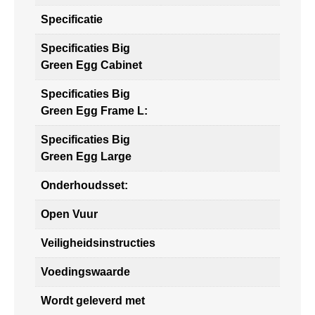
Specificatie
Specificaties Big
Green Egg Cabinet
Specificaties Big
Green Egg Frame L:
Specificaties Big
Green Egg Large
Onderhoudsset:
Open Vuur
Veiligheidsinstructies
Voedingswaarde
Wordt geleverd met