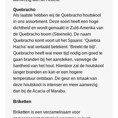
Quebracho
Als laatste hebben wij de Quebracho houtskool
in ons assortiment. Deze soort heeft een hoge
dichtheid en wordt gemaakt in Zuid-Amerika van
de Quebracho boom (Steeneik). De naam
Quebracho komt voort uit het Spaans: ‘Quiebra
Hacha’ wat vertaald betekent: ‘Breekt de bijl’.
Quebracho heeft wat meer tijd nodig om goed te
gaan branden bij het aansteken, vanwege de
hardheid van het hout. Hierdoor zal de houtskool
langer branden en kan er een hogere
temperatuur ontstaan. De geur en smaak van
deze houtskool is intenser en meer aanwezig
dan bij de Acacia of Marabu.
Briketten
Briketten is een verzamelnaam voor