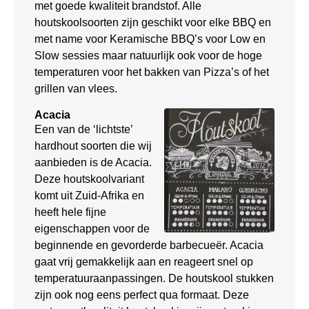
met goede kwaliteit brandstof. Alle
houtskoolsoorten zijn geschikt voor elke BBQ en
met name voor Keramische BBQ’s voor Low en
Slow sessies maar natuurlijk ook voor de hoge
temperaturen voor het bakken van Pizza’s of het
grillen van vlees.
Acacia
Een van de ‘lichtste’
hardhout soorten die wij
aanbieden is de Acacia.
Deze houtskoolvariant
komt uit Zuid-Afrika en
heeft hele fijne
eigenschappen voor de
beginnende en gevorderde barbecueër. Acacia
gaat vrij gemakkelijk aan en reageert snel op
temperatuuraanpassingen. De houtskool stukken
zijn ook nog eens perfect qua formaat. Deze