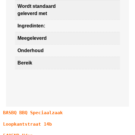
Wordt standaard
geleverd met
Ingredinten:
Meegeleverd
Onderhoud
Bereik
BASBQ BBQ Speciaalzaak
Loopkantstraat 14b