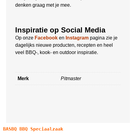
denken graag met je mee.
Inspiratie op Social Media
Op onze
Facebook
en
Instagram
pagina zie je
dagelijks nieuwe producten, recepten en heel
veel BBQ-, kook- en outdoor inspiratie.
Merk
Pitmaster
BASBQ BBQ Speciaalzaak