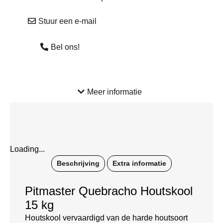
Stuur een e-mail
Bel ons!
Meer informatie
Loading...
Beschrijving
Extra informatie
Pitmaster Quebracho Houtskool
15 kg
Houtskool vervaardigd van de harde houtsoort