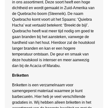
in ons assortiment. Deze soort heeft een hoge
dichtheid en wordt gemaakt in Zuid-Amerika van
de Quebracho boom (Steeneik). De naam
Quebracho komt voort uit het Spaans: ‘Quiebra
Hacha’ wat vertaald betekent: ‘Breekt de bijl’.
Quebracho heeft wat meer tijd nodig om goed te
gaan branden bij het aansteken, vanwege de
hardheid van het hout. Hierdoor zal de houtskool
langer branden en kan er een hogere
temperatuur ontstaan. De geur en smaak van
deze houtskool is intenser en meer aanwezig
dan bij de Acacia of Marabu.
Briketten
Briketten is een verzamelnaam voor
samengeperst materiaal waarmee je kunt
barbecueën. Hier heb je veel verschillende
gradaties in. Wij hebben alleen briketten in het