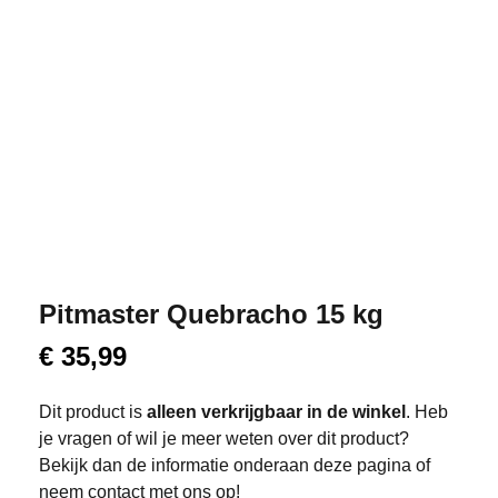
Pitmaster Quebracho 15 kg
€
35,99
Dit product is
alleen verkrijgbaar in de winkel
. Heb
je vragen of wil je meer weten over dit product?
Bekijk dan de informatie onderaan deze pagina of
neem contact met ons op!