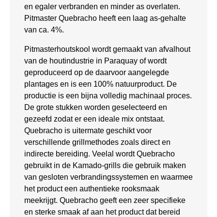
en egaler verbranden en minder as overlaten.
Pitmaster Quebracho heeft een laag as-gehalte
van ca. 4%.
Pitmasterhoutskool wordt gemaakt van afvalhout
van de houtindustrie in Paraquay of wordt
geproduceerd op de daarvoor aangelegde
plantages en is een 100% natuurproduct. De
productie is een bijna volledig machinaal proces.
De grote stukken worden geselecteerd en
gezeefd zodat er een ideale mix ontstaat.
Quebracho is uitermate geschikt voor
verschillende grillmethodes zoals direct en
indirecte bereiding. Veelal wordt Quebracho
gebruikt in de Kamado-grills die gebruik maken
van gesloten verbrandingssystemen en waarmee
het product een authentieke rooksmaak
meekrijgt. Quebracho geeft een zeer specifieke
en sterke smaak af aan het product dat bereid