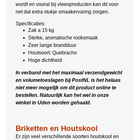
wordt en vooral bij vleesproducten kan dit voor
net dat extra stukje smaakervaring zorgen.
Specificaties:
Zak a 15 kg
Sterke, aromatische rooksmaak
Zeer lange brandduur
Houtsoort: Quebracho
Hoge dichtheid
In verband met het maximaal verzendgewicht
en volumetoeslagen bij PostNL is het helaas
niet meer mogelijk om dit product online te
bestellen. Natuurlijk kan het wel in onze
winkel in Uden worden gehaald.
Briketten en Houtskool
Er zijn veel verschillende soorten houtskool en