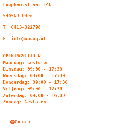
Loopkantstraat 14b
5405NB Uden
T. 0413-322798
E. info@basbq.nl
OPENINGSTIJDEN
Maandag: Gesloten
Dinsdag: 09:00 - 17:30
Woensdag: 09:00 - 17:30
Donderdag: 09:00 - 17:30
Vrijdag: 09:00 - 17:30
Zaterdag: 09:00 - 16:00
Zondag: Gesloten
Contact