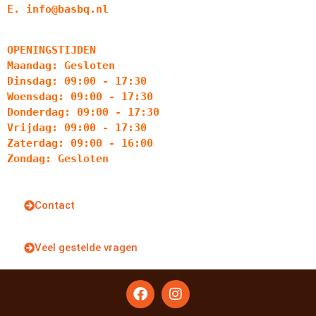
E. info@basbq.nl
OPENINGSTIJDEN
Maandag: Gesloten
Dinsdag: 09:00 - 17:30
Woensdag: 09:00 - 17:30
Donderdag: 09:00 - 17:30
Vrijdag: 09:00 - 17:30
Zaterdag: 09:00 - 16:00
Zondag: Gesloten
Contact
Veel gestelde vragen