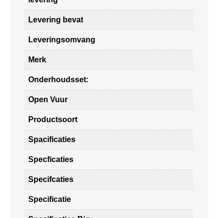
Levering bevat
Leveringsomvang
Merk
Onderhoudsset:
Open Vuur
Productsoort
Spacificaties
Specficaties
Specifcaties
Specificatie