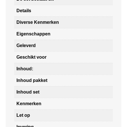
Details
Diverse Kenmerken
Eigenschappen
Geleverd
Geschikt voor
Inhoud:
Inhoud pakket
Inhoud set
Kenmerken
Let op
levering