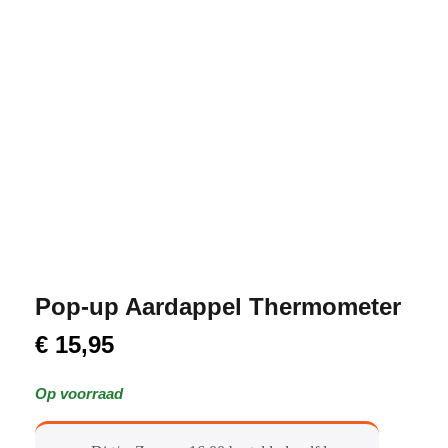
Pop-up Aardappel Thermometer
€
15,95
Op voorraad