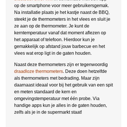
op de smartphone voor meer gebruikersgemak.
Na installatie plaats je het kastje naast de BBQ,
steekt je de thermometers in het vlees en sluit je
ze aan op de thermometer. Je kunt de
kerntemperatuur vanaf dat moment aflezen op
het apparaat of telefoon. Hierdoor kun je
gemakkelijk op afstand jouw barbecue en het
vlees wat erop ligt in de gaten houden.
Naast deze thermometers zijn er tegenwoordig
draadloze thermometers
. Deze doen hetzelfde
als thermometers met bedrading. Maar zijn
daarnaast ideaal voor bij het gebruik van een spit
en meten standaard de kern en
omgevingstemperatuur met één probe. Via
handige apps kun je alles in de gaten houden,
zelfs als je in de supermarkt staat!