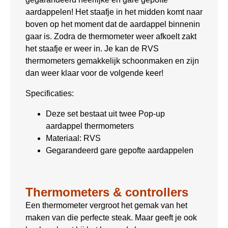
aardappelen! Het staafje in het midden komt naar
boven op het moment dat de aardappel binnenin
gaar is. Zodra de thermometer weer afkoelt zakt
het staafje er weer in. Je kan de RVS
thermometers gemakkelijk schoonmaken en zijn
dan weer klaar voor de volgende keer!
Specificaties:
Deze set bestaat uit twee Pop-up
aardappel thermometers
Materiaal: RVS
Gegarandeerd gare gepofte aardappelen
Thermometers & controllers
Een thermometer vergroot het gemak van het
maken van die perfecte steak. Maar geeft je ook