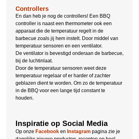
Controllers
En dan heb je nog de controllers! Een BBQ
controller is naast een thermometer ook een
apparaat die de temperatuur regelt in de
barbecue zoals jij hem instelt. Door middel van
temperatuur sensoren en een ventilator.
De ventilator is bevestigd onderaan de barbecue,
bij de luchtinlaat.
Door de temperatuur sensoren weet deze
temperatuur regelaar of er harder of zachter
geblazen dient te worden. Om zo de temperatuur
in de BBQ voor een lange tijd constant te
houden.
Inspiratie op Social Media
Op onze
Facebook
en
Instagram
pagina zie je
dagelijks nieuwe producten, recepten en heel