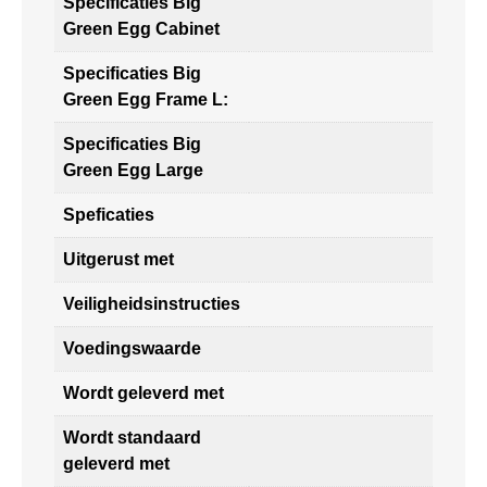
Specificaties Big
Green Egg Cabinet
Specificaties Big
Green Egg Frame L:
Specificaties Big
Green Egg Large
Speficaties
Uitgerust met
Veiligheidsinstructies
Voedingswaarde
Wordt geleverd met
Wordt standaard
geleverd met