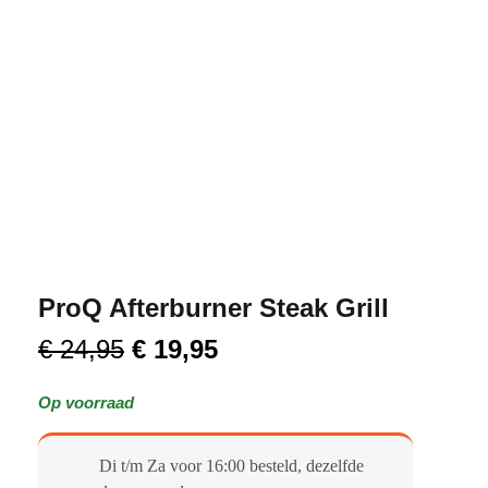
ProQ Afterburner Steak Grill
€
24,95
€
19,95
Op voorraad
Di t/m Za voor 16:00 besteld, dezelfde