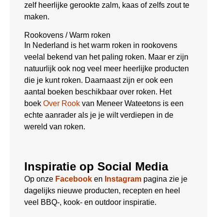
zelf heerlijke gerookte zalm, kaas of zelfs zout te
maken.
Rookovens / Warm roken
In Nederland is het warm roken in rookovens
veelal bekend van het paling roken. Maar er zijn
natuurlijk ook nog veel meer heerlijke producten
die je kunt roken. Daarnaast zijn er ook een
aantal boeken beschikbaar over roken. Het
boek
Over Rook
van Meneer Wateetons is een
echte aanrader als je je wilt verdiepen in de
wereld van roken.
Inspiratie op Social Media
Op onze
Facebook
en
Instagram
pagina zie je
dagelijks nieuwe producten, recepten en heel
veel BBQ-, kook- en outdoor inspiratie.