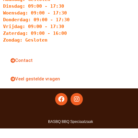
Dinsdag: 09:00 - 17:30
Woensdag: 09:00 - 17:30
Donderdag: 09:00 - 17:30
Vrijdag: 09:00 - 17:30
Zaterdag: 09:00 - 16:00
Zondag: Gesloten
Contact
Veel gestelde vragen
BASBQ BBQ Speciaalzaak