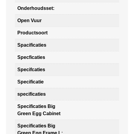
Onderhoudsset:
Open Vuur
Productsoort
Spacificaties
Specficaties
Specifcaties
Specificatie
specificaties
Specificaties Big
Green Egg Cabinet
Specificaties Big
Green Egg Frame L: