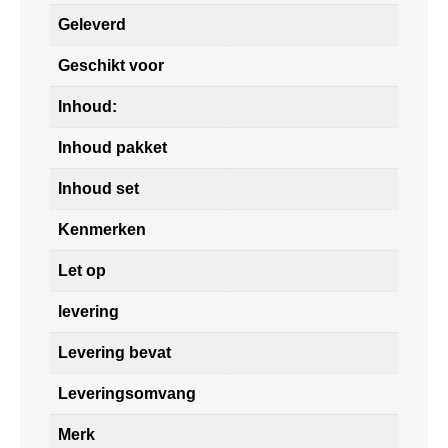
Geleverd
Geschikt voor
Inhoud:
Inhoud pakket
Inhoud set
Kenmerken
Let op
levering
Levering bevat
Leveringsomvang
Merk