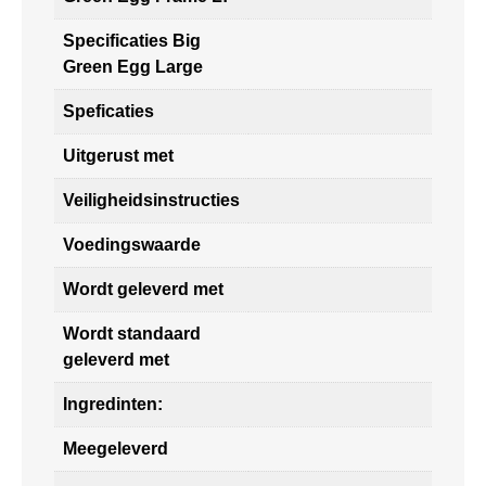
Specificaties Big
Green Egg Large
Speficaties
Uitgerust met
Veiligheidsinstructies
Voedingswaarde
Wordt geleverd met
Wordt standaard
geleverd met
Ingredinten:
Meegeleverd