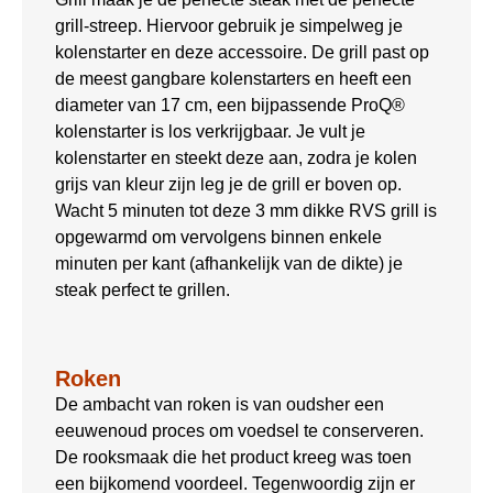
grill-streep. Hiervoor gebruik je simpelweg je
kolenstarter en deze accessoire. De grill past op
de meest gangbare kolenstarters en heeft een
diameter van 17 cm, een bijpassende ProQ®
kolenstarter is los verkrijgbaar. Je vult je
kolenstarter en steekt deze aan, zodra je kolen
grijs van kleur zijn leg je de grill er boven op.
Wacht 5 minuten tot deze 3 mm dikke RVS grill is
opgewarmd om vervolgens binnen enkele
minuten per kant (afhankelijk van de dikte) je
steak perfect te grillen.
Roken
De ambacht van roken is van oudsher een
eeuwenoud proces om voedsel te conserveren.
De rooksmaak die het product kreeg was toen
een bijkomend voordeel. Tegenwoordig zijn er